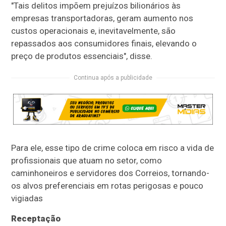
"Tais delitos impõem prejuízos bilionários às
empresas transportadoras, geram aumento nos
custos operacionais e, inevitavelmente, são
repassados aos consumidores finais, elevando o
preço de produtos essenciais", disse.
Continua após a publicidade
Para ele, esse tipo de crime coloca em risco a vida de
profissionais que atuam no setor, como
caminhoneiros e servidores dos Correios, tornando-
os alvos preferenciais em rotas perigosas e pouco
vigiadas
Receptação