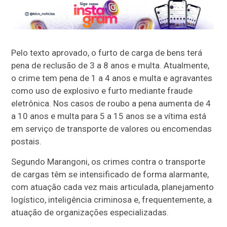
Pelo texto aprovado, o furto de carga de bens terá
pena de reclusão de 3 a 8 anos e multa. Atualmente,
o crime tem pena de 1 a 4 anos e multa e agravantes
como uso de explosivo e furto mediante fraude
eletrônica. Nos casos de roubo a pena aumenta de 4
a 10 anos e multa para 5 a 15 anos se a vítima está
em serviço de transporte de valores ou encomendas
postais.
Segundo Marangoni, os crimes contra o transporte
de cargas têm se intensificado de forma alarmante,
com atuação cada vez mais articulada, planejamento
logístico, inteligência criminosa e, frequentemente, a
atuação de organizações especializadas.