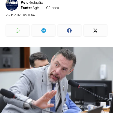
Por:
Redação
Fonte:
Agência Câmara
29/12/2025 às 18h40