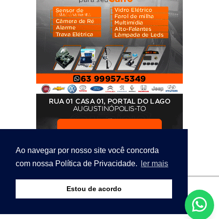
Ao navegar por nosso site você concorda
com nossa Política de Privacidade.
ler mais
Estou de acordo
© Copyright 2026 - Bico Notícias - O seu portal de
notícias. - Todos os direitos reservados