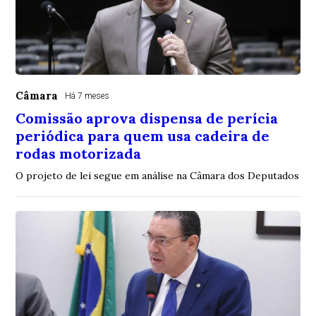
Câmara
Há 7 meses
Comissão aprova dispensa de perícia
periódica para quem usa cadeira de
rodas motorizada
O projeto de lei segue em análise na Câmara dos Deputados