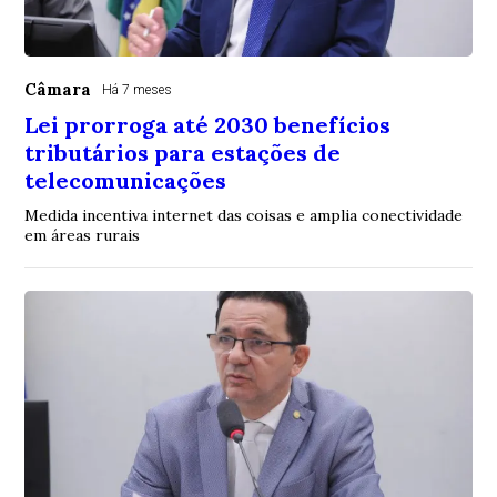
Câmara
Há 7 meses
Lei prorroga até 2030 benefícios
tributários para estações de
telecomunicações
Medida incentiva internet das coisas e amplia conectividade
em áreas rurais