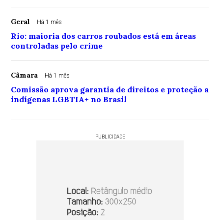
Geral
Há 1 mês
Rio: maioria dos carros roubados está em áreas
controladas pelo crime
Câmara
Há 1 mês
Comissão aprova garantia de direitos e proteção a
indígenas LGBTIA+ no Brasil
PUBLICIDADE