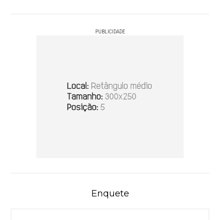
PUBLICIDADE
Enquete