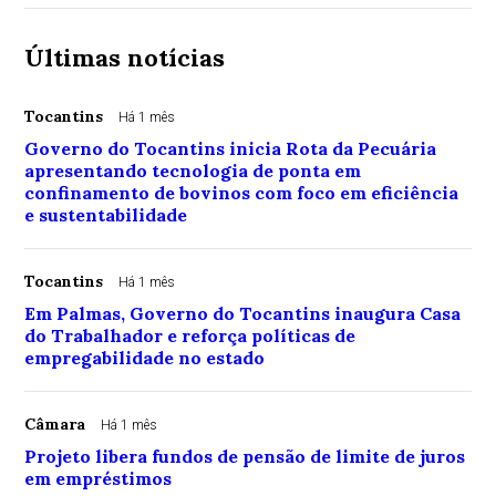
Últimas notícias
Tocantins
Há 1 mês
Governo do Tocantins inicia Rota da Pecuária
apresentando tecnologia de ponta em
confinamento de bovinos com foco em eficiência
e sustentabilidade
Tocantins
Há 1 mês
Em Palmas, Governo do Tocantins inaugura Casa
do Trabalhador e reforça políticas de
empregabilidade no estado
Câmara
Há 1 mês
Projeto libera fundos de pensão de limite de juros
em empréstimos