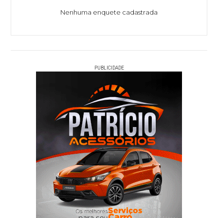
Nenhuma enquete cadastrada
PUBLICIDADE