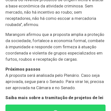
a base econômica da atividade criminosa. Sem
mercado, não há incentivo ao roubo; sem
receptadores, não há como escoar a mercadoria
roubada", afirmou.
Marangoni afirmou que a proposta amplia a proteção
da sociedade, fortalece a economia formal, combate
à impunidade e responde com firmeza à atuação
coordenada e violenta de grupos especializados em
furtos, roubos e receptação de cargas.
Próximos passos
A proposta será analisada pelo Plenário. Caso seja
aprovada, segue para o Senado. Para virar lei, precisa
ser aprovada na Câmara e no Senado.
Saiba mais sobre a tramitação de projetos de lei