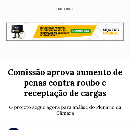
PUBLICIDADE
Comissão aprova aumento de
penas contra roubo e
receptação de cargas
O projeto segue agora para análise do Plenário da
Câmara