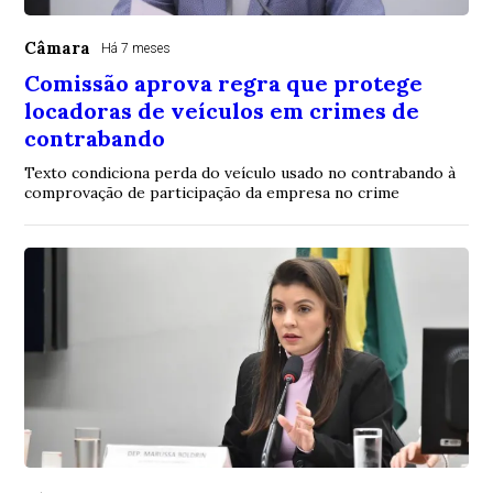
Câmara
Há 7 meses
Comissão aprova regra que protege
locadoras de veículos em crimes de
contrabando
Texto condiciona perda do veículo usado no contrabando à
comprovação de participação da empresa no crime