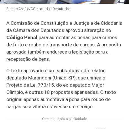
Renato Araújo/Câmara dos Deputados
A Comissão de Constituição e Justiça e de Cidadania
da Câmara dos Deputados aprovou alteração no
Código Penal
para aumentar as penas para crimes
de furto e roubo de transporte de cargas. A proposta
aprovada também endurece a legislação para a
receptação de bens.
O texto aprovado é um
substitutivo
do relator,
deputado Marangoni (União-SP), que unifica o
Projeto de Lei 770/15, do ex-deputado Major
Olímpio, e outras 18 propostas
apensadas
. O texto
original apenas aumentava a pena para roubo de
cargas se a vítima estivesse em serviço.
Continua após a publicidade