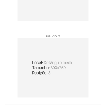
PUBLICIDADE