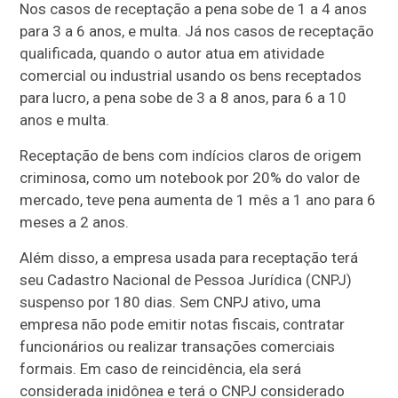
Nos casos de receptação a pena sobe de 1 a 4 anos
para 3 a 6 anos, e multa. Já nos casos de receptação
qualificada, quando o autor atua em atividade
comercial ou industrial usando os bens receptados
para lucro, a pena sobe de 3 a 8 anos, para 6 a 10
anos e multa.
Receptação de bens com indícios claros de origem
criminosa, como um notebook por 20% do valor de
mercado, teve pena aumenta de 1 mês a 1 ano para 6
meses a 2 anos.
Além disso, a empresa usada para receptação terá
seu Cadastro Nacional de Pessoa Jurídica (CNPJ)
suspenso por 180 dias. Sem CNPJ ativo, uma
empresa não pode emitir notas fiscais, contratar
funcionários ou realizar transações comerciais
formais. Em caso de reincidência, ela será
considerada inidônea e terá o CNPJ considerado