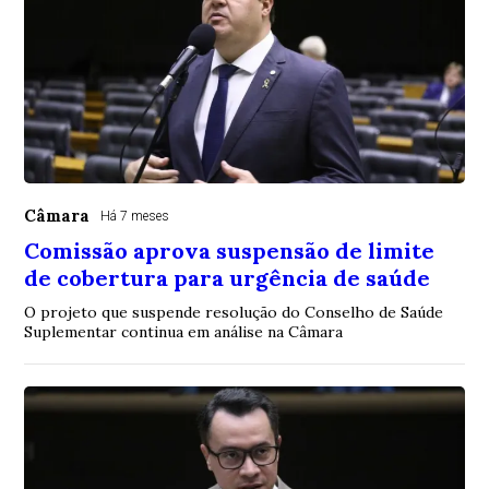
Câmara
Há 7 meses
Comissão aprova suspensão de limite
de cobertura para urgência de saúde
O projeto que suspende resolução do Conselho de Saúde
Suplementar continua em análise na Câmara