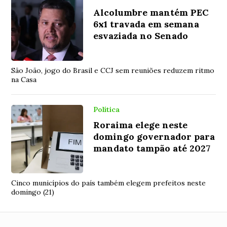
Alcolumbre mantém PEC
6x1 travada em semana
esvaziada no Senado
São João, jogo do Brasil e CCJ sem reuniões reduzem ritmo
na Casa
Política
Roraima elege neste
domingo governador para
mandato tampão até 2027
Cinco municípios do país também elegem prefeitos neste
domingo (21)