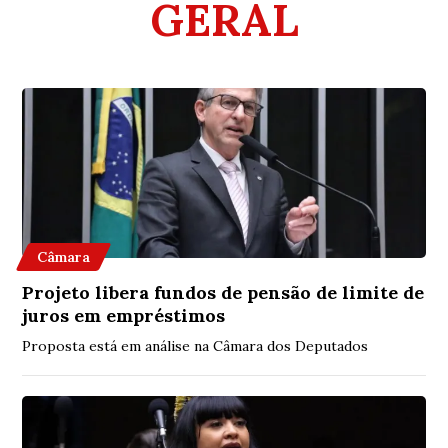
GERAL
Câmara
Projeto libera fundos de pensão de limite de
juros em empréstimos
Proposta está em análise na Câmara dos Deputados