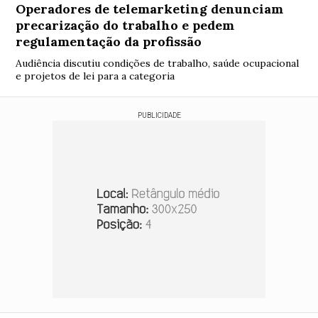
Operadores de telemarketing denunciam
precarização do trabalho e pedem
regulamentação da profissão
Audiência discutiu condições de trabalho, saúde ocupacional
e projetos de lei para a categoria
PUBLICIDADE