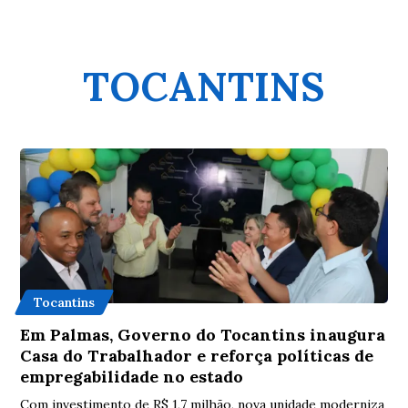
TOCANTINS
Tocantins
Em Palmas, Governo do Tocantins inaugura
Casa do Trabalhador e reforça políticas de
empregabilidade no estado
Com investimento de R$ 1,7 milhão, nova unidade moderniza