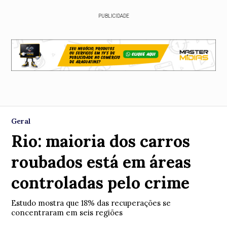
PUBLICIDADE
Geral
Rio: maioria dos carros
roubados está em áreas
controladas pelo crime
Estudo mostra que 18% das recuperações se
concentraram em seis regiões