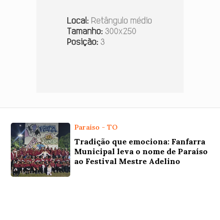
Paraíso - TO
Tradição que emociona: Fanfarra
Municipal leva o nome de Paraíso
ao Festival Mestre Adelino