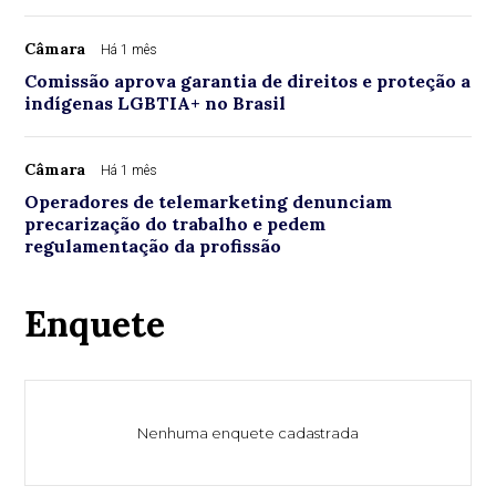
Câmara
Há 1 mês
Comissão aprova garantia de direitos e proteção a
indígenas LGBTIA+ no Brasil
Câmara
Há 1 mês
Operadores de telemarketing denunciam
precarização do trabalho e pedem
regulamentação da profissão
Enquete
Nenhuma enquete cadastrada