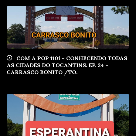
COM A POP 110i - CONHECENDO TODAS
AS CIDADES DO TOCANTINS. EP. 24 -
CARRASCO BONITO /TO.