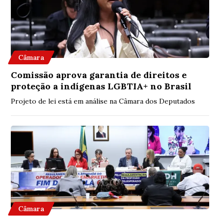
Câmara
Comissão aprova garantia de direitos e
proteção a indígenas LGBTIA+ no Brasil
Projeto de lei está em análise na Câmara dos Deputados
Câmara