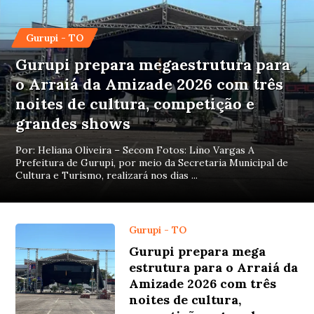
Gurupi - TO
Gurupi prepara megaestrutura para
o Arraiá da Amizade 2026 com três
noites de cultura, competição e
grandes shows
Por: Heliana Oliveira – Secom Fotos: Lino Vargas A
Prefeitura de Gurupi, por meio da Secretaria Municipal de
Cultura e Turismo, realizará nos dias ...
Gurupi - TO
Gurupi prepara mega
estrutura para o Arraiá da
Amizade 2026 com três
noites de cultura,