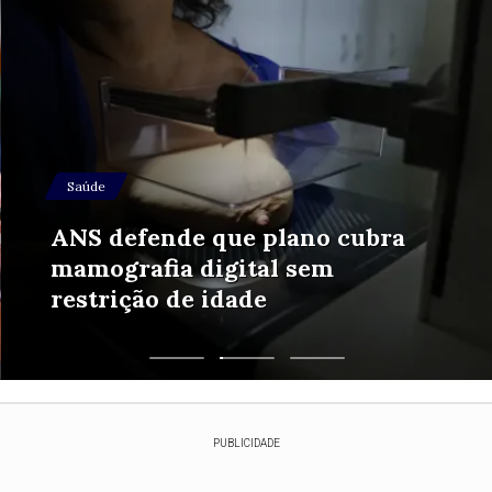
Saúde
ANS defende que plano cubra
mamografia digital sem
restrição de idade
PUBLICIDADE