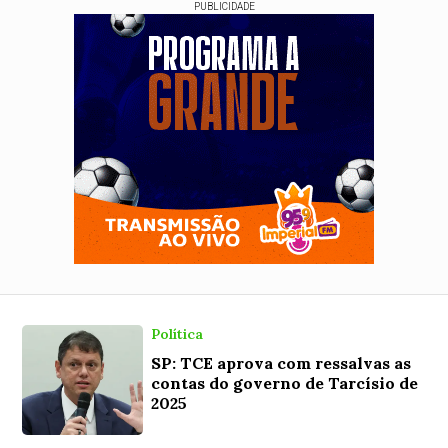
PUBLICIDADE
Política
SP: TCE aprova com ressalvas as
contas do governo de Tarcísio de
2025