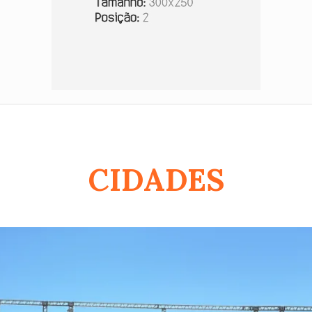
CIDADES