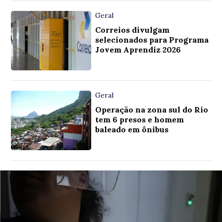
Geral
Correios divulgam
selecionados para Programa
Jovem Aprendiz 2026
Geral
Operação na zona sul do Rio
tem 6 presos e homem
baleado em ônibus