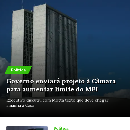
Política
Governo enviará projeto à Câmara
para aumentar limite do MEI
Executivo discutiu com Motta texto que deve chegar
amanhã à Casa
Política