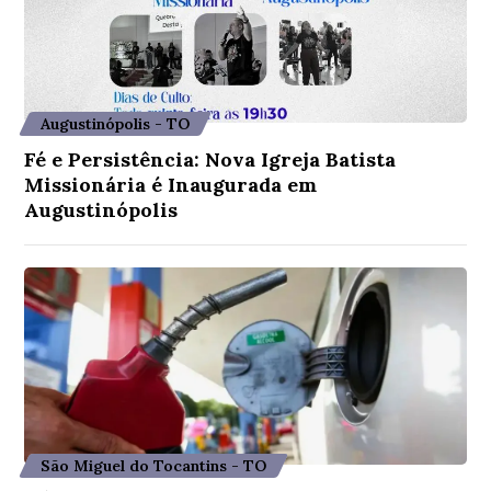
Augustinópolis - TO
Fé e Persistência: Nova Igreja Batista
Missionária é Inaugurada em
Augustinópolis
São Miguel do Tocantins - TO