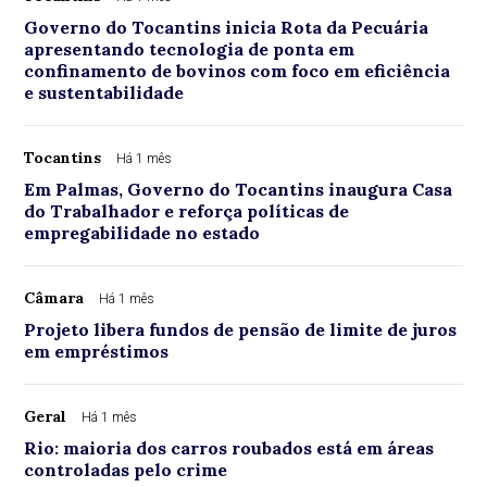
Governo do Tocantins inicia Rota da Pecuária
apresentando tecnologia de ponta em
confinamento de bovinos com foco em eficiência
e sustentabilidade
Tocantins
Há 1 mês
Em Palmas, Governo do Tocantins inaugura Casa
do Trabalhador e reforça políticas de
empregabilidade no estado
Câmara
Há 1 mês
Projeto libera fundos de pensão de limite de juros
em empréstimos
Geral
Há 1 mês
Rio: maioria dos carros roubados está em áreas
controladas pelo crime