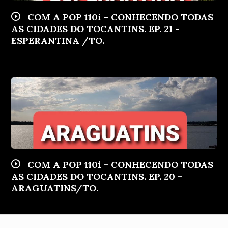
COM A POP 110i - CONHECENDO TODAS
AS CIDADES DO TOCANTINS. EP. 21 -
ESPERANTINA /TO.
COM A POP 110i - CONHECENDO TODAS
AS CIDADES DO TOCANTINS. EP. 20 -
ARAGUATINS/TO.