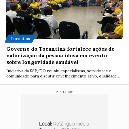
Tocantins
Governo do Tocantins fortalece ações de
valorização da pessoa idosa em evento
sobre longevidade saudável
Iniciativa da SSP/TO reuniu especialistas, servidores e
comunidade para discutir envelhecimento ativo, qualidade
de vida e prevenção da violência c...
PUBLICIDADE