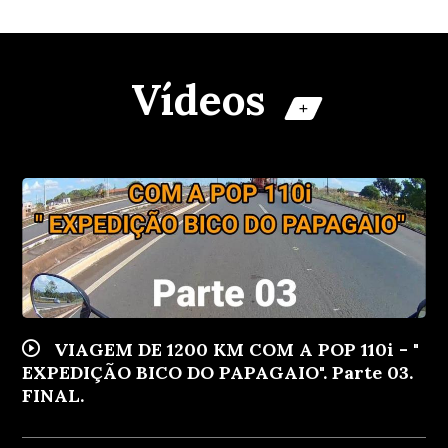
Vídeos
+
VIAGEM DE 1200 KM COM A POP 110i - "
EXPEDIÇÃO BICO DO PAPAGAIO". Parte 03.
FINAL.