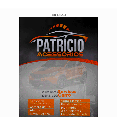
PUBLICIDADE