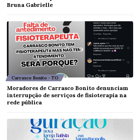
Bruna Gabrielle
Carrasco Bonito - TO
Moradores de Carrasco Bonito denunciam
interrupção de serviços de fisioterapia na
rede pública