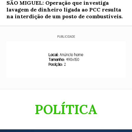
SÃO MIGUEL: Operação que investiga
lavagem de dinheiro ligada ao PCC resulta
na interdição de um posto de combustíveis.
PUBLICIDADE
POLÍTICA