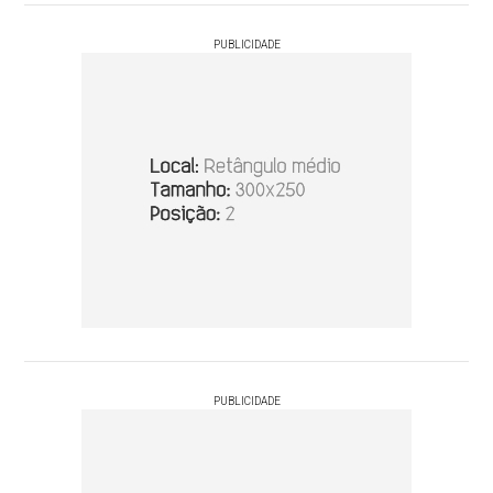
PUBLICIDADE
PUBLICIDADE