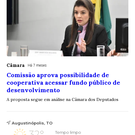
Câmara
Há 7 meses
Comissão aprova possibilidade de
cooperativa acessar fundo público de
desenvolvimento
A proposta segue em análise na Câmara dos Deputados
Augustinópolis, TO
32°
Tempo limpo