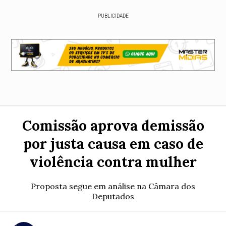
PUBLICIDADE
Comissão aprova demissão
por justa causa em caso de
violência contra mulher
Proposta segue em análise na Câmara dos
Deputados