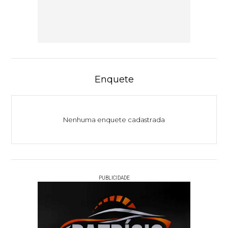
Enquete
Nenhuma enquete cadastrada
PUBLICIDADE