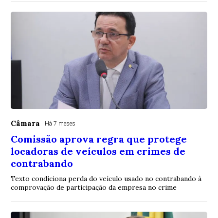
Câmara
Há 7 meses
Comissão aprova regra que protege
locadoras de veículos em crimes de
contrabando
Texto condiciona perda do veículo usado no contrabando à
comprovação de participação da empresa no crime