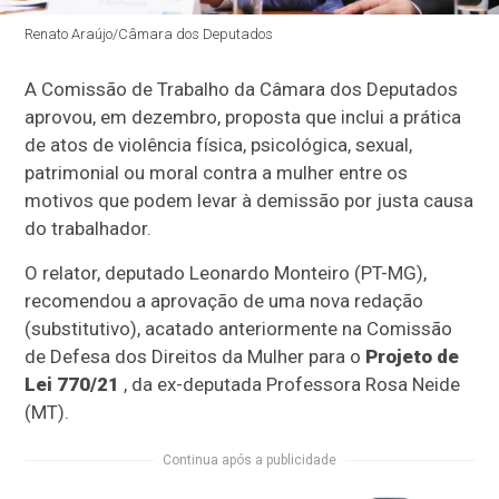
Renato Araújo/Câmara dos Deputados
A Comissão de Trabalho da Câmara dos Deputados
aprovou, em dezembro, proposta que inclui a prática
de atos de violência física, psicológica, sexual,
patrimonial ou moral contra a mulher entre os
motivos que podem levar à demissão por justa causa
do trabalhador.
O relator, deputado Leonardo Monteiro (PT-MG),
recomendou a aprovação de uma nova redação
(
substitutivo
), acatado anteriormente na Comissão
de Defesa dos Direitos da Mulher para o
Projeto de
Lei 770/21
, da ex-deputada Professora Rosa Neide
(MT).
Continua após a publicidade