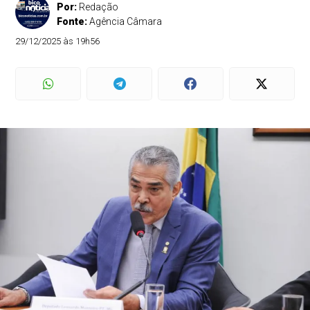
Por:
Redação
Fonte:
Agência Câmara
29/12/2025 às 19h56