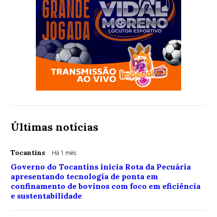
Últimas notícias
Tocantins
Há 1 mês
Governo do Tocantins inicia Rota da Pecuária
apresentando tecnologia de ponta em
confinamento de bovinos com foco em eficiência
e sustentabilidade