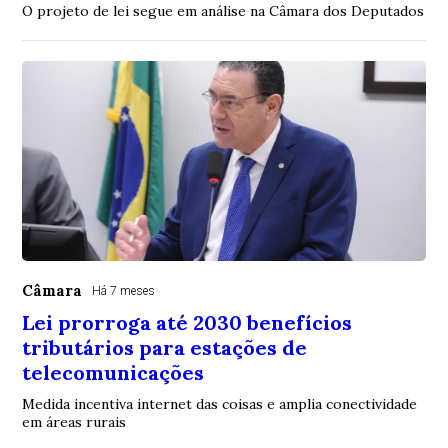
O projeto de lei segue em análise na Câmara dos Deputados
Câmara
Há 7 meses
Lei prorroga até 2030 benefícios
tributários para estações de
telecomunicações
Medida incentiva internet das coisas e amplia conectividade
em áreas rurais