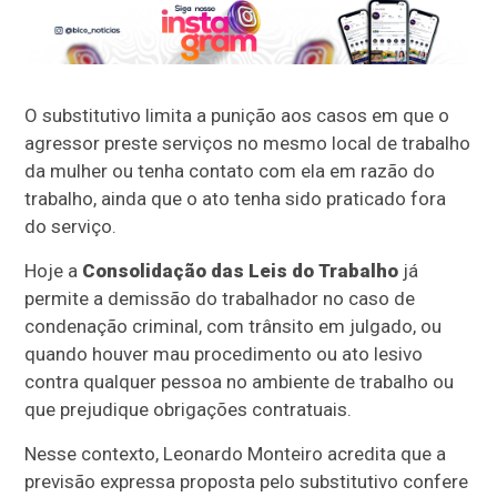
O substitutivo limita a punição aos casos em que o
agressor preste serviços no mesmo local de trabalho
da mulher ou tenha contato com ela em razão do
trabalho, ainda que o ato tenha sido praticado fora
do serviço.
Hoje a
Consolidação das Leis do Trabalho
já
permite a demissão do trabalhador no caso de
condenação criminal, com
trânsito em julgado
, ou
quando houver mau procedimento ou ato lesivo
contra qualquer pessoa no ambiente de trabalho ou
que prejudique obrigações contratuais.
Nesse contexto, Leonardo Monteiro acredita que a
previsão expressa proposta pelo substitutivo confere