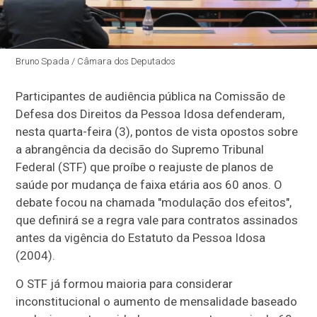
Bruno Spada / Câmara dos Deputados
Participantes de audiência pública na Comissão de
Defesa dos Direitos da Pessoa Idosa defenderam,
nesta quarta-feira (3), pontos de vista opostos sobre
a abrangência da decisão do Supremo Tribunal
Federal (STF) que proíbe o reajuste de planos de
saúde por mudança de faixa etária aos 60 anos. O
debate focou na chamada "modulação dos efeitos",
que definirá se a regra vale para contratos assinados
antes da vigência do Estatuto da Pessoa Idosa
(2004).
O STF já formou maioria para considerar
inconstitucional o aumento de mensalidade baseado