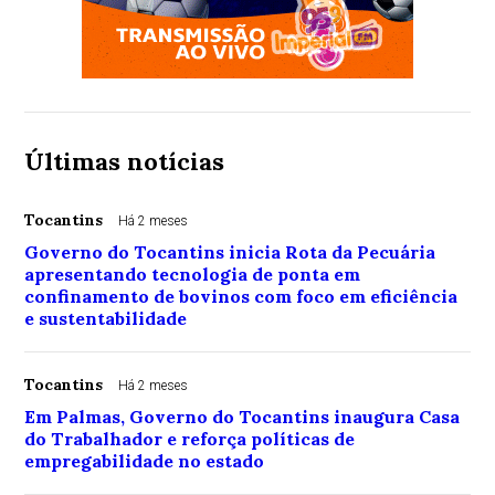
Últimas notícias
Tocantins
Há 2 meses
Governo do Tocantins inicia Rota da Pecuária
apresentando tecnologia de ponta em
confinamento de bovinos com foco em eficiência
e sustentabilidade
Tocantins
Há 2 meses
Em Palmas, Governo do Tocantins inaugura Casa
do Trabalhador e reforça políticas de
empregabilidade no estado