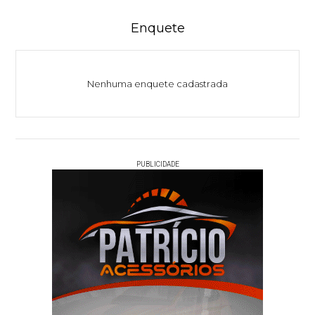
Enquete
Nenhuma enquete cadastrada
PUBLICIDADE