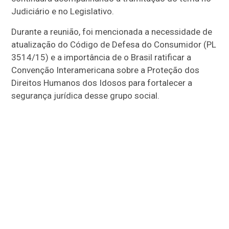
Judiciário e no Legislativo.
Durante a reunião, foi mencionada a necessidade de
atualização do Código de Defesa do Consumidor (PL
3514/15) e a importância de o Brasil ratificar a
Convenção Interamericana sobre a Proteção dos
Direitos Humanos dos Idosos para fortalecer a
segurança jurídica desse grupo social.