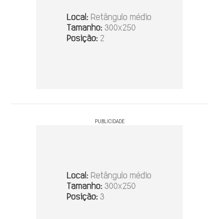
PUBLICIDADE