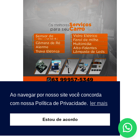
Ao navegar por nosso site você concorda
com nossa Política de Privacidade.
ler mais
Estou de acordo