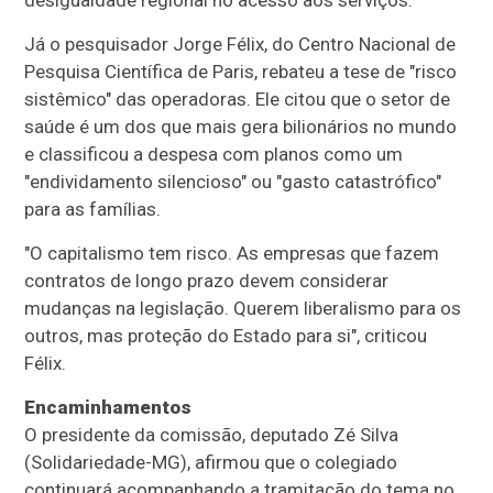
Já o pesquisador Jorge Félix, do Centro Nacional de
Pesquisa Científica de Paris, rebateu a tese de "risco
sistêmico" das operadoras. Ele citou que o setor de
saúde é um dos que mais gera bilionários no mundo
e classificou a despesa com planos como um
"endividamento silencioso" ou "gasto catastrófico"
para as famílias.
"O capitalismo tem risco. As empresas que fazem
contratos de longo prazo devem considerar
mudanças na legislação. Querem liberalismo para os
outros, mas proteção do Estado para si", criticou
Félix.
Encaminhamentos
O presidente da comissão, deputado Zé Silva
(Solidariedade-MG), afirmou que o colegiado
continuará acompanhando a tramitação do tema no