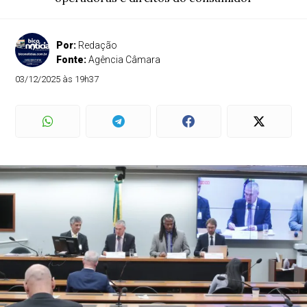
Por:
Redação
Fonte:
Agência Câmara
03/12/2025 às 19h37