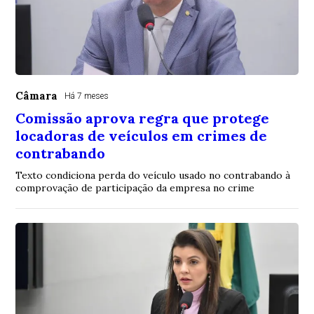
Câmara
Há 7 meses
Comissão aprova regra que protege
locadoras de veículos em crimes de
contrabando
Texto condiciona perda do veículo usado no contrabando à
comprovação de participação da empresa no crime