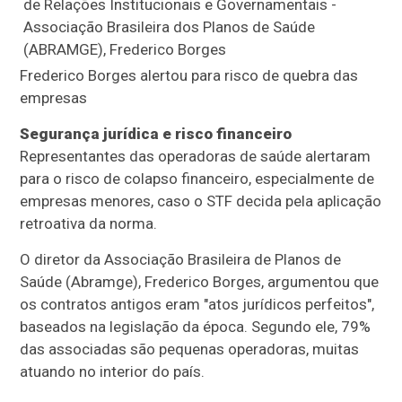
Frederico Borges alertou para risco de quebra das
empresas
Segurança jurídica e risco financeiro
Representantes das operadoras de saúde alertaram
para o risco de colapso financeiro, especialmente de
empresas menores, caso o STF decida pela aplicação
retroativa da norma.
O diretor da Associação Brasileira de Planos de
Saúde (Abramge), Frederico Borges, argumentou que
os contratos antigos eram "atos jurídicos perfeitos",
baseados na legislação da época. Segundo ele, 79%
das associadas são pequenas operadoras, muitas
atuando no interior do país.