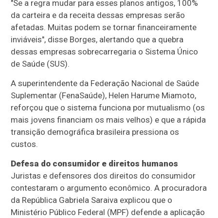
"Se a regra mudar para esses planos antigos, 100%
da carteira e da receita dessas empresas serão
afetadas. Muitas podem se tornar financeiramente
inviáveis", disse Borges, alertando que a quebra
dessas empresas sobrecarregaria o Sistema Único
de Saúde (SUS).
A superintendente da Federação Nacional de Saúde
Suplementar (FenaSaúde), Helen Harume Miamoto,
reforçou que o sistema funciona por mutualismo (os
mais jovens financiam os mais velhos) e que a rápida
transição demográfica brasileira pressiona os
custos.
Defesa do consumidor e direitos humanos
Juristas e defensores dos direitos do consumidor
contestaram o argumento econômico. A procuradora
da República Gabriela Saraiva explicou que o
Ministério Público Federal (MPF) defende a aplicação