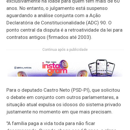
exclusivamente na idade para quem tem mais de 60
anos. No entanto, o julgamento está suspenso
aguardando a análise conjunta com a Ação
Declaratória de Constitucionalidade (ADC) 90. O
ponto central da disputa é a retroatividade da lei para
contratos antigos (firmados até 2003).
Continua após a publicidade
Para o deputado Castro Neto (PSD-PI), que solicitou
o debate em conjunto com outros parlamentares, a
situação atual expulsa os idosos do sistema privado
justamente no momento em que mais precisam.
"A família paga a vida toda para não ficar