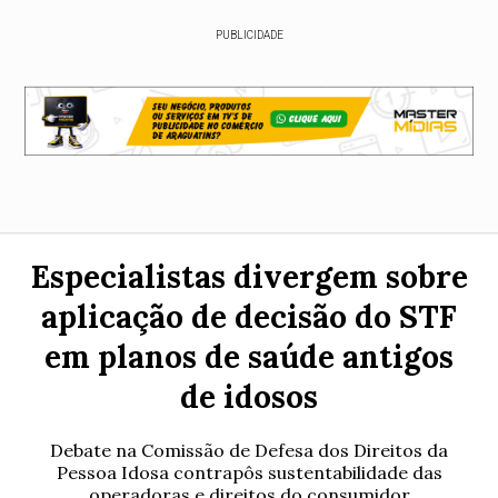
PUBLICIDADE
Especialistas divergem sobre
aplicação de decisão do STF
em planos de saúde antigos
de idosos
Debate na Comissão de Defesa dos Direitos da
Pessoa Idosa contrapôs sustentabilidade das
operadoras e direitos do consumidor