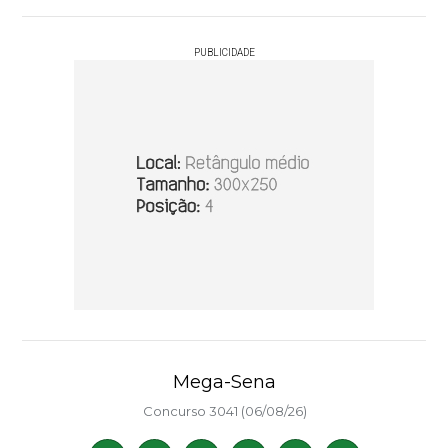
PUBLICIDADE
Mega-Sena
Concurso 3041 (06/08/26)