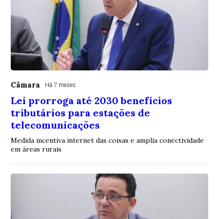
Câmara
Há 7 meses
Lei prorroga até 2030 benefícios
tributários para estações de
telecomunicações
Medida incentiva internet das coisas e amplia conectividade
em áreas rurais