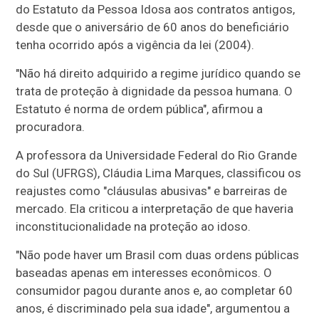
do Estatuto da Pessoa Idosa aos contratos antigos,
desde que o aniversário de 60 anos do beneficiário
tenha ocorrido após a vigência da lei (2004).
"Não há direito adquirido a regime jurídico quando se
trata de proteção à dignidade da pessoa humana. O
Estatuto é norma de ordem pública", afirmou a
procuradora.
A professora da Universidade Federal do Rio Grande
do Sul (UFRGS), Cláudia Lima Marques, classificou os
reajustes como "cláusulas abusivas" e barreiras de
mercado. Ela criticou a interpretação de que haveria
inconstitucionalidade na proteção ao idoso.
"Não pode haver um Brasil com duas ordens públicas
baseadas apenas em interesses econômicos. O
consumidor pagou durante anos e, ao completar 60
anos, é discriminado pela sua idade", argumentou a