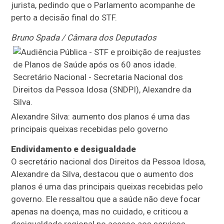
jurista, pedindo que o Parlamento acompanhe de
perto a decisão final do STF.
Bruno Spada / Câmara dos Deputados
Alexandre Silva: aumento dos planos é uma das
principais queixas recebidas pelo governo
Endividamento e desigualdade
O secretário nacional dos Direitos da Pessoa Idosa,
Alexandre da Silva, destacou que o aumento dos
planos é uma das principais queixas recebidas pelo
governo. Ele ressaltou que a saúde não deve focar
apenas na doença, mas no cuidado, e criticou a
desigualdade regional no acesso aos serviços.