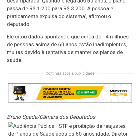
desamparada. Quando chega aos 60 anos, o plano
passa de R$ 1.200 para R$ 3.200. A pessoa é
praticamente expulsa do sistema", afirmou o
deputado.
Ele citou dados apontando que cerca de 14 milhões
de pessoas acima de 60 anos estão inadimplentes,
muitas devido à tentativa de manter os planos de
saúde.
Continua após a publicidade
Bruno Spada/Câmara dos Deputados