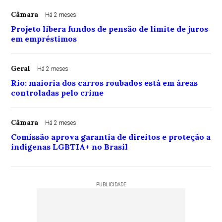
Câmara
Há 2 meses
Projeto libera fundos de pensão de limite de juros
em empréstimos
Geral
Há 2 meses
Rio: maioria dos carros roubados está em áreas
controladas pelo crime
Câmara
Há 2 meses
Comissão aprova garantia de direitos e proteção a
indígenas LGBTIA+ no Brasil
PUBLICIDADE