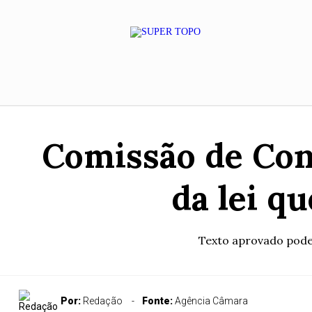
Comissão de Cons
da lei qu
Texto aprovado pode 
Por:
Redação
Fonte:
Agência Câmara