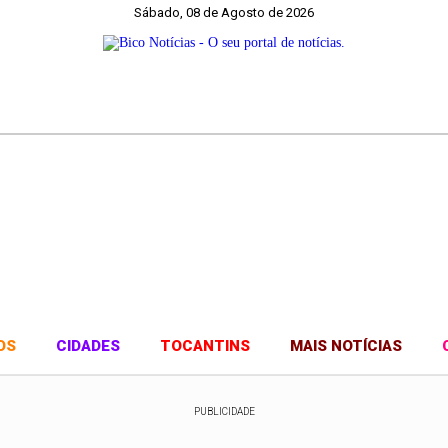
Sábado, 08 de Agosto de 2026
OS
CIDADES
TOCANTINS
MAIS NOTÍCIAS
PUBLICIDADE