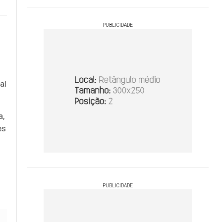
PUBLICIDADE
al
a,
es
PUBLICIDADE