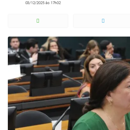
03/12/2025 às 17h02