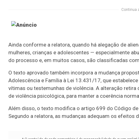
Continua 
Ainda conforme a relatora, quando há alegação de alien
mulheres, crianças e adolescentes — especialmente abu
do processo e, em muitos casos, são classificadas com
O texto aprovado também incorpora a mudança proposta 
Adolescência e Família à Lei 13.431/17, que estabelece
vítimas ou testemunhas de violência. A alteração retira
de violência psicológica, para manter a coerência norm
Além disso, o texto modifica o artigo 699 do Código de 
Segundo a relatora, as mudanças adequam os efeitos da