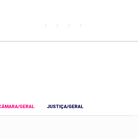
CÂMARA/GERAL
JUSTIÇA/GERAL