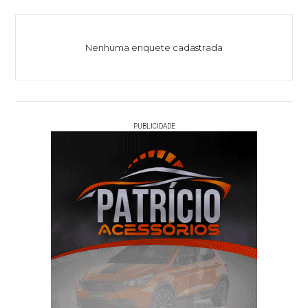
Nenhuma enquete cadastrada
PUBLICIDADE