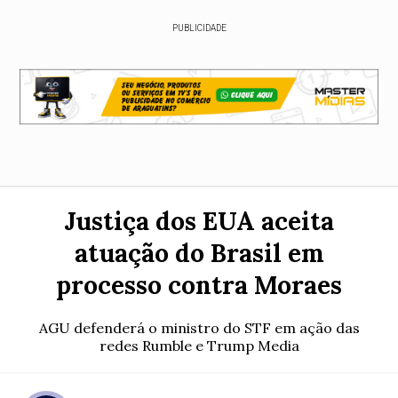
PUBLICIDADE
Justiça dos EUA aceita
atuação do Brasil em
processo contra Moraes
AGU defenderá o ministro do STF em ação das
redes Rumble e Trump Media