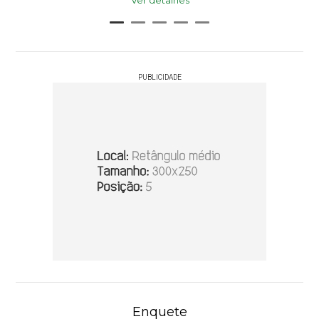
Ver detalhes
PUBLICIDADE
Enquete