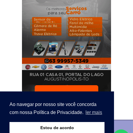
Ao navegar por nosso site você concorda
com nossa Política de Privacidade.
ler mais
Estou de acordo