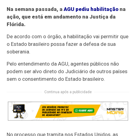
Na semana passada, a
AGU pediu habilitação
na
ação, que está em andamento na Justiça da
Flórida.
De acordo com o órgão, a habilitação vai permitir que
o Estado brasileiro possa fazer a defesa de sua
soberania.
Pelo entendimento da AGU, agentes públicos não
podem ser alvo direto do Judiciário de outros países
sem o consentimento do Estado brasileiro.
Continua após a publicidade
No processo que tramita nos Estados Unidos, as