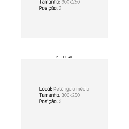
PUBLICIDADE