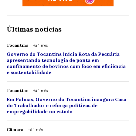
Últimas notícias
Tocantins
Há 1 mês
Governo do Tocantins inicia Rota da Pecuária
apresentando tecnologia de ponta em
confinamento de bovinos com foco em eficiência
e sustentabilidade
Tocantins
Há 1 mês
Em Palmas, Governo do Tocantins inaugura Casa
do Trabalhador e reforça políticas de
empregabilidade no estado
Câmara
Há 1 mês