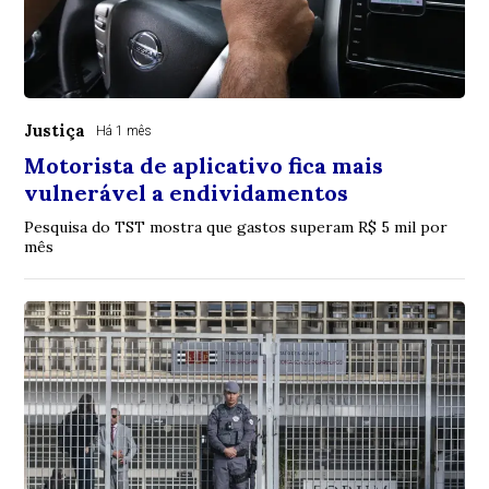
Justiça
Há 1 mês
Motorista de aplicativo fica mais
vulnerável a endividamentos
Pesquisa do TST mostra que gastos superam R$ 5 mil por
mês