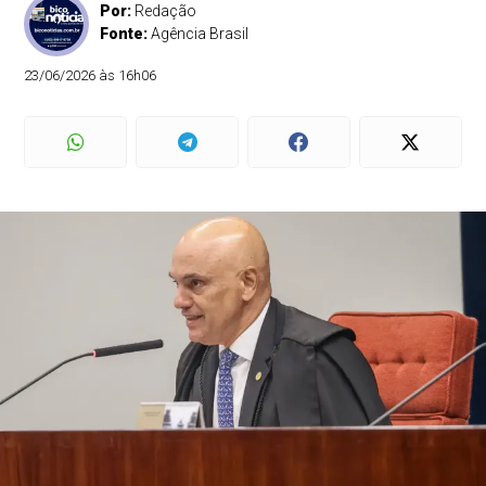
Por:
Redação
Fonte:
Agência Brasil
23/06/2026 às 16h06