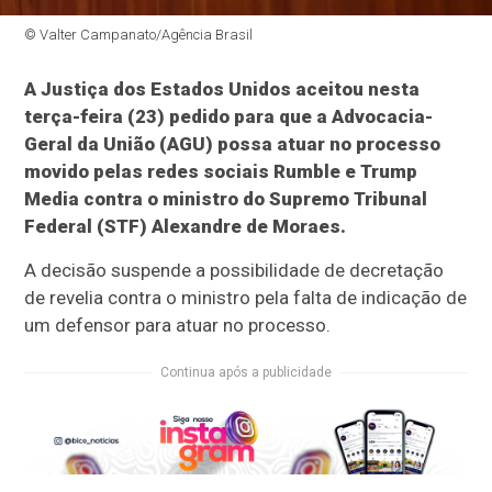
© Valter Campanato/Agência Brasil
A Justiça dos Estados Unidos aceitou nesta
terça-feira (23) pedido para que a Advocacia-
Geral da União (AGU) possa atuar no processo
movido pelas redes sociais Rumble e Trump
Media contra o ministro do Supremo Tribunal
Federal (STF) Alexandre de Moraes.
A decisão suspende a possibilidade de decretação
de revelia contra o ministro pela falta de indicação de
um defensor para atuar no processo.
Continua após a publicidade