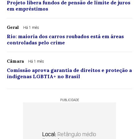
Projeto libera fundos de pensão de limite de juros
em empréstimos
Geral
Há 1 mês
Rio: maioria dos carros roubados está em áreas
controladas pelo crime
Câmara
Há 1 mês
Comissão aprova garantia de direitos e proteção a
indígenas LGBTIA+ no Brasil
PUBLICIDADE