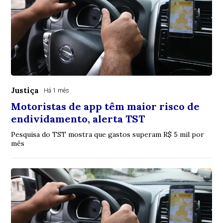
Justiça
Há 1 mês
Motoristas de app têm maior risco de
endividamento, alerta TST
Pesquisa do TST mostra que gastos superam R$ 5 mil por
mês