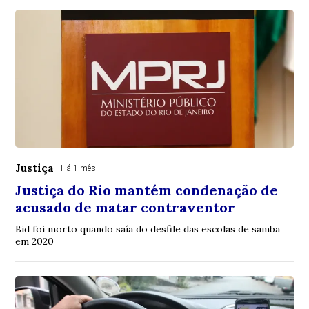
Justiça
Há 1 mês
Justiça do Rio mantém condenação de
acusado de matar contraventor
Bid foi morto quando saía do desfile das escolas de samba
em 2020