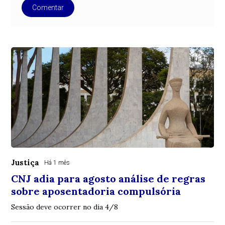
Comentar
Justiça
Há 1 mês
CNJ adia para agosto análise de regras
sobre aposentadoria compulsória
Sessão deve ocorrer no dia 4/8