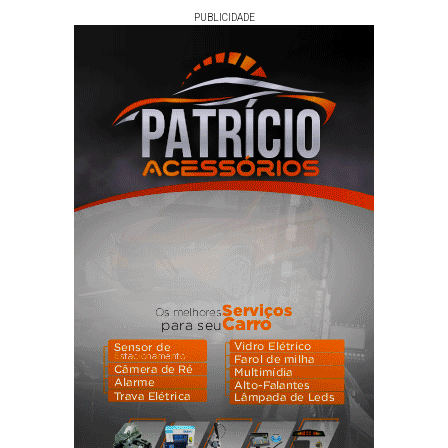
PUBLICIDADE