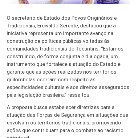
O secretário de Estado dos Povos Originários e
Tradicionais, Ercivaldo Xerente, destacou que a
iniciativa representa um importante avanço na
construção de políticas públicas voltadas às
comunidades tradicionais do Tocantins. “Estamos
construindo, de forma conjunta e dialogada, um
instrumento que fortalece a atuação do Estado e
garante que as ações realizadas nos territórios
quilombolas ocorram com respeito às
especificidades culturais e aos direitos assegurados
pela legislação brasileira,” ressaltou.
A proposta busca estabelecer diretrizes para a
atuação das Forças de Segurança em situações que
envolvam os territórios tradicionais, promovendo
ações que contribuam para o combate ao racismo