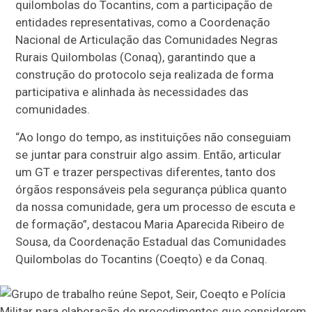
quilombolas do Tocantins, com a participação de
entidades representativas, como a Coordenação
Nacional de Articulação das Comunidades Negras
Rurais Quilombolas (Conaq), garantindo que a
construção do protocolo seja realizada de forma
participativa e alinhada às necessidades das
comunidades.
“Ao longo do tempo, as instituições não conseguiam
se juntar para construir algo assim. Então, articular
um GT e trazer perspectivas diferentes, tanto dos
órgãos responsáveis pela segurança pública quanto
da nossa comunidade, gera um processo de escuta e
de formação”, destacou Maria Aparecida Ribeiro de
Sousa, da Coordenação Estadual das Comunidades
Quilombolas do Tocantins (Coeqto) e da Conaq.