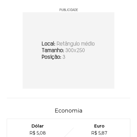
PUBLICIDADE
Economia
Dólar
Euro
R$ 5,08
R$ 5,87