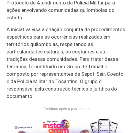
Protocolo de Atendimento da Polícia Militar para
ações envolvendo comunidades quilombolas do
estado.
A iniciativa visa a criação conjunta de procedimentos
específicos para as ocorrências realizadas em
territórios quilombolas, respeitando as
particularidades culturais, os costumes e as
tradições dessas comunidades. Para tratar dessa
temática, foi instituído um Grupo de Trabalho
composto por representantes da Sepot, Seir, Coeqto
e da Polícia Militar do Tocantins. O grupo é
responsável pela construção técnica e jurídica do
documento.
Continua após a publicidade