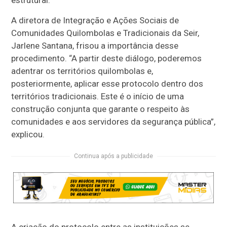
estrutural.
A diretora de Integração e Ações Sociais de
Comunidades Quilombolas e Tradicionais da Seir,
Jarlene Santana, frisou a importância desse
procedimento. “A partir deste diálogo, poderemos
adentrar os territórios quilombolas e,
posteriormente, aplicar esse protocolo dentro dos
territórios tradicionais. Este é o início de uma
construção conjunta que garante o respeito às
comunidades e aos servidores da segurança pública”,
explicou.
Continua após a publicidade
A criação do protocolo entre as instituições se