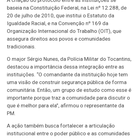
baseia na Constituição Federal, na Lei nº 12.288, de
20 de julho de 2010, que institui o Estatuto da
Igualdade Racial, e na Convenção nº 169 da
Organização Internacional do Trabalho (OIT), que
assegura direitos aos povos e comunidades
tradicionais.
O major Sérgio Nunes, da Polícia Militar do Tocantins,
destacou a importância dessa integração entre as
instituições. “O comandante da instituição hoje tem
uma visão de construir segurança pública de forma
comunitária. Então, um grupo de estudo como esse é
importante porque traz a comunidade para discutir o
que é melhor para ela”, afirmou o representante da
PM.
A ação também busca fortalecer a articulação
institucional entre o poder público e as comunidades