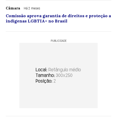
Câmara
Há 2 meses
Comissão aprova garantia de direitos e proteção a
indígenas LGBTIA+ no Brasil
PUBLICIDADE