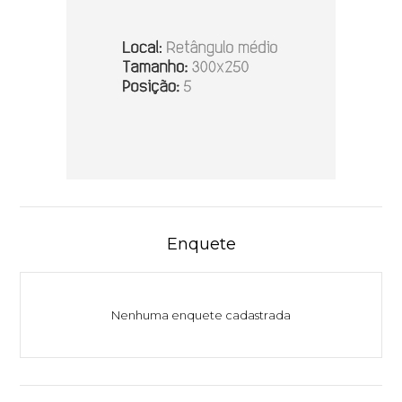
Enquete
Nenhuma enquete cadastrada