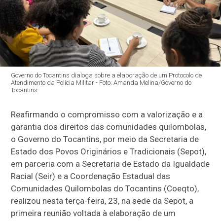
Governo do Tocantins dialoga sobre a elaboração de um Protocolo de
Atendimento da Polícia Militar - Foto: Amanda Melina/Governo do
Tocantins
Reafirmando o compromisso com a valorização e a
garantia dos direitos das comunidades quilombolas,
o Governo do Tocantins, por meio da Secretaria de
Estado dos Povos Originários e Tradicionais (Sepot),
em parceria com a Secretaria de Estado da Igualdade
Racial (Seir) e a Coordenação Estadual das
Comunidades Quilombolas do Tocantins (Coeqto),
realizou nesta terça-feira, 23, na sede da Sepot, a
primeira reunião voltada à elaboração de um