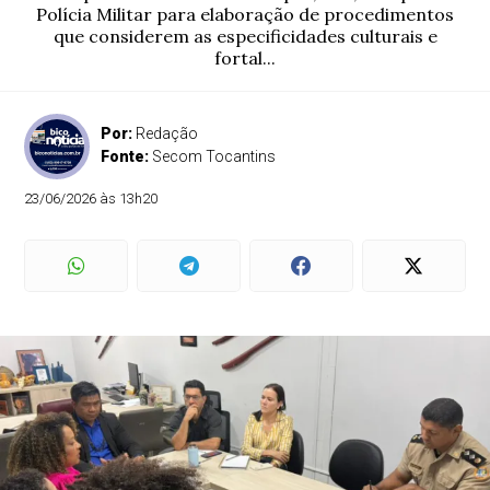
Polícia Militar para elaboração de procedimentos
que considerem as especificidades culturais e
fortal...
Por:
Redação
Fonte:
Secom Tocantins
23/06/2026 às 13h20