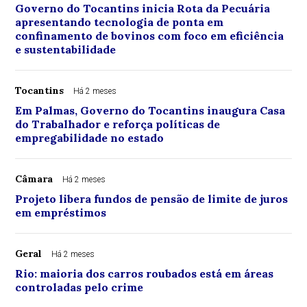
Governo do Tocantins inicia Rota da Pecuária
apresentando tecnologia de ponta em
confinamento de bovinos com foco em eficiência
e sustentabilidade
Tocantins
Há 2 meses
Em Palmas, Governo do Tocantins inaugura Casa
do Trabalhador e reforça políticas de
empregabilidade no estado
Câmara
Há 2 meses
Projeto libera fundos de pensão de limite de juros
em empréstimos
Geral
Há 2 meses
Rio: maioria dos carros roubados está em áreas
controladas pelo crime