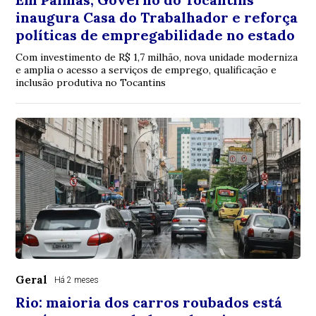
inaugura Casa do Trabalhador e reforça
políticas de empregabilidade no estado
Com investimento de R$ 1,7 milhão, nova unidade moderniza
e amplia o acesso a serviços de emprego, qualificação e
inclusão produtiva no Tocantins
Geral
Há 2 meses
Rio: maioria dos carros roubados está