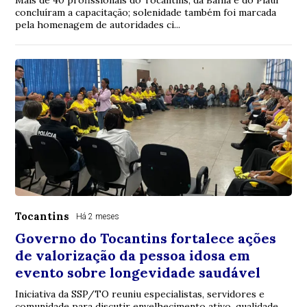
concluíram a capacitação; solenidade também foi marcada
pela homenagem de autoridades ci...
Tocantins
Há 2 meses
Governo do Tocantins fortalece ações
de valorização da pessoa idosa em
evento sobre longevidade saudável
Iniciativa da SSP/TO reuniu especialistas, servidores e
comunidade para discutir envelhecimento ativo, qualidade