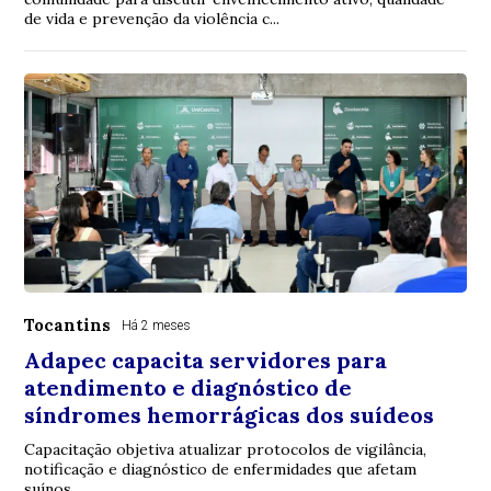
de vida e prevenção da violência c...
Tocantins
Há 2 meses
Adapec capacita servidores para
atendimento e diagnóstico de
síndromes hemorrágicas dos suídeos
Capacitação objetiva atualizar protocolos de vigilância,
notificação e diagnóstico de enfermidades que afetam
suínos