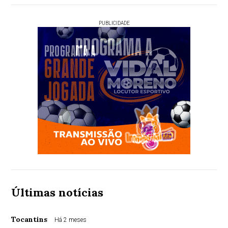
PUBLICIDADE
Últimas notícias
Tocantins
Há 2 meses