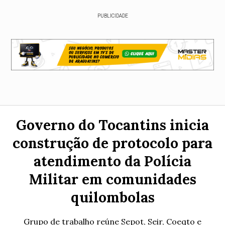
PUBLICIDADE
Governo do Tocantins inicia
construção de protocolo para
atendimento da Polícia
Militar em comunidades
quilombolas
Grupo de trabalho reúne Sepot, Seir, Coeqto e