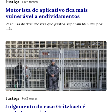
Justiça
Há 2 meses
Motorista de aplicativo fica mais
vulnerável a endividamentos
Pesquisa do TST mostra que gastos superam R$ 5 mil por
mês
Justiça
Há 2 meses
Julgamento do caso Gritzbach é