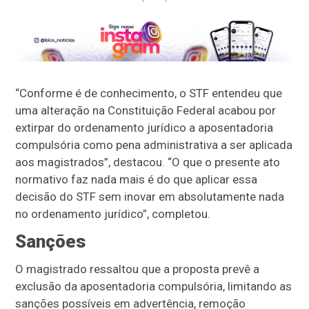
“Conforme é de conhecimento, o STF entendeu que
uma alteração na Constituição Federal acabou por
extirpar do ordenamento jurídico a aposentadoria
compulsória como pena administrativa a ser aplicada
aos magistrados”, destacou. “O que o presente ato
normativo faz nada mais é do que aplicar essa
decisão do STF sem inovar em absolutamente nada
no ordenamento jurídico”, completou.
Sanções
O magistrado ressaltou que a proposta prevê a
exclusão da aposentadoria compulsória, limitando as
sanções possíveis em advertência, remoção