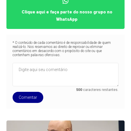
Clique aqui e faça parte do nosso grupo no
WhatsApp
* O conteúdo de cada comentário é de responsabilidade de quem
realizá-lo. Nos reservamos ao direito de reprovar ou eliminar
comentários em desacordo com o propósito do site ou que
contenham palavras ofensivas.
500
caracteres restantes.
Comentar