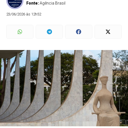
Fonte:
Agência Brasil
23/06/2026 às 12h52