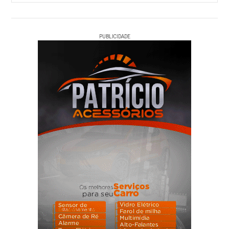
PUBLICIDADE