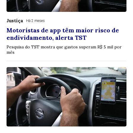
Justiça
Há 2 meses
Motoristas de app têm maior risco de
endividamento, alerta TST
Pesquisa do TST mostra que gastos superam R$ 5 mil por
mês