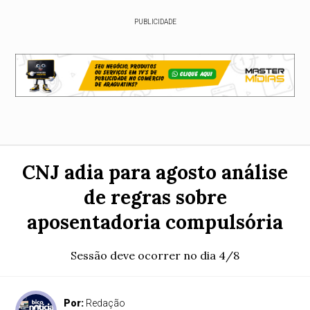
PUBLICIDADE
CNJ adia para agosto análise
de regras sobre
aposentadoria compulsória
Sessão deve ocorrer no dia 4/8
Por:
Redação