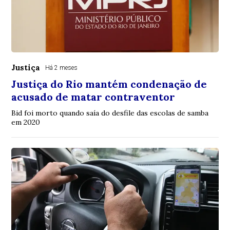
Justiça
Há 2 meses
Justiça do Rio mantém condenação de
acusado de matar contraventor
Bid foi morto quando saía do desfile das escolas de samba
em 2020