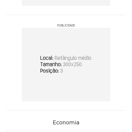
PUBLICIDADE
Economia