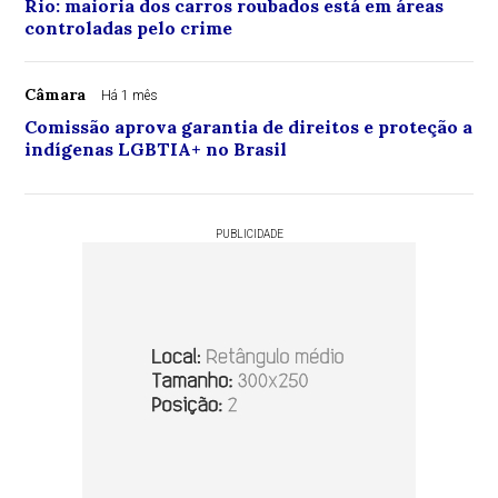
Rio: maioria dos carros roubados está em áreas
controladas pelo crime
Câmara
Há 1 mês
Comissão aprova garantia de direitos e proteção a
indígenas LGBTIA+ no Brasil
PUBLICIDADE