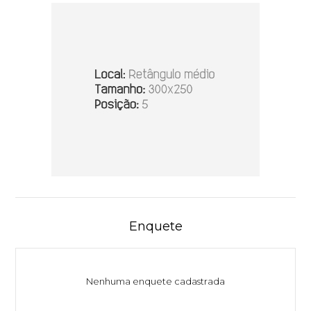
Enquete
Nenhuma enquete cadastrada