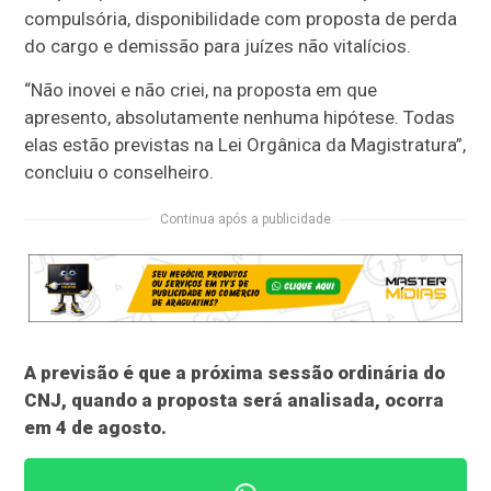
compulsória, disponibilidade com proposta de perda
do cargo e demissão para juízes não vitalícios.
“Não inovei e não criei, na proposta em que
apresento, absolutamente nenhuma hipótese. Todas
elas estão previstas na Lei Orgânica da Magistratura”,
concluiu o conselheiro.
Continua após a publicidade
A previsão é que a próxima sessão ordinária do
CNJ, quando a proposta será analisada, ocorra
em 4 de agosto.