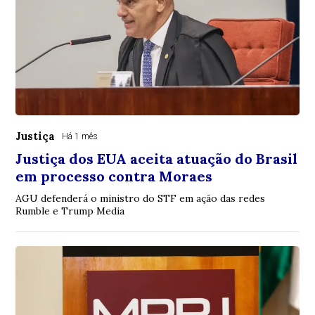
Justiça
Há 1 mês
Justiça dos EUA aceita atuação do Brasil
em processo contra Moraes
AGU defenderá o ministro do STF em ação das redes
Rumble e Trump Media