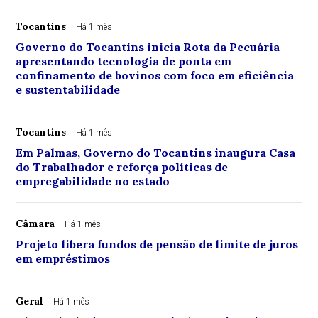
Tocantins
Há 1 mês
Governo do Tocantins inicia Rota da Pecuária
apresentando tecnologia de ponta em
confinamento de bovinos com foco em eficiência
e sustentabilidade
Tocantins
Há 1 mês
Em Palmas, Governo do Tocantins inaugura Casa
do Trabalhador e reforça políticas de
empregabilidade no estado
Câmara
Há 1 mês
Projeto libera fundos de pensão de limite de juros
em empréstimos
Geral
Há 1 mês