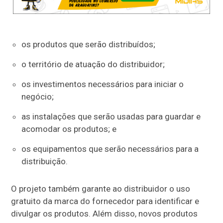
os produtos que serão distribuídos;
o território de atuação do distribuidor;
os investimentos necessários para iniciar o
negócio;
as instalações que serão usadas para guardar e
acomodar os produtos; e
os equipamentos que serão necessários para a
distribuição.
O projeto também garante ao distribuidor o uso
gratuito da marca do fornecedor para identificar e
divulgar os produtos. Além disso, novos produtos