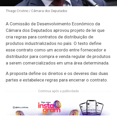
Thiago Cristino / Câmara dos Deputados
A Comissão de Desenvolvimento Econômico da
Câmara dos Deputados aprovou projeto de lei que
cria regras para contratos de distribuição de
produtos industrializados no país. O texto define
esse contrato como um acordo entre fornecedor e
distribuidor para compra e venda regular de produtos
a serem comercializados em uma área determinada.
A proposta define os direitos e os deveres das duas
partes e estabelece regras para encerrar o contrato.
Continua após a publicidade