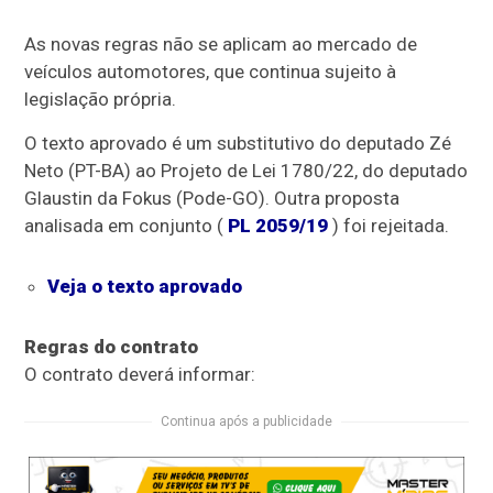
As novas regras não se aplicam ao mercado de
veículos automotores, que continua sujeito à
legislação própria.
O texto aprovado é um
substitutivo
do deputado Zé
Neto (PT-BA) ao Projeto de Lei 1780/22, do deputado
Glaustin da Fokus (Pode-GO). Outra proposta
analisada em conjunto (
PL 2059/19
) foi rejeitada.
Veja o texto aprovado
Regras do contrato
O contrato deverá informar:
Continua após a publicidade