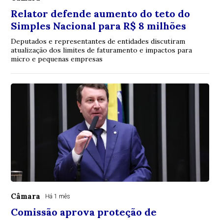
Relator defende aumento do teto do
Simples Nacional para R$ 8 milhões
Deputados e representantes de entidades discutiram
atualização dos limites de faturamento e impactos para
micro e pequenas empresas
Câmara
Há 1 mês
Comissão aprova proteção de