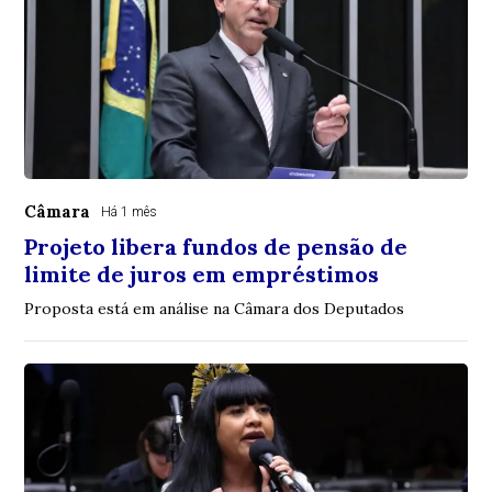
Câmara
Há 1 mês
Projeto libera fundos de pensão de
limite de juros em empréstimos
Proposta está em análise na Câmara dos Deputados