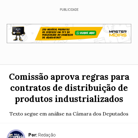
PUBLICIDADE
Comissão aprova regras para
contratos de distribuição de
produtos industrializados
Texto segue em análise na Câmara dos Deputados
Por:
Redação