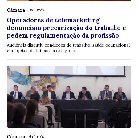
Câmara
Há 1 mês
Operadores de telemarketing
denunciam precarização do trabalho e
pedem regulamentação da profissão
Audiência discutiu condições de trabalho, saúde ocupacional
e projetos de lei para a categoria
Câmara
Há 1 mês