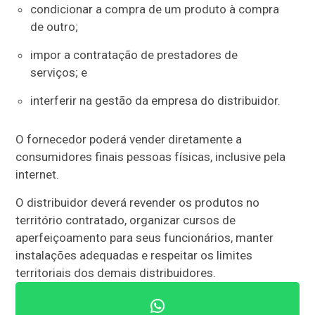
condicionar a compra de um produto à compra
de outro;
impor a contratação de prestadores de
serviços; e
interferir na gestão da empresa do distribuidor.
O fornecedor poderá vender diretamente a
consumidores finais pessoas físicas, inclusive pela
internet.
O distribuidor deverá revender os produtos no
território contratado, organizar cursos de
aperfeiçoamento para seus funcionários, manter
instalações adequadas e respeitar os limites
territoriais dos demais distribuidores.