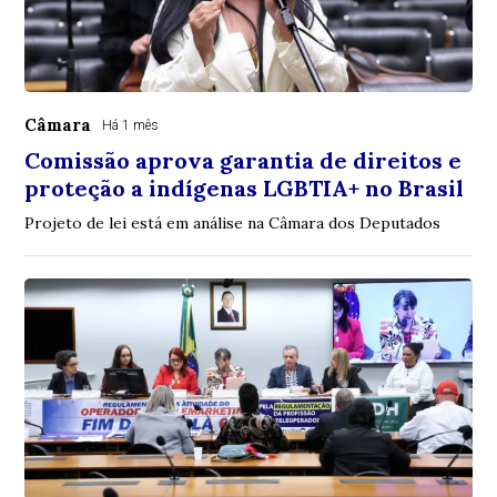
Câmara
Há 1 mês
Comissão aprova garantia de direitos e
proteção a indígenas LGBTIA+ no Brasil
Projeto de lei está em análise na Câmara dos Deputados