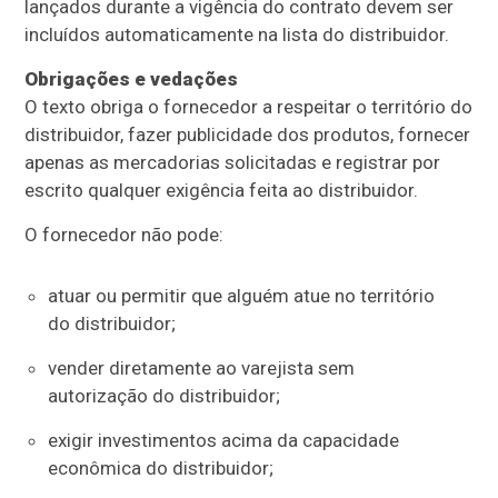
lançados durante a vigência do contrato devem ser
incluídos automaticamente na lista do distribuidor.
Obrigações e vedações
O texto obriga o fornecedor a respeitar o território do
distribuidor, fazer publicidade dos produtos, fornecer
apenas as mercadorias solicitadas e registrar por
escrito qualquer exigência feita ao distribuidor.
O fornecedor não pode:
atuar ou permitir que alguém atue no território
do distribuidor;
vender diretamente ao varejista sem
autorização do distribuidor;
exigir investimentos acima da capacidade
econômica do distribuidor;