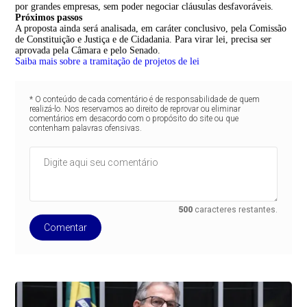
por grandes empresas, sem poder negociar cláusulas desfavoráveis.
Próximos passos
A proposta ainda será analisada, em
caráter conclusivo
, pela Comissão
de Constituição e Justiça e de Cidadania. Para virar lei, precisa ser
aprovada pela Câmara e pelo Senado.
Saiba mais sobre a tramitação de projetos de lei
* O conteúdo de cada comentário é de responsabilidade de quem
realizá-lo. Nos reservamos ao direito de reprovar ou eliminar
comentários em desacordo com o propósito do site ou que
contenham palavras ofensivas.
500
caracteres restantes.
Comentar