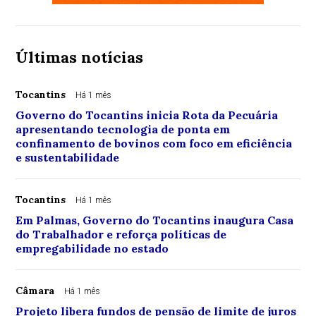
Últimas notícias
Tocantins
Há 1 mês
Governo do Tocantins inicia Rota da Pecuária
apresentando tecnologia de ponta em
confinamento de bovinos com foco em eficiência
e sustentabilidade
Tocantins
Há 1 mês
Em Palmas, Governo do Tocantins inaugura Casa
do Trabalhador e reforça políticas de
empregabilidade no estado
Câmara
Há 1 mês
Projeto libera fundos de pensão de limite de juros