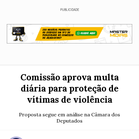
PUBLICIDADE
Comissão aprova multa
diária para proteção de
vítimas de violência
Proposta segue em análise na Câmara dos
Deputados