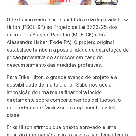
O texto aprovado é um
substitutivo
da deputada Erika
Hilton (PSOL-SP) ao Projeto de Lei 3723/25, dos
deputados Yury do Paredão (MDB-CE) e Dra.
Alessandra Haber (Pode-PA). O projeto original
estabelece também a possibilidade de decretação de
prisão preventiva do agressor em caso de
descumprimento das medidas protetivas.
Para Erika Hilton, o grande avanço do projeto é a
possibilidade de multa diária. "Sabemos que a
imposição de uma multa financeira incide
diretamente sobre comportamentos delituosos, o
que certamente facilitará o cumprimento da lei",
disse.
Erika Hilton afirmou que o texto aprovado é uma
posição intermediária para o juiz avaliar, dependendo