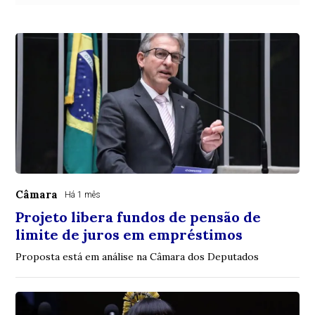
Câmara
Há 1 mês
Projeto libera fundos de pensão de
limite de juros em empréstimos
Proposta está em análise na Câmara dos Deputados