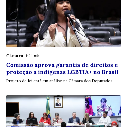
Câmara
Há 1 mês
Comissão aprova garantia de direitos e
proteção a indígenas LGBTIA+ no Brasil
Projeto de lei está em análise na Câmara dos Deputados