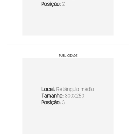
PUBLICIDADE