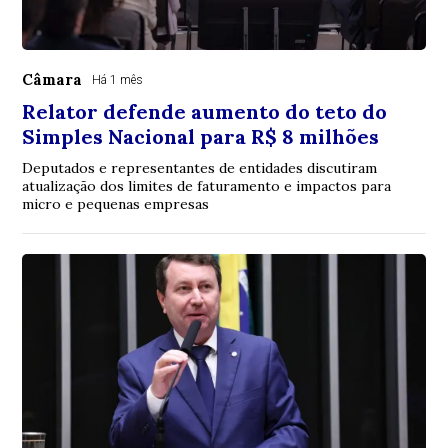
Câmara
Há 1 mês
Relator defende aumento do teto do
Simples Nacional para R$ 8 milhões
Deputados e representantes de entidades discutiram
atualização dos limites de faturamento e impactos para
micro e pequenas empresas