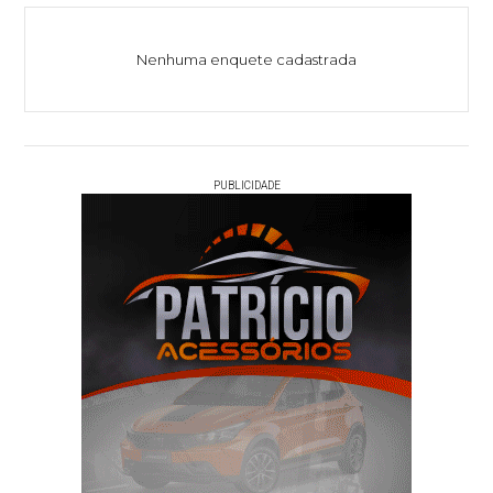
Nenhuma enquete cadastrada
PUBLICIDADE