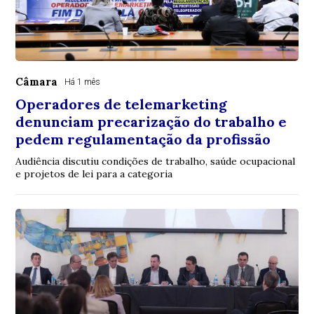
Câmara
Há 1 mês
Operadores de telemarketing
denunciam precarização do trabalho e
pedem regulamentação da profissão
Audiência discutiu condições de trabalho, saúde ocupacional
e projetos de lei para a categoria