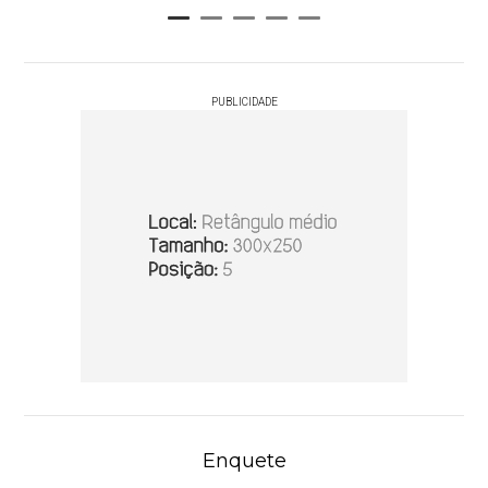
PUBLICIDADE
Enquete