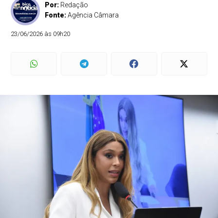
Por:
Redação
Fonte:
Agência Câmara
23/06/2026 às 09h20