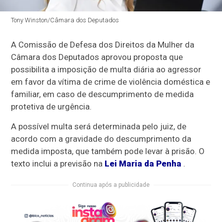
Tony Winston/Câmara dos Deputados
A Comissão de Defesa dos Direitos da Mulher da
Câmara dos Deputados aprovou proposta que
possibilita a imposição de multa diária ao agressor
em favor da vítima de crime de violência doméstica e
familiar, em caso de descumprimento de medida
protetiva de urgência.
A possível multa será determinada pelo juiz, de
acordo com a gravidade do descumprimento da
medida imposta, que também pode levar à prisão. O
texto inclui a previsão na
Lei Maria da Penha
.
Continua após a publicidade