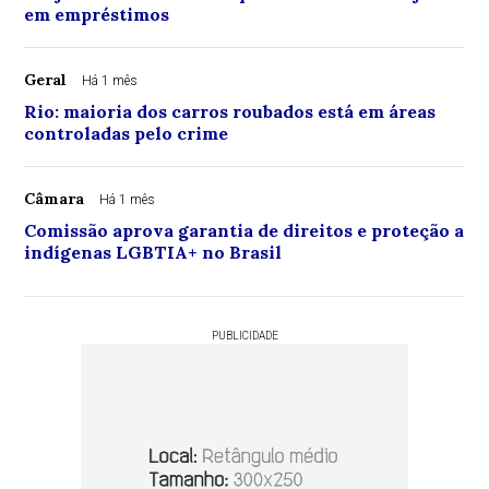
em empréstimos
Geral
Há 1 mês
Rio: maioria dos carros roubados está em áreas
controladas pelo crime
Câmara
Há 1 mês
Comissão aprova garantia de direitos e proteção a
indígenas LGBTIA+ no Brasil
PUBLICIDADE