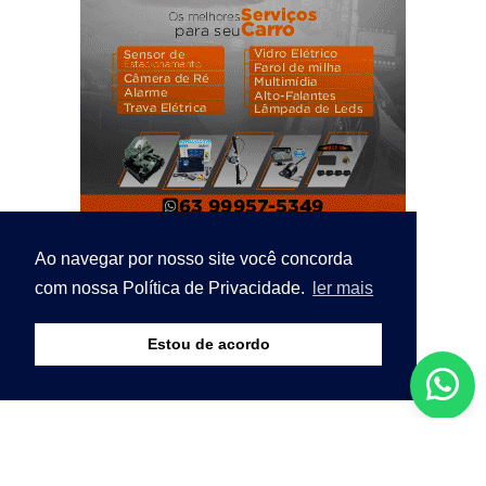
Ao navegar por nosso site você concorda
com nossa Política de Privacidade.
ler mais
Estou de acordo
© Copyright 2026 - Bico Notícias - O seu portal de