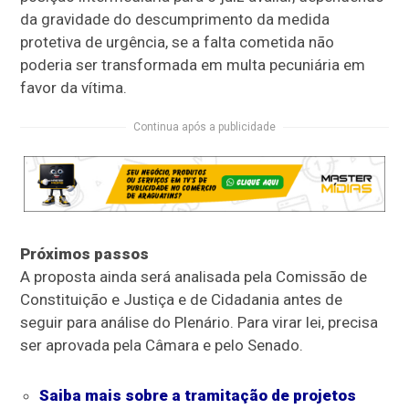
da gravidade do descumprimento da medida
protetiva de urgência, se a falta cometida não
poderia ser transformada em multa pecuniária em
favor da vítima.
Continua após a publicidade
Próximos passos
A proposta ainda será analisada pela Comissão de
Constituição e Justiça e de Cidadania antes de
seguir para análise do Plenário. Para virar lei, precisa
ser aprovada pela Câmara e pelo Senado.
Saiba mais sobre a tramitação de projetos