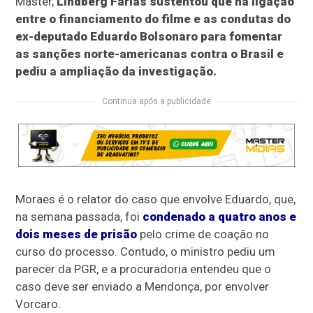
Master,
Lindberg Farias sustentou que há ligação
entre o financiamento do filme e as condutas do
ex-deputado Eduardo Bolsonaro para fomentar
as sanções norte-americanas contra o Brasil e
pediu a ampliação da investigação.
Continua após a publicidade
Moraes é o relator do caso que envolve Eduardo, que,
na semana passada, foi
condenado a quatro anos e
dois meses de prisão
pelo crime de coação no
curso do processo. Contudo, o ministro pediu um
parecer da PGR, e a procuradoria entendeu que o
caso deve ser enviado a Mendonça, por envolver
Vorcaro.