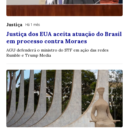
Justiça
Há 1 mês
Justiça dos EUA aceita atuação do Brasil
em processo contra Moraes
AGU defenderá o ministro do STF em ação das redes
Rumble e Trump Media