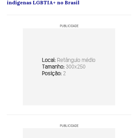
indígenas LGBTIA+ no Brasil
PUBLICIDADE
PUBLICIDADE