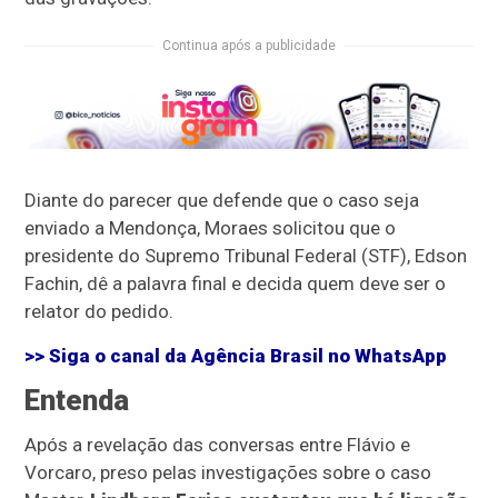
Continua após a publicidade
Diante do parecer que defende que o caso seja
enviado a Mendonça, Moraes solicitou que o
presidente do Supremo Tribunal Federal (STF), Edson
Fachin, dê a palavra final e decida quem deve ser o
relator do pedido.
>> Siga o canal da
Agência Brasil
no WhatsApp
Entenda
Após a revelação das conversas entre Flávio e
Vorcaro, preso pelas investigações sobre o caso