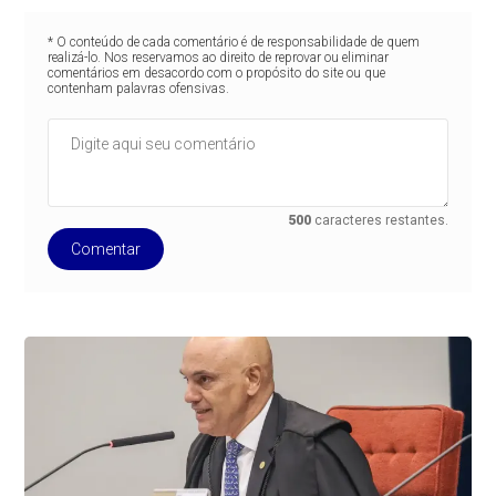
* O conteúdo de cada comentário é de responsabilidade de quem
realizá-lo. Nos reservamos ao direito de reprovar ou eliminar
comentários em desacordo com o propósito do site ou que
contenham palavras ofensivas.
500
caracteres restantes.
Comentar