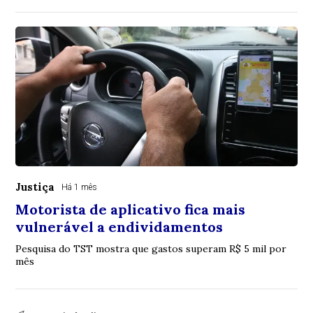
Justiça
Há 1 mês
Motorista de aplicativo fica mais
vulnerável a endividamentos
Pesquisa do TST mostra que gastos superam R$ 5 mil por
mês