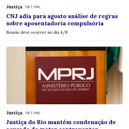
Justiça
Há 1 mês
CNJ adia para agosto análise de regras
sobre aposentadoria compulsória
Sessão deve ocorrer no dia 4/8
Justiça
Há 1 mês
Justiça do Rio mantém condenação de