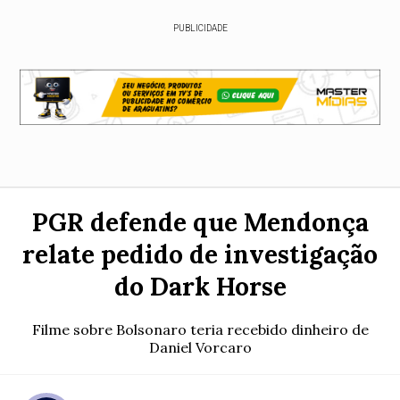
PUBLICIDADE
PGR defende que Mendonça
relate pedido de investigação
do Dark Horse
Filme sobre Bolsonaro teria recebido dinheiro de
Daniel Vorcaro