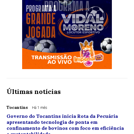
Últimas notícias
Tocantins
Há 1 mês
Governo do Tocantins inicia Rota da Pecuária
apresentando tecnologia de ponta em
confinamento de bovinos com foco em eficiência