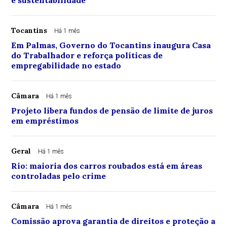
e sustentabilidade
Tocantins
Há 1 mês
Em Palmas, Governo do Tocantins inaugura Casa
do Trabalhador e reforça políticas de
empregabilidade no estado
Câmara
Há 1 mês
Projeto libera fundos de pensão de limite de juros
em empréstimos
Geral
Há 1 mês
Rio: maioria dos carros roubados está em áreas
controladas pelo crime
Câmara
Há 1 mês
Comissão aprova garantia de direitos e proteção a