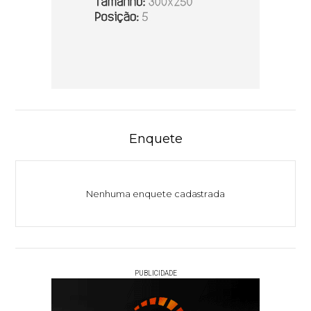
Enquete
Nenhuma enquete cadastrada
PUBLICIDADE