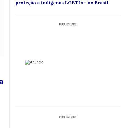
proteção a indígenas LGBTIA+ no Brasil
PUBLICIDADE
a
PUBLICIDADE