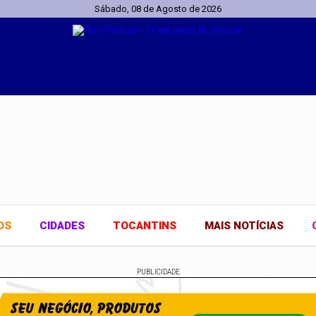
Sábado, 08 de Agosto de 2026
OS
CIDADES
TOCANTINS
MAIS NOTÍCIAS
PUBLICIDADE