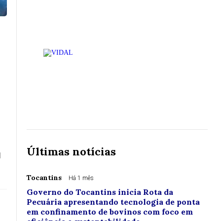
Últimas notícias
1
Tocantins
Há 1 mês
Governo do Tocantins inicia Rota da
Pecuária apresentando tecnologia de ponta
em confinamento de bovinos com foco em