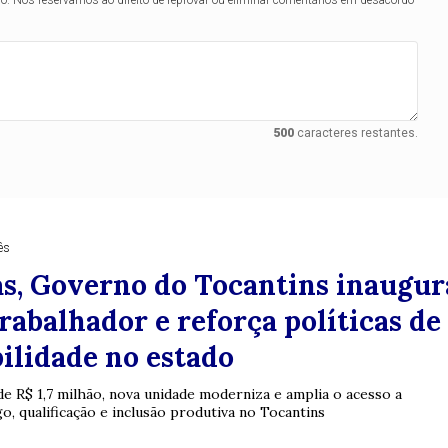
500
caracteres restantes.
ês
s, Governo do Tocantins inaugur
rabalhador e reforça políticas de
ilidade no estado
e R$ 1,7 milhão, nova unidade moderniza e amplia o acesso a
, qualificação e inclusão produtiva no Tocantins