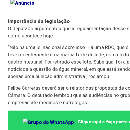
Importância da legislação
O deputado argumentou que a regulamentação desse seto
como acontece hoje.
“Não há uma lei nacional sobre isso. Há uma RDC, que é
teve recentemente uma marca forte de leite, com um lo
gastrointestinal. Foi retirado esse lote. Sabe qual foi
noticiada a questão da água mineral, em que está sendo
apenas uma punição administrativa”, reclamou.
Felipe Carreras deverá ser o relator das propostas de c
Câmara. O deputado lembrou que as audiências no grupo
empresas até médicos e nutrólogos.
Clique aqui e faça part