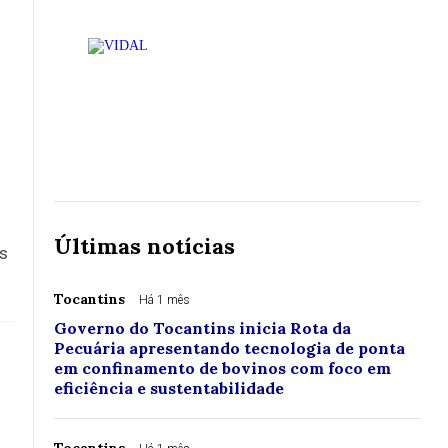
Últimas notícias
s
Tocantins
Há 1 mês
Governo do Tocantins inicia Rota da
Pecuária apresentando tecnologia de ponta
em confinamento de bovinos com foco em
eficiência e sustentabilidade