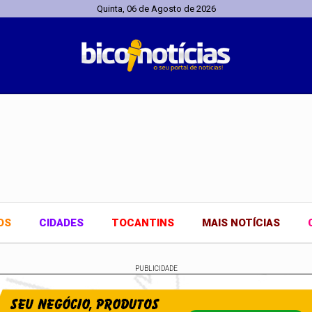
Quinta, 06 de Agosto de 2026
OS
CIDADES
TOCANTINS
MAIS NOTÍCIAS
PUBLICIDADE