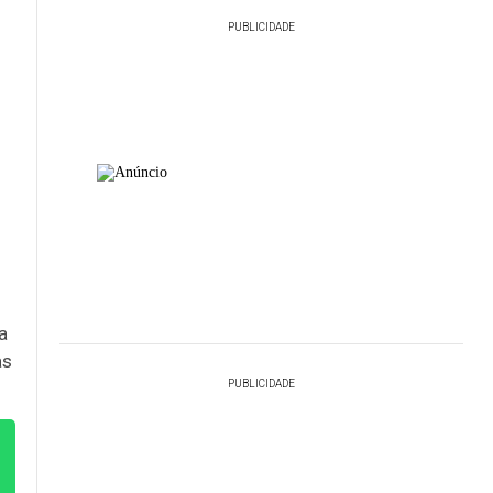
PUBLICIDADE
a
as
PUBLICIDADE