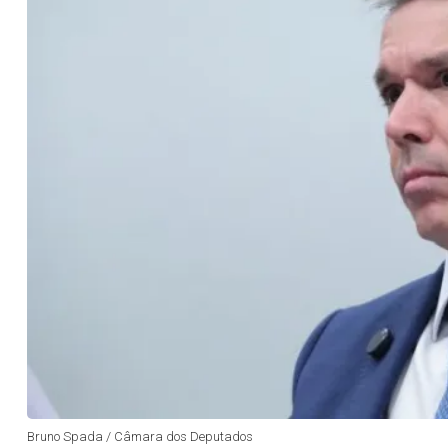
Bruno Spada / Câmara dos Deputados