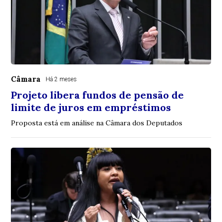
Câmara
Há 2 meses
Projeto libera fundos de pensão de
limite de juros em empréstimos
Proposta está em análise na Câmara dos Deputados