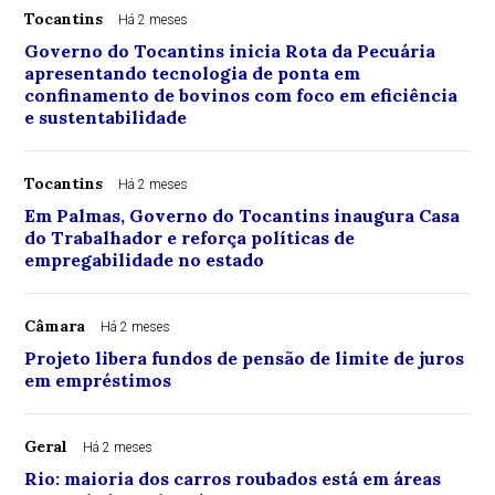
Tocantins
Há 2 meses
Governo do Tocantins inicia Rota da Pecuária
apresentando tecnologia de ponta em
confinamento de bovinos com foco em eficiência
e sustentabilidade
Tocantins
Há 2 meses
Em Palmas, Governo do Tocantins inaugura Casa
do Trabalhador e reforça políticas de
empregabilidade no estado
Câmara
Há 2 meses
Projeto libera fundos de pensão de limite de juros
em empréstimos
Geral
Há 2 meses
Rio: maioria dos carros roubados está em áreas