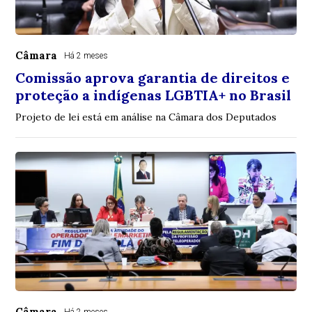
Câmara
Há 2 meses
Comissão aprova garantia de direitos e
proteção a indígenas LGBTIA+ no Brasil
Projeto de lei está em análise na Câmara dos Deputados
Câmara