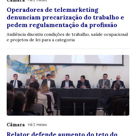
Há 2 meses
Operadores de telemarketing
denunciam precarização do trabalho e
pedem regulamentação da profissão
Audiência discutiu condições de trabalho, saúde ocupacional
e projetos de lei para a categoria
Câmara
Há 2 meses
Relator defende aumento do teto do