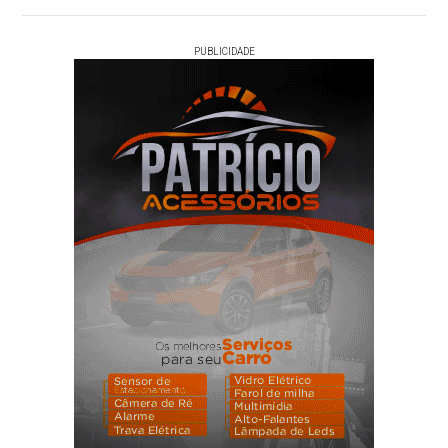
PUBLICIDADE