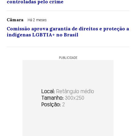
controladas pelo crime
Câmara
Há 2 meses
Comissão aprova garantia de direitos e proteção a
indígenas LGBTIA+ no Brasil
PUBLICIDADE