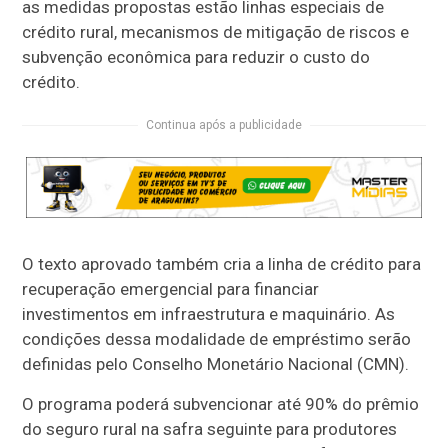
as medidas propostas estão linhas especiais de
crédito rural, mecanismos de mitigação de riscos e
subvenção econômica para reduzir o custo do
crédito.
Continua após a publicidade
O texto aprovado também cria a linha de crédito para
recuperação emergencial para financiar
investimentos em infraestrutura e maquinário. As
condições dessa modalidade de empréstimo serão
definidas pelo Conselho Monetário Nacional (
CMN
).
O programa poderá subvencionar até 90% do prêmio
do seguro rural na safra seguinte para produtores