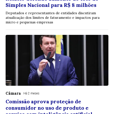
Simples Nacional para R$ 8 milhões
Deputados e representantes de entidades discutiram
atualização dos limites de faturamento e impactos para
micro e pequenas empresas
Câmara
Há 2 meses
Comissão aprova proteção de
consumidor no uso de produto e