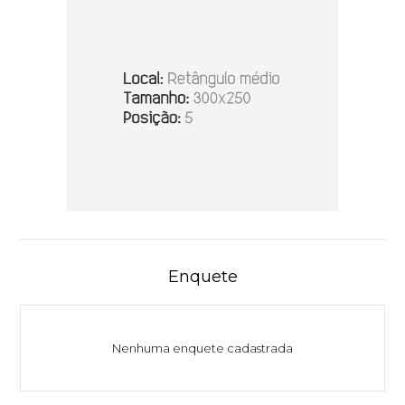
Enquete
Nenhuma enquete cadastrada