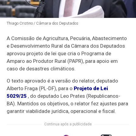
Thiago Cristino / Câmara dos Deputados
A Comissão de Agricultura, Pecuária, Abastecimento
e Desenvolvimento Rural da Câmara dos Deputados
aprovou projeto de lei que cria o Programa de
Amparo ao Produtor Rural (PAPR), para apoio em
caso de desastres climáticos.
O texto aprovado é a versão do relator, deputado
Alberto Fraga (PL-DF), para o
Projeto de Lei
5029/25
, do deputado Leo Prates (Republicanos-
BA). Mantidos os objetivos, o relator fez ajustes para
garantir viabilidade jurídica, operacional e fiscal.
Continua após a publicidade