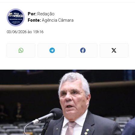
Por:
Redação
Fonte:
Agência Câmara
03/06/2026 às 15h16