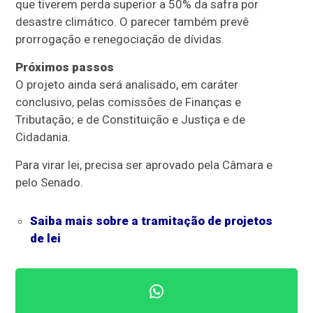
que tiverem perda superior a 50% da safra por
desastre climático. O parecer também prevê
prorrogação e renegociação de dívidas.
Próximos passos
O projeto ainda será analisado, em
caráter
conclusivo
, pelas comissões de Finanças e
Tributação; e de Constituição e Justiça e de
Cidadania.
Para virar lei, precisa ser aprovado pela Câmara e
pelo Senado.
Saiba mais sobre a tramitação de projetos
de lei