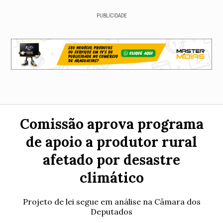
PUBLICIDADE
Comissão aprova programa
de apoio a produtor rural
afetado por desastre
climático
Projeto de lei segue em análise na Câmara dos
Deputados