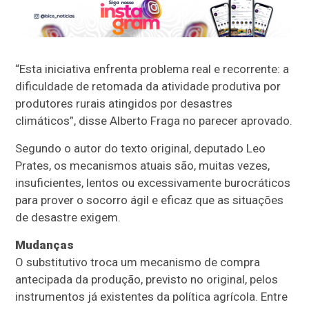
“Esta iniciativa enfrenta problema real e recorrente: a
dificuldade de retomada da atividade produtiva por
produtores rurais atingidos por desastres
climáticos”, disse Alberto Fraga no parecer aprovado.
Segundo o autor do texto original, deputado Leo
Prates, os mecanismos atuais são, muitas vezes,
insuficientes, lentos ou excessivamente burocráticos
para prover o socorro ágil e eficaz que as situações
de desastre exigem.
Mudanças
O
substitutivo
troca um mecanismo de compra
antecipada da produção, previsto no original, pelos
instrumentos já existentes da política agrícola. Entre