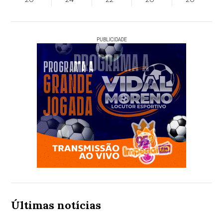
PUBLICIDADE
Últimas notícias