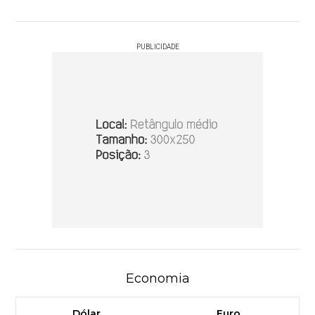
PUBLICIDADE
Economia
Dólar
Euro