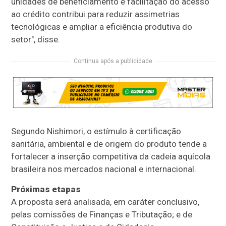
unidades de beneficiamento e facilitação do acesso
ao crédito contribui para reduzir assimetrias
tecnológicas e ampliar a eficiência produtiva do
setor", disse.
Continua após a publicidade
Segundo Nishimori, o estímulo à certificação
sanitária, ambiental e de origem do produto tende a
fortalecer a inserção competitiva da cadeia aquícola
brasileira nos mercados nacional e internacional.
Próximas etapas
A proposta será analisada, em
caráter conclusivo
,
pelas comissões de Finanças e Tributação; e de