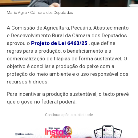
Mario Agra / Câmara dos Deputados
A Comissão de Agricultura, Pecuária, Abastecimento
e Desenvolvimento Rural da Câmara dos Deputados
aprovou o
Projeto de Lei 6463/25
, que define
regras para a produção, o beneficiamento e a
comercialização de tilápias de forma sustentável. O
objetivo é conciliar a produção do peixe com a
proteção do meio ambiente e o uso responsável dos
recursos hídricos.
Para incentivar a produção sustentável, o texto prevê
que o governo federal poderá:
Continua após a publicidade