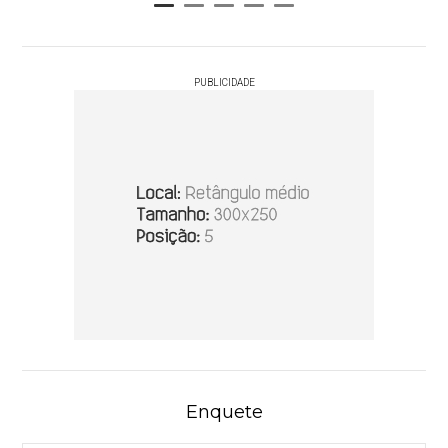
PUBLICIDADE
Enquete