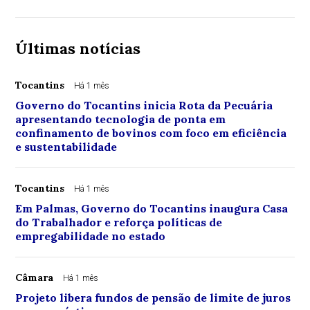
Últimas notícias
Tocantins
Há 1 mês
Governo do Tocantins inicia Rota da Pecuária
apresentando tecnologia de ponta em
confinamento de bovinos com foco em eficiência
e sustentabilidade
Tocantins
Há 1 mês
Em Palmas, Governo do Tocantins inaugura Casa
do Trabalhador e reforça políticas de
empregabilidade no estado
Câmara
Há 1 mês
Projeto libera fundos de pensão de limite de juros