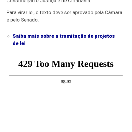
Constituição e Justiça e de Cidadania.
Para virar lei, o texto deve ser aprovado pela Câmara
e pelo Senado.
Saiba mais sobre a tramitação de projetos
de lei