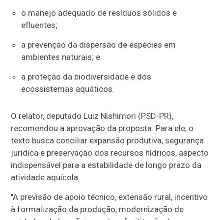
o manejo adequado de resíduos sólidos e
efluentes;
a prevenção da dispersão de espécies em
ambientes naturais; e
a proteção da biodiversidade e dos
ecossistemas aquáticos.
O relator, deputado Luiz Nishimori (PSD-PR),
recomendou a aprovação da proposta. Para ele, o
texto busca conciliar expansão produtiva, segurança
jurídica e preservação dos recursos hídricos, aspecto
indispensável para a estabilidade de longo prazo da
atividade aquícola.
"A previsão de apoio técnico, extensão rural, incentivo
à formalização da produção, modernização de