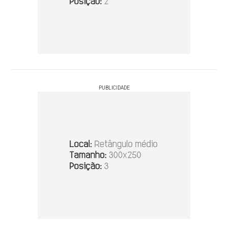
PUBLICIDADE