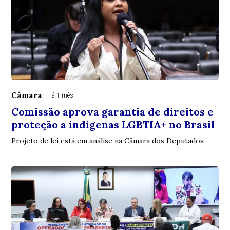
Câmara
Há 1 mês
Comissão aprova garantia de direitos e
proteção a indígenas LGBTIA+ no Brasil
Projeto de lei está em análise na Câmara dos Deputados