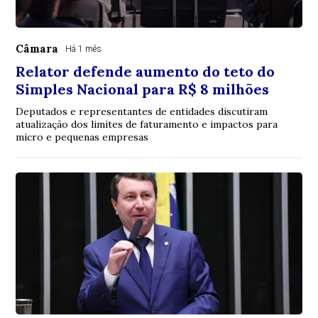
Câmara
Há 1 mês
Relator defende aumento do teto do
Simples Nacional para R$ 8 milhões
Deputados e representantes de entidades discutiram
atualização dos limites de faturamento e impactos para
micro e pequenas empresas