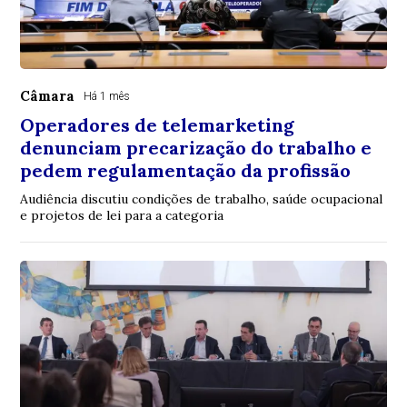
Câmara
Há 1 mês
Operadores de telemarketing
denunciam precarização do trabalho e
pedem regulamentação da profissão
Audiência discutiu condições de trabalho, saúde ocupacional
e projetos de lei para a categoria