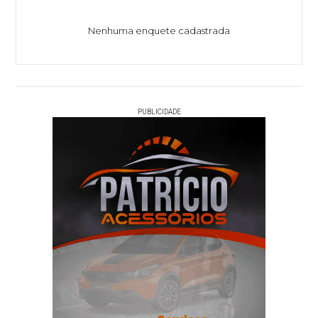
Nenhuma enquete cadastrada
PUBLICIDADE