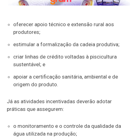
oferecer apoio técnico e extensão rural aos
produtores;
estimular a formalização da cadeia produtiva;
criar linhas de crédito voltadas à piscicultura
sustentável; e
apoiar a certificação sanitária, ambiental e de
origem do produto.
Já as atividades incentivadas deverão adotar
práticas que assegurem:
o monitoramento e o controle da qualidade da
água utilizada na produção;