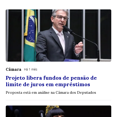
Câmara
Há 1 mês
Projeto libera fundos de pensão de
limite de juros em empréstimos
Proposta está em análise na Câmara dos Deputados