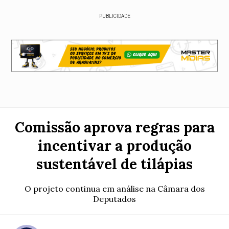
PUBLICIDADE
Comissão aprova regras para
incentivar a produção
sustentável de tilápias
O projeto continua em análise na Câmara dos
Deputados