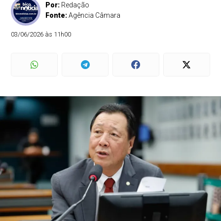
Por:
Redação
Fonte:
Agência Câmara
03/06/2026 às 11h00