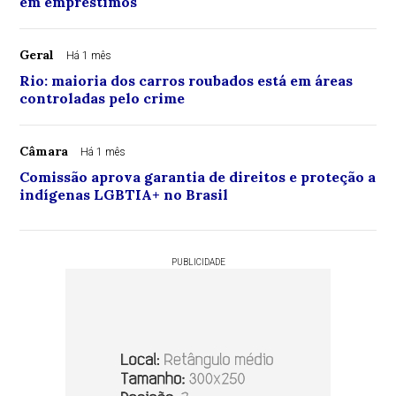
em empréstimos
Geral
Há 1 mês
Rio: maioria dos carros roubados está em áreas
controladas pelo crime
Câmara
Há 1 mês
Comissão aprova garantia de direitos e proteção a
indígenas LGBTIA+ no Brasil
PUBLICIDADE