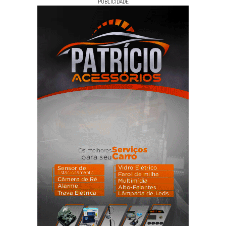
PUBLICIDADE