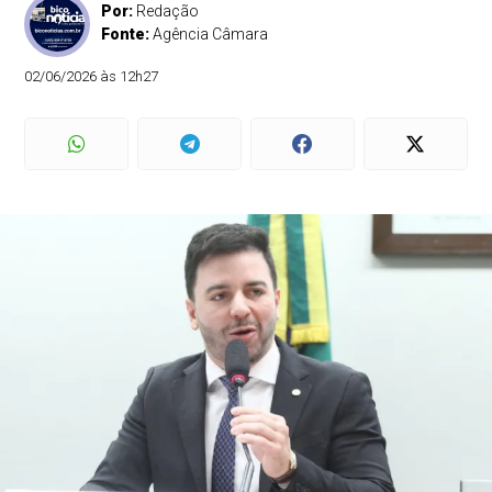
Por:
Redação
Fonte:
Agência Câmara
02/06/2026 às 12h27