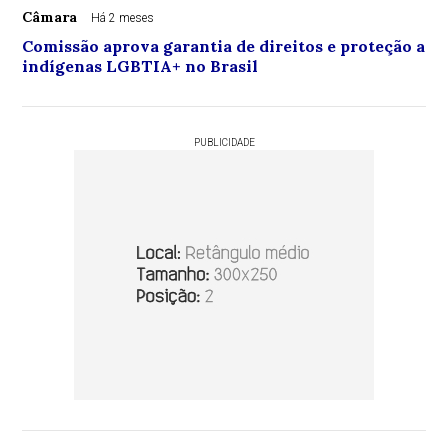
Câmara
Há 2 meses
Comissão aprova garantia de direitos e proteção a
indígenas LGBTIA+ no Brasil
PUBLICIDADE