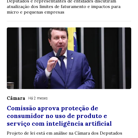
Deputados e representantes de entidades discutiram
atualização dos limites de faturamento e impactos para
micro e pequenas empresas
Câmara
Há 2 meses
Comissão aprova proteção de
consumidor no uso de produto e
serviço com inteligência artificial
Projeto de lei está em análise na Câmara dos Deputados