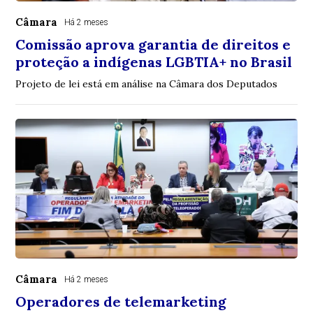
Câmara
Há 2 meses
Comissão aprova garantia de direitos e
proteção a indígenas LGBTIA+ no Brasil
Projeto de lei está em análise na Câmara dos Deputados
Câmara
Há 2 meses
Operadores de telemarketing