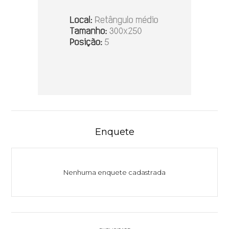
Enquete
Nenhuma enquete cadastrada