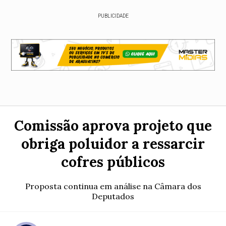
PUBLICIDADE
Comissão aprova projeto que
obriga poluidor a ressarcir
cofres públicos
Proposta continua em análise na Câmara dos
Deputados