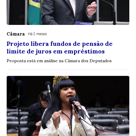
Câmara
Há 2 meses
Projeto libera fundos de pensão de
limite de juros em empréstimos
Proposta está em análise na Câmara dos Deputados