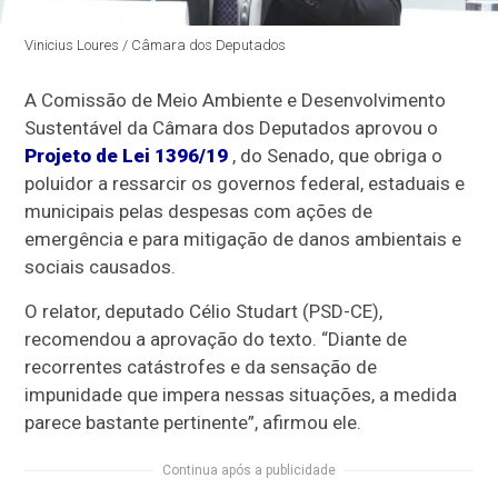
Vinicius Loures / Câmara dos Deputados
A Comissão de Meio Ambiente e Desenvolvimento
Sustentável da Câmara dos Deputados aprovou o
Projeto de Lei 1396/19
, do Senado, que obriga o
poluidor a ressarcir os governos federal, estaduais e
municipais pelas despesas com ações de
emergência e para mitigação de danos ambientais e
sociais causados.
O relator, deputado Célio Studart (PSD-CE),
recomendou a aprovação do texto. “Diante de
recorrentes catástrofes e da sensação de
impunidade que impera nessas situações, a medida
parece bastante pertinente”, afirmou ele.
Continua após a publicidade