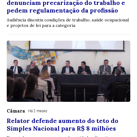
denunciam precarização do trabalho e
pedem regulamentação da profissão
Audiência discutiu condições de trabalho, saúde ocupacional
e projetos de lei para a categoria
Câmara
Há 2 meses
Relator defende aumento do teto do
Simples Nacional para R$ 8 milhões