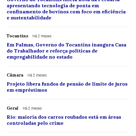
apresentando tecnologia de ponta em
confinamento de bovinos com foco em eficiência
e sustentabilidade
Tocantins
Há 2 meses
Em Palmas, Governo do Tocantins inaugura Casa
do Trabalhador e reforça políticas de
empregabilidade no estado
Câmara
Há 2 meses
Projeto libera fundos de pensão de limite de juros
em empréstimos
Geral
Há 2 meses
Rio: maioria dos carros roubados está em áreas
controladas pelo crime