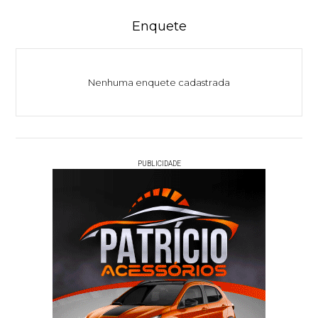
Enquete
Nenhuma enquete cadastrada
PUBLICIDADE