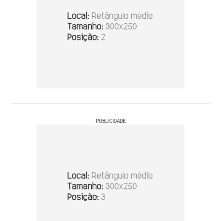
PUBLICIDADE