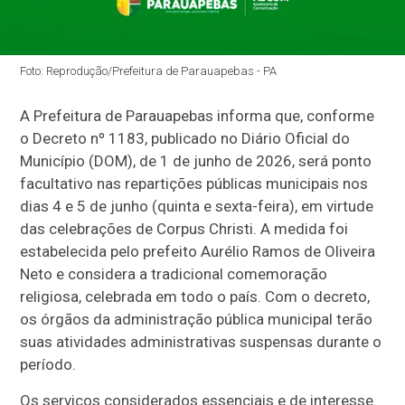
Foto: Reprodução/Prefeitura de Parauapebas - PA
A Prefeitura de Parauapebas informa que, conforme
o Decreto nº 1183, publicado no Diário Oficial do
Município (DOM), de 1 de junho de 2026, será ponto
facultativo nas repartições públicas municipais nos
dias 4 e 5 de junho (quinta e sexta-feira), em virtude
das celebrações de Corpus Christi. A medida foi
estabelecida pelo prefeito Aurélio Ramos de Oliveira
Neto e considera a tradicional comemoração
religiosa, celebrada em todo o país. Com o decreto,
os órgãos da administração pública municipal terão
suas atividades administrativas suspensas durante o
período.
Os serviços considerados essenciais e de interesse