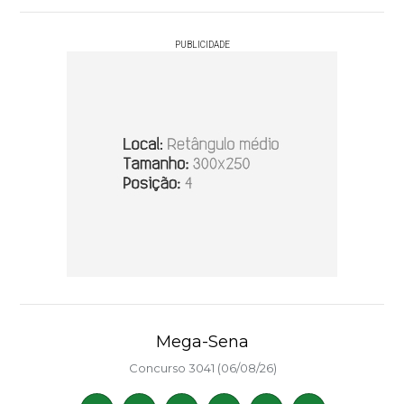
PUBLICIDADE
Mega-Sena
Concurso 3041 (06/08/26)