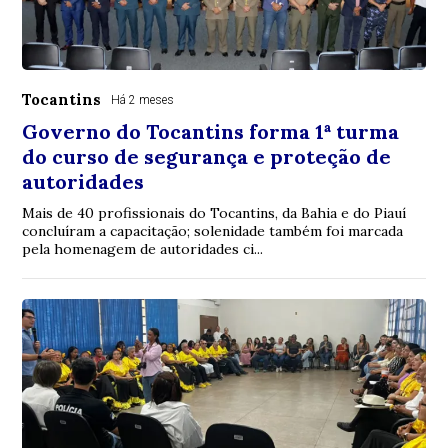
Tocantins
Há 2 meses
Governo do Tocantins forma 1ª turma
do curso de segurança e proteção de
autoridades
Mais de 40 profissionais do Tocantins, da Bahia e do Piauí
concluíram a capacitação; solenidade também foi marcada
pela homenagem de autoridades ci...