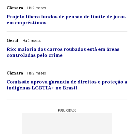
Câmara
Há 2 meses
Projeto libera fundos de pensão de limite de juros
em empréstimos
Geral
Há 2 meses
Rio: maioria dos carros roubados está em áreas
controladas pelo crime
Câmara
Há 2 meses
Comissão aprova garantia de direitos e proteção a
indígenas LGBTIA+ no Brasil
PUBLICIDADE