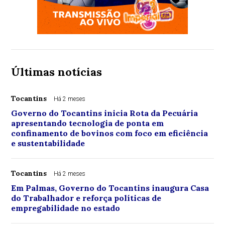
Últimas notícias
Tocantins
Há 2 meses
Governo do Tocantins inicia Rota da Pecuária
apresentando tecnologia de ponta em
confinamento de bovinos com foco em eficiência
e sustentabilidade
Tocantins
Há 2 meses
Em Palmas, Governo do Tocantins inaugura Casa
do Trabalhador e reforça políticas de
empregabilidade no estado