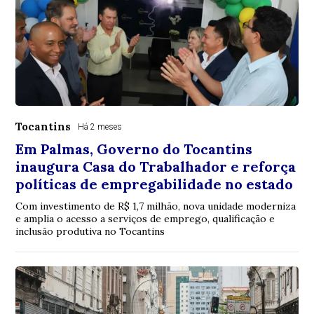
Tocantins
Há 2 meses
Em Palmas, Governo do Tocantins
inaugura Casa do Trabalhador e reforça
políticas de empregabilidade no estado
Com investimento de R$ 1,7 milhão, nova unidade moderniza
e amplia o acesso a serviços de emprego, qualificação e
inclusão produtiva no Tocantins