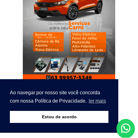
Ao navegar por nosso site você concorda
com nossa Política de Privacidade.
ler mais
Estou de acordo