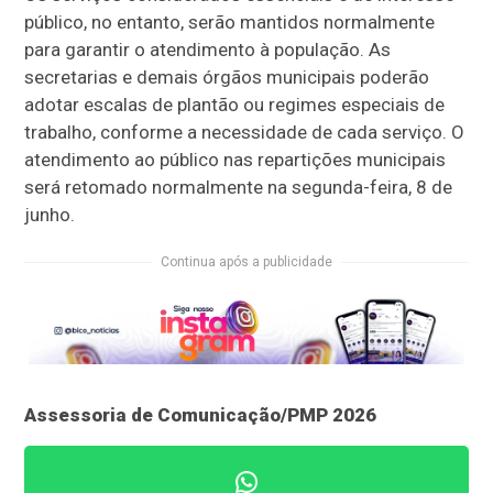
público, no entanto, serão mantidos normalmente
para garantir o atendimento à população. As
secretarias e demais órgãos municipais poderão
adotar escalas de plantão ou regimes especiais de
trabalho, conforme a necessidade de cada serviço. O
atendimento ao público nas repartições municipais
será retomado normalmente na segunda-feira, 8 de
junho.
Continua após a publicidade
Assessoria de Comunicação/PMP 2026