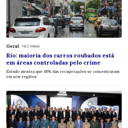
Geral
Há 2 meses
Rio: maioria dos carros roubados está
em áreas controladas pelo crime
Estudo mostra que 18% das recuperações se concentraram
em seis regiões