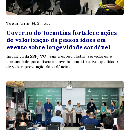
Tocantins
Há 2 meses
Governo do Tocantins fortalece ações
de valorização da pessoa idosa em
evento sobre longevidade saudável
Iniciativa da SSP/TO reuniu especialistas, servidores e
comunidade para discutir envelhecimento ativo, qualidade
de vida e prevenção da violência c...