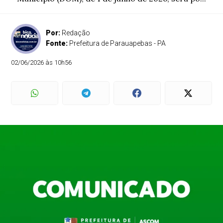
Por:
Redação
Fonte:
Prefeitura de Parauapebas - PA
02/06/2026 às 10h56