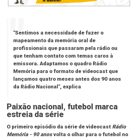
"Sentimos a necessidade de fazer o
mapeamento da memória oral de
profissionais que passaram pela rádio ou
que tenham contato com temas caros à
emissora. Adaptamos o quadro Rádio
Memória para o formato de videocast que
lançamos quatro meses antes dos 90 anos
da Rádio Nacional", explica
Paixão nacional, futebol marca
estreia da série
O primeiro episódio da série de videocast
Rádio
Memória - 90 anos
volta o olhar para o futebol no