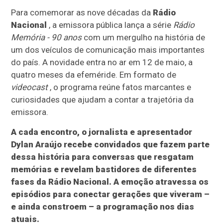
Para comemorar as nove décadas da
Rádio
Nacional
, a emissora pública lança a série
Rádio
Memória - 90 anos
com um mergulho na história de
um dos veículos de comunicação mais importantes
do país. A novidade entra no ar em 12 de maio, a
quatro meses da efeméride. Em formato de
videocast
, o programa reúne fatos marcantes e
curiosidades que ajudam a contar a trajetória da
emissora.
A cada encontro, o jornalista e apresentador
Dylan Araújo recebe convidados que fazem parte
dessa história para conversas que resgatam
memórias e revelam bastidores de diferentes
fases da Rádio Nacional. A emoção atravessa os
episódios para conectar gerações que viveram –
e ainda constroem – a programação nos dias
atuais.