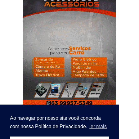
Ao navegar por nosso site você concorda
com nossa Política de Privacidade.
ler mais