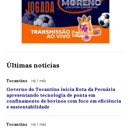
Últimas notícias
Tocantins
Há 1 mês
Governo do Tocantins inicia Rota da Pecuária
apresentando tecnologia de ponta em
confinamento de bovinos com foco em eficiência
e sustentabilidade
Tocantins
Há 1 mês