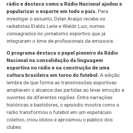
rádio e destaca como a Rádio Nacional ajudou a
popularizar o esporte em todo o país.
Para
investigar o assunto, Dylan Araújo recebe os
radialistas Eraldo Leite e Waldir Luiz, nomes
consagrados no jornalismo esportivo que já
integraram o time de profissionais da emissora.
O programa destaca o papel pioneiro da Rádio
Nacional na consolidação da linguagem
esportiva no rádio e na construção de uma
cultura brasileira em torno do futebol.
A edição
lembra de que forma as transmissões esportivas
ampliaram o alcance das partidas ao levar emoção a
ouvintes de diferentes regiões. Entre narrações
históricas e bastidores, o episódio mostra como o
rádio transformou o futebol em um espetáculo
coletivo, criou ídolos e aproximou o público dos
clubes.