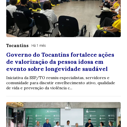
Tocantins
Há 1 mês
Governo do Tocantins fortalece ações
de valorização da pessoa idosa em
evento sobre longevidade saudável
Iniciativa da SSP/TO reuniu especialistas, servidores e
comunidade para discutir envelhecimento ativo, qualidade
de vida e prevenção da violência c...