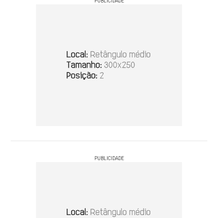
PUBLICIDADE
PUBLICIDADE