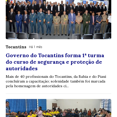
Tocantins
Há 1 mês
Governo do Tocantins forma 1ª turma
do curso de segurança e proteção de
autoridades
Mais de 40 profissionais do Tocantins, da Bahia e do Piauí
concluíram a capacitação; solenidade também foi marcada
pela homenagem de autoridades ci...