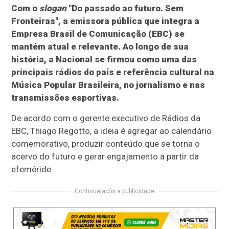
Com o
slogan
"Do passado ao futuro. Sem
Fronteiras", a emissora pública que integra a
Empresa Brasil de Comunicação (EBC) se
mantém atual e relevante. Ao longo de sua
história, a Nacional se firmou como uma das
principais rádios do país e referência cultural na
Música Popular Brasileira, no jornalismo e nas
transmissões esportivas.
De acordo com o gerente executivo de Rádios da
EBC, Thiago Regotto, a ideia é agregar ao calendário
comemorativo, produzir conteúdo que se torna o
acervo do futuro e gerar engajamento a partir da
efeméride.
Continua após a publicidade