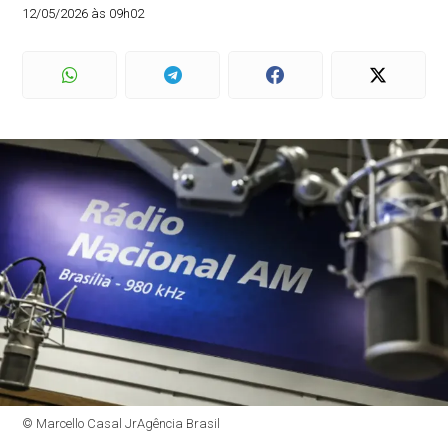
12/05/2026 às 09h02
© Marcello Casal JrAgência Brasil