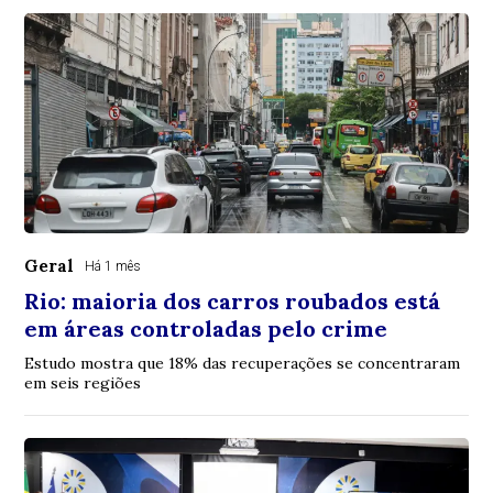
Geral
Há 1 mês
Rio: maioria dos carros roubados está
em áreas controladas pelo crime
Estudo mostra que 18% das recuperações se concentraram
em seis regiões