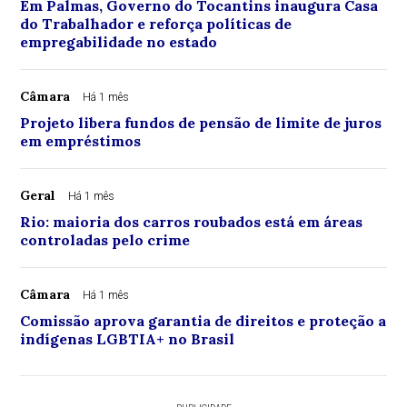
Em Palmas, Governo do Tocantins inaugura Casa
do Trabalhador e reforça políticas de
empregabilidade no estado
Câmara
Há 1 mês
Projeto libera fundos de pensão de limite de juros
em empréstimos
Geral
Há 1 mês
Rio: maioria dos carros roubados está em áreas
controladas pelo crime
Câmara
Há 1 mês
Comissão aprova garantia de direitos e proteção a
indígenas LGBTIA+ no Brasil