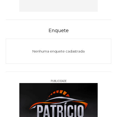
Enquete
Nenhuma enquete cadastrada
PUBLICIDADE