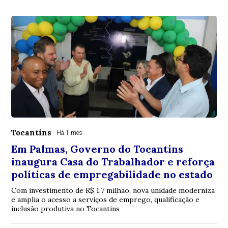
Tocantins
Há 1 mês
Em Palmas, Governo do Tocantins
inaugura Casa do Trabalhador e reforça
políticas de empregabilidade no estado
Com investimento de R$ 1,7 milhão, nova unidade moderniza
e amplia o acesso a serviços de emprego, qualificação e
inclusão produtiva no Tocantins