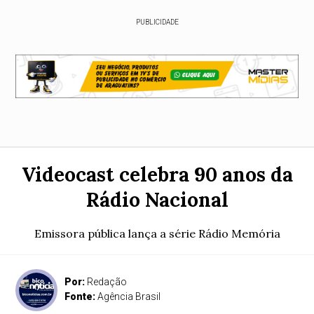
PUBLICIDADE
Videocast celebra 90 anos da
Rádio Nacional
Emissora pública lança a série Rádio Memória
Por:
Redação
Fonte:
Agência Brasil