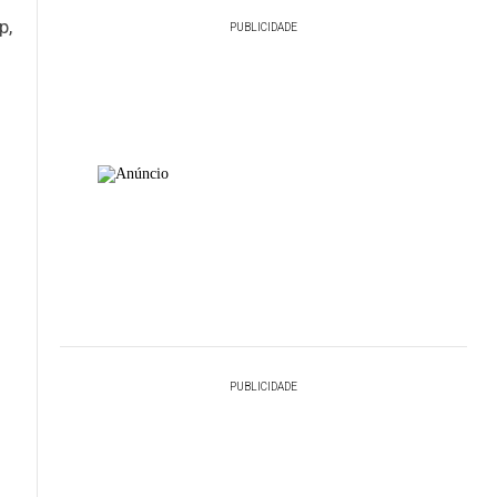
p,
PUBLICIDADE
PUBLICIDADE