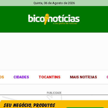
Quinta, 06 de Agosto de 2026
OS
CIDADES
TOCANTINS
MAIS NOTÍCIAS
PUBLICIDADE