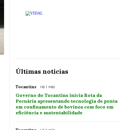
Últimas notícias
Tocantins
Há 1 mês
Governo do Tocantins inicia Rota da
Pecuária apresentando tecnologia de ponta
em confinamento de bovinos com foco em
eficiência e sustentabilidade