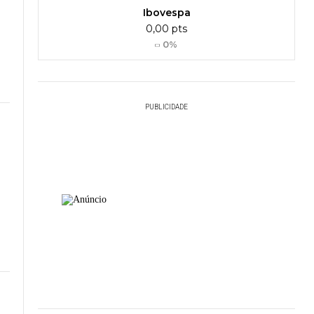
Ibovespa
0,00 pts
0%
PUBLICIDADE