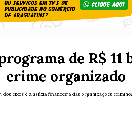
programa de R$ 11 b
crime organizado
 dos eixos é a asfixia financeira das organizações crimino