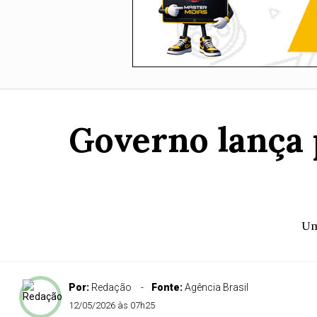
Governo lança 
Um
Por:
Redação
Fonte:
Agência Brasil
12/05/2026 às 07h25