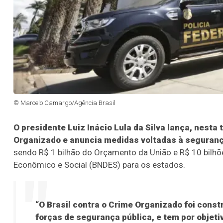
© Marcelo Camargo/Agência Brasil
O presidente Luiz Inácio Lula da Silva lança, nesta 
Organizado e anuncia medidas voltadas à seguranç
sendo R$ 1 bilhão do Orçamento da União e R$ 10 bilh
Econômico e Social (BNDES) para os estados.
“O Brasil contra o Crime Organizado foi const
forças de segurança pública, e tem por objet