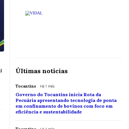
Últimas notícias
l
Tocantins
Há 1 mês
Governo do Tocantins inicia Rota da
Pecuária apresentando tecnologia de ponta
em confinamento de bovinos com foco em
eficiência e sustentabilidade