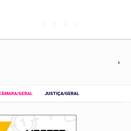
›
CÂMARA/GERAL
JUSTIÇA/GERAL