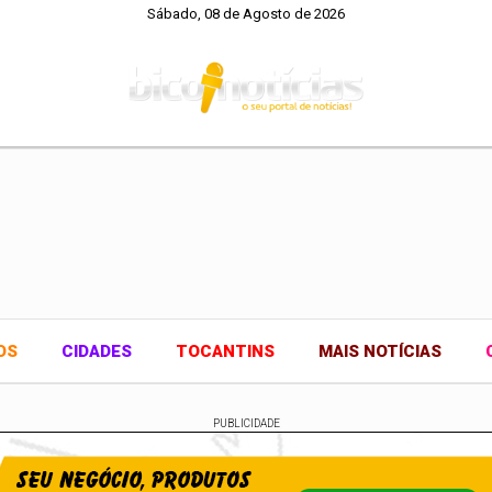
Sábado, 08 de Agosto de 2026
OS
CIDADES
TOCANTINS
MAIS NOTÍCIAS
PUBLICIDADE