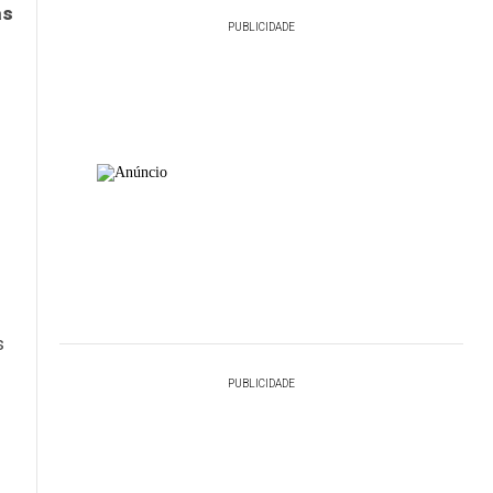
as
PUBLICIDADE
s
PUBLICIDADE