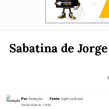
Sabatina de Jorge
Por:
Redação
Fonte:
Agência Brasil
09/04/2026 às 17h53