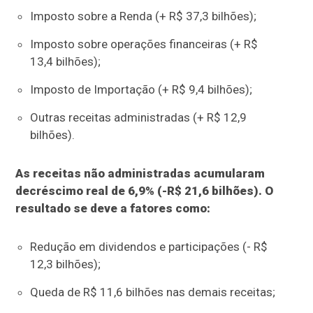
Imposto sobre a Renda (+ R$ 37,3 bilhões);
Imposto sobre operações financeiras (+ R$
13,4 bilhões);
Imposto de Importação (+ R$ 9,4 bilhões);
Outras receitas administradas (+ R$ 12,9
bilhões).
As receitas não administradas acumularam
decréscimo real de 6,9% (-R$ 21,6 bilhões). O
resultado se deve a fatores como:
Redução em dividendos e participações (- R$
12,3 bilhões);
Queda de R$ 11,6 bilhões nas demais receitas;