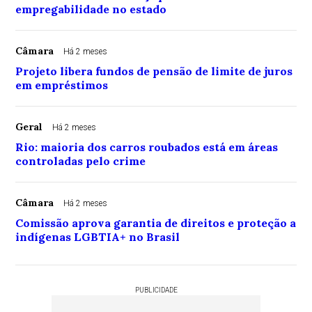
empregabilidade no estado
Câmara
Há 2 meses
Projeto libera fundos de pensão de limite de juros
em empréstimos
Geral
Há 2 meses
Rio: maioria dos carros roubados está em áreas
controladas pelo crime
Câmara
Há 2 meses
Comissão aprova garantia de direitos e proteção a
indígenas LGBTIA+ no Brasil
PUBLICIDADE