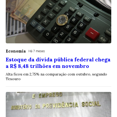
Economia
Há 7 meses
Estoque da dívida pública federal chega
a R$ 8,48 trilhões em novembro
Alta ficou em 2,75% na comparação com outubro, segundo
Tesouro