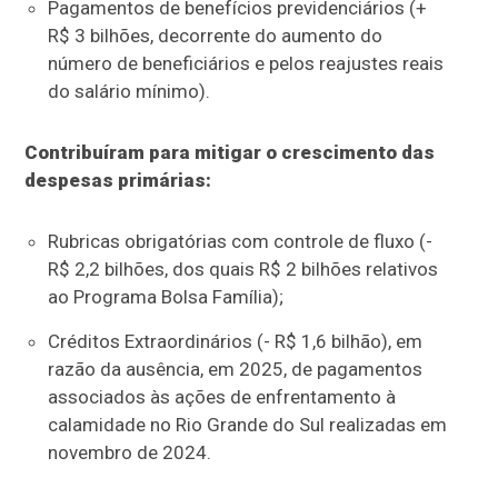
Pagamentos de benefícios previdenciários (+
R$ 3 bilhões, decorrente do aumento do
número de beneficiários e pelos reajustes reais
do salário mínimo).
Contribuíram para mitigar o crescimento das
despesas primárias:
Rubricas obrigatórias com controle de fluxo (-
R$ 2,2 bilhões, dos quais R$ 2 bilhões relativos
ao Programa Bolsa Família);
Créditos Extraordinários (- R$ 1,6 bilhão), em
razão da ausência, em 2025, de pagamentos
associados às ações de enfrentamento à
calamidade no Rio Grande do Sul realizadas em
novembro de 2024.