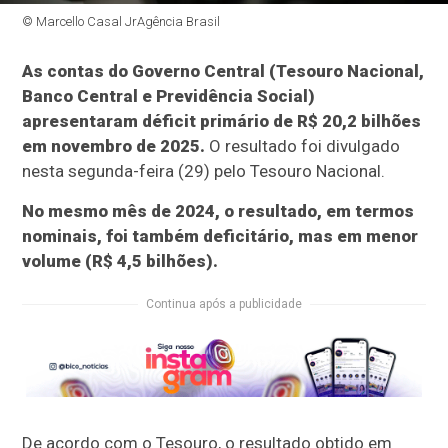
© Marcello Casal JrAgência Brasil
As contas do Governo Central (Tesouro Nacional,
Banco Central e Previdência Social)
apresentaram déficit primário de R$ 20,2 bilhões
em novembro de 2025.
O resultado foi divulgado
nesta segunda-feira (29) pelo Tesouro Nacional.
No mesmo mês de 2024, o resultado, em termos
nominais, foi também deficitário, mas em menor
volume (R$ 4,5 bilhões).
Continua após a publicidade
De acordo com o Tesouro, o resultado obtido em