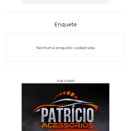
Enquete
Nenhuma enquete cadastrada
PUBLICIDADE