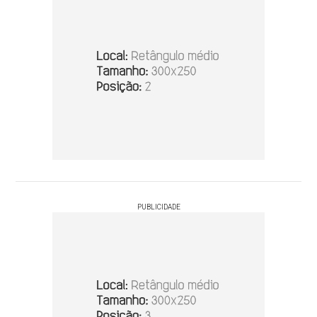
PUBLICIDADE