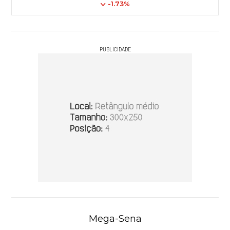
-1.73%
PUBLICIDADE
Mega-Sena