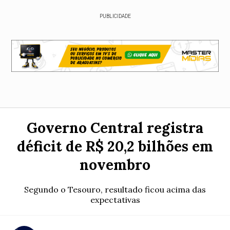
PUBLICIDADE
Governo Central registra
déficit de R$ 20,2 bilhões em
novembro
Segundo o Tesouro, resultado ficou acima das
expectativas