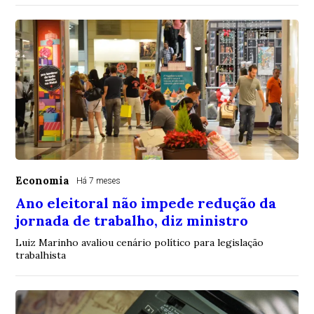
Economia
Há 7 meses
Ano eleitoral não impede redução da
jornada de trabalho, diz ministro
Luiz Marinho avaliou cenário político para legislação
trabalhista