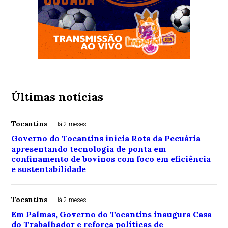
Últimas notícias
Tocantins
Há 2 meses
Governo do Tocantins inicia Rota da Pecuária
apresentando tecnologia de ponta em
confinamento de bovinos com foco em eficiência
e sustentabilidade
Tocantins
Há 2 meses
Em Palmas, Governo do Tocantins inaugura Casa
do Trabalhador e reforça políticas de