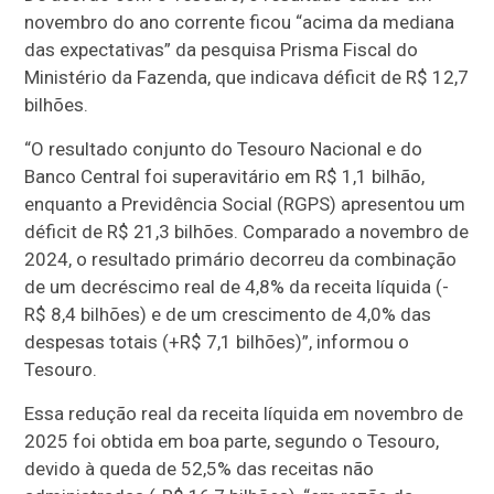
novembro do ano corrente ficou “acima da mediana
das expectativas” da pesquisa Prisma Fiscal do
Ministério da Fazenda, que indicava déficit de R$ 12,7
bilhões.
“O resultado conjunto do Tesouro Nacional e do
Banco Central foi superavitário em R$ 1,1 bilhão,
enquanto a Previdência Social (RGPS) apresentou um
déficit de R$ 21,3 bilhões. Comparado a novembro de
2024, o resultado primário decorreu da combinação
de um decréscimo real de 4,8% da receita líquida (-
R$ 8,4 bilhões) e de um crescimento de 4,0% das
despesas totais (+R$ 7,1 bilhões)”, informou o
Tesouro.
Essa redução real da receita líquida em novembro de
2025 foi obtida em boa parte, segundo o Tesouro,
devido à queda de 52,5% das receitas não