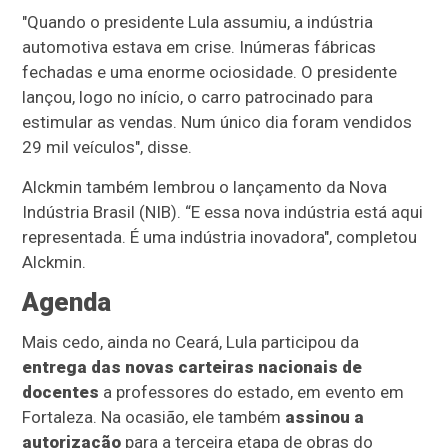
"Quando o presidente Lula assumiu, a indústria
automotiva estava em crise. Inúmeras fábricas
fechadas e uma enorme ociosidade. O presidente
lançou, logo no início, o carro patrocinado para
estimular as vendas. Num único dia foram vendidos
29 mil veículos", disse.
Alckmin também lembrou o lançamento da Nova
Indústria Brasil (NIB). “E essa nova indústria está aqui
representada. É uma indústria inovadora", completou
Alckmin.
Agenda
Mais cedo, ainda no Ceará, Lula participou da
entrega das novas carteiras nacionais de
docentes
a professores do estado, em evento em
Fortaleza. Na ocasião, ele também
assinou a
autorização
para a terceira etapa de obras do