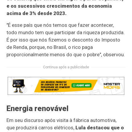
e os sucessivos crescimentos da economia
acima de 3% desde 2023.
"É esse país que nós temos que fazer acontecer,
todo mundo tem que participar da riqueza produzida.
É por isso que nós fizemos o desconto do Imposto
de Renda, porque, no Brasil, o rico paga
proporcionalmente menos do que o pobre", observou.
Continua após a publicidade
Energia renovável
Em seu discurso após visita à fábrica automotiva,
que produzirá carros elétricos,
Lula destacou que o