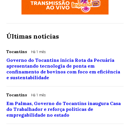
Últimas notícias
Tocantins
Há 1 mês
Governo do Tocantins inicia Rota da Pecuária
apresentando tecnologia de ponta em
confinamento de bovinos com foco em eficiência
e sustentabilidade
Tocantins
Há 1 mês
Em Palmas, Governo do Tocantins inaugura Casa
do Trabalhador e reforça políticas de
empregabilidade no estado