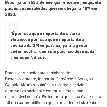
Brasil já tem 53% de energia renovável, enquanto
países desenvolvidos querem chegar a 40% em
2050.
"É por isso que é importante o carro
elétrico, é por isso que é importante a
decisão da GM vir para cá, para a gente
poder mostrar que este país não deve nada
a ninguém", disse.
Para o vice-presidente e ministro do
Desenvolvimento, Indústria, Comércio e Serviços,
Geraldo Alckmin, o anúncio reforça a cadeia
automotiva nacional e estimula a mobilidade
sustentável no país. Ele lembrou que essa é a terceira
fábrica automobilística que o presidente Lula reabre.