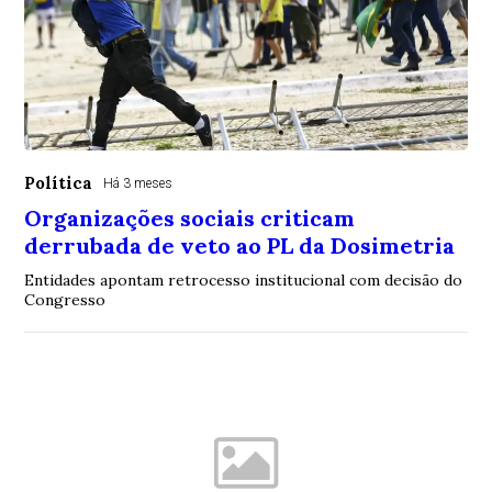
Política
Há 3 meses
Organizações sociais criticam
derrubada de veto ao PL da Dosimetria
Entidades apontam retrocesso institucional com decisão do
Congresso