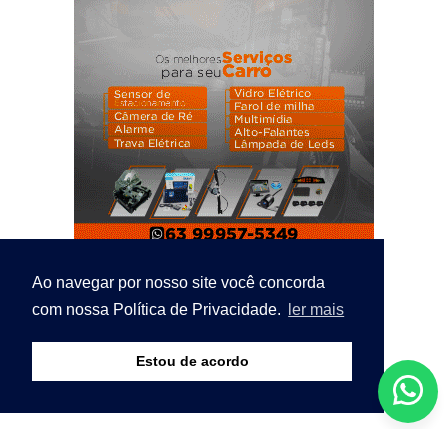
Ao navegar por nosso site você concorda
com nossa Política de Privacidade.
ler mais
Estou de acordo