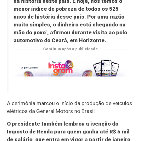
da história deste país. E hoje, nós temos o
menor índice de pobreza de todos os 525
anos de história desse país. Por uma razão
muito simples, o dinheiro está chegando na
mão do povo", afirmou durante visita ao polo
automotivo do Ceará, em Horizonte.
Continua após a publicidade
A cerimônia marcou o início da produção de veículos
elétricos da General Motors no Brasil.
O presidente também lembrou a isenção do
Imposto de Renda para quem ganha até R$ 5 mil
de salário, que entra em vigor a partir de janeiro,