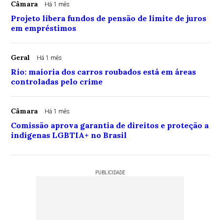
Câmara
Há 1 mês
Projeto libera fundos de pensão de limite de juros
em empréstimos
Geral
Há 1 mês
Rio: maioria dos carros roubados está em áreas
controladas pelo crime
Câmara
Há 1 mês
Comissão aprova garantia de direitos e proteção a
indígenas LGBTIA+ no Brasil
PUBLICIDADE