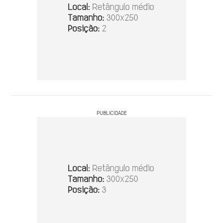
PUBLICIDADE