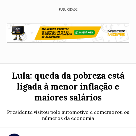
PUBLICIDADE
Lula: queda da pobreza está
ligada à menor inflação e
maiores salários
Presidente visitou polo automotivo e comemorou os
números da economia