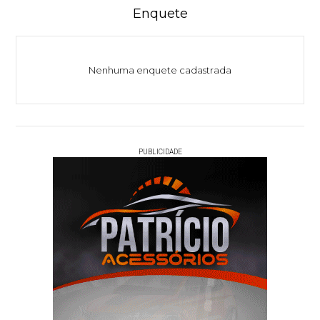
Enquete
Nenhuma enquete cadastrada
PUBLICIDADE