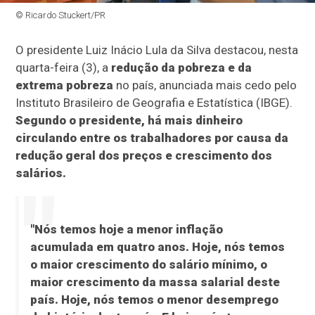
© Ricardo Stuckert/PR
O presidente Luiz Inácio Lula da Silva destacou, nesta
quarta-feira (3), a
redução da pobreza e da
extrema pobreza
no país, anunciada mais cedo pelo
Instituto Brasileiro de Geografia e Estatística (IBGE).
Segundo o presidente, há mais dinheiro
circulando entre os trabalhadores por causa da
redução geral dos preços e crescimento dos
salários.
"Nós temos hoje a menor inflação
acumulada em quatro anos. Hoje, nós temos
o maior crescimento do salário mínimo, o
maior crescimento da massa salarial deste
país. Hoje, nós temos o menor desemprego