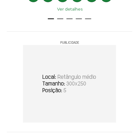
Ver detalhes
PUBLICIDADE