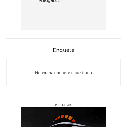
Enquete
Nenhuma enquete cadastrada
PUBLICIDADE