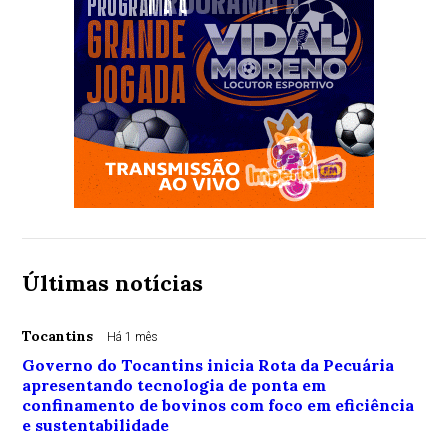
Últimas notícias
Tocantins
Há 1 mês
Governo do Tocantins inicia Rota da Pecuária
apresentando tecnologia de ponta em
confinamento de bovinos com foco em eficiência
e sustentabilidade