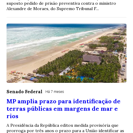
suposto pedido de prisão preventiva contra o ministro
Alexandre de Moraes, do Supremo Tribunal F...
Senado Federal
Há 7 meses
MP amplia prazo para identificação de
terras públicas em margens de mar e
rios
A Presidência da República editou medida provisória que
prorroga por três anos o prazo para a União identificar as