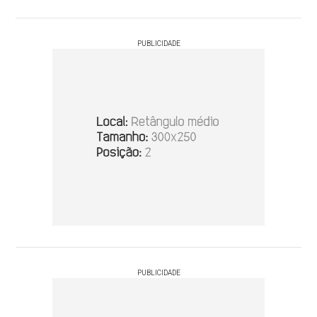
PUBLICIDADE
PUBLICIDADE