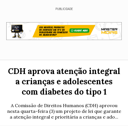
PUBLICIDADE
CDH aprova atenção integral
a crianças e adolescentes
com diabetes do tipo 1
A Comissão de Direitos Humanos (CDH) aprovou
nesta quarta-feira (3) um projeto de lei que garante
a atenção integral e prioritária a crianças e ado...