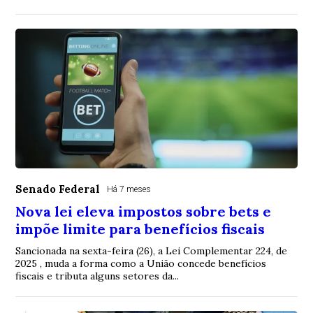
Senado Federal
Há 7 meses
Nova lei eleva impostos sobre bets e
impõe limite para benefícios fiscais
Sancionada na sexta-feira (26), a Lei Complementar 224, de
2025 , muda a forma como a União concede benefícios
fiscais e tributa alguns setores da...