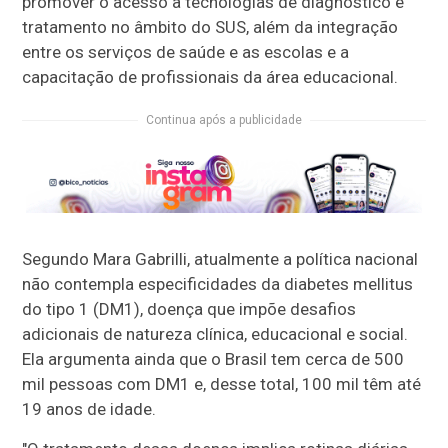
promover o acesso a tecnologias de diagnóstico e
tratamento no âmbito do SUS, além da integração
entre os serviços de saúde e as escolas e a
capacitação de profissionais da área educacional.
Continua após a publicidade
Segundo Mara Gabrilli, atualmente a política nacional
não contempla especificidades da diabetes mellitus
do tipo 1 (DM1), doença que impõe desafios
adicionais de natureza clínica, educacional e social.
Ela argumenta ainda que o Brasil tem cerca de 500
mil pessoas com DM1 e, desse total, 100 mil têm até
19 anos de idade.