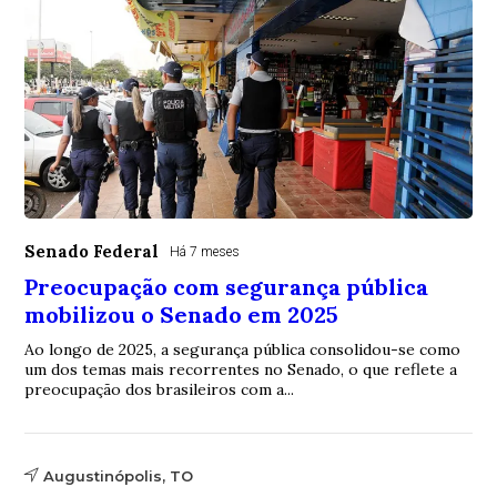
Senado Federal
Há 7 meses
Preocupação com segurança pública
mobilizou o Senado em 2025
Ao longo de 2025, a segurança pública consolidou-se como
um dos temas mais recorrentes no Senado, o que reflete a
preocupação dos brasileiros com a...
Augustinópolis, TO