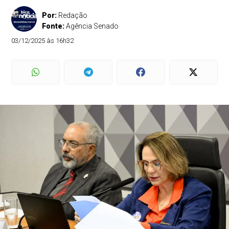
Por:
Redação
Fonte:
Agência Senado
03/12/2025 às 16h32