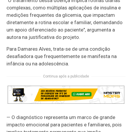
"O tratamento dessa doença implica rotinas diárias
complexas, como múltiplas aplicações de insulina e
medições frequentes da glicemia, que impactam
diretamente a rotina escolar e familiar, demandando
um apoio diferenciado ao paciente", argumenta a
autora na justificativa do projeto.
Para Damares Alves, trata-se de uma condição
desafiadora que frequentemente se manifesta na
infância ou na adolescência.
Continua após a publicidade
— O diagnóstico representa um marco de grande
impacto emocional para pacientes e familiares, pois