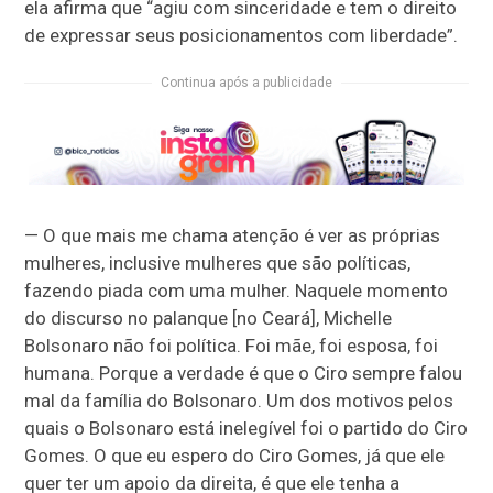
ela afirma que “agiu com sinceridade e tem o direito
de expressar seus posicionamentos com liberdade”.
Continua após a publicidade
— O que mais me chama atenção é ver as próprias
mulheres, inclusive mulheres que são políticas,
fazendo piada com uma mulher. Naquele momento
do discurso no palanque [no Ceará], Michelle
Bolsonaro não foi política. Foi mãe, foi esposa, foi
humana. Porque a verdade é que o Ciro sempre falou
mal da família do Bolsonaro. Um dos motivos pelos
quais o Bolsonaro está inelegível foi o partido do Ciro
Gomes. O que eu espero do Ciro Gomes, já que ele
quer ter um apoio da direita, é que ele tenha a