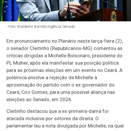
- Foto: Waldemir Barreto/Agência Senado
Em pronunciamento no Plenário nesta terça-feira (2),
o senador Cleitinho (Republicanos-MG) comentou as
críticas dirigidas a Michelle Bolsonaro, presidente do
PL Mulher, após ela manifestar sua posição política
para as próximas eleições em um evento no Ceará. A
polêmica envolve a rejeição de Michelle à
aproximação do partido com o ex-governador do
Ceará, Ciro Gomes, para uma possível aliança nas
eleições ao Senado, em 2026.
Cleitinho destacou que a ex-primeira-dama foi
atacada inclusive por setores da direita. O
parlamentar leu a nota divulgada por Michelle, na qual