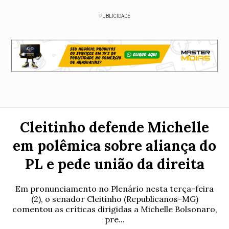
PUBLICIDADE
Cleitinho defende Michelle
em polêmica sobre aliança do
PL e pede união da direita
Em pronunciamento no Plenário nesta terça-feira
(2), o senador Cleitinho (Republicanos-MG)
comentou as críticas dirigidas a Michelle Bolsonaro,
pre...