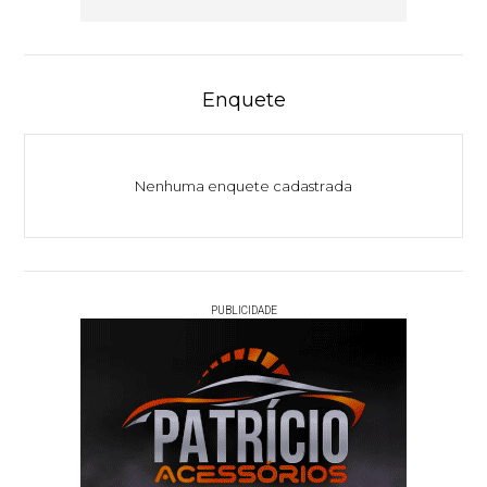
Enquete
Nenhuma enquete cadastrada
PUBLICIDADE