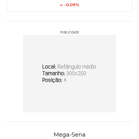
-0.09%
PUBLICIDADE
Mega-Sena