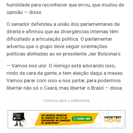
humildade para reconhecer que errou, que mudou de
opinião — disse.
O senador defendeu a união dos parlamentares de
direita e afirmou que as divergências internas têm
dificultado a articulação política. O parlamentar
advertiu que o grupo deve seguir orientações
políticas alinhadas ao ex-presidente Jair Bolsonaro.
— Vamos nos unir. O inimigo está adorando isso,
rindo da cara da gente, e tem eleição daqui a meses.
Vamos parar com isso e nos juntar, para podermos
libertar não só o Ceará, mas libertar o Brasil — disse.
Continua após a publicidade