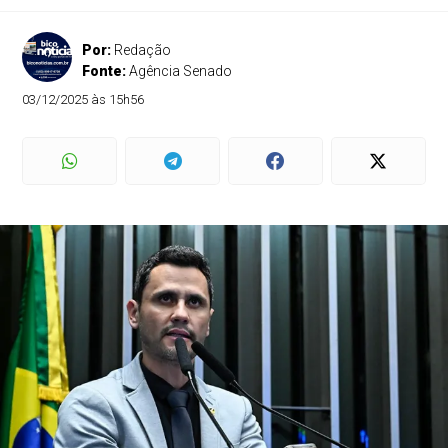
Por:
Redação
Fonte:
Agência Senado
03/12/2025 às 15h56