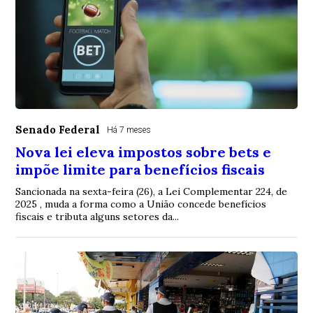
Senado Federal
Há 7 meses
Nova lei eleva impostos sobre bets e
impõe limite para benefícios fiscais
Sancionada na sexta-feira (26), a Lei Complementar 224, de
2025 , muda a forma como a União concede benefícios
fiscais e tributa alguns setores da...