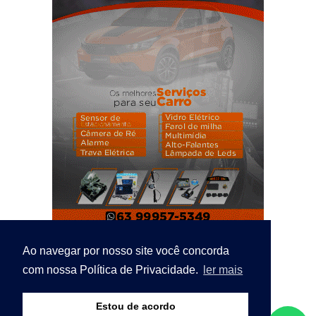
Ao navegar por nosso site você concorda
com nossa Política de Privacidade.
ler mais
Estou de acordo