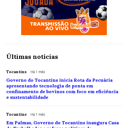
Últimas notícias
Tocantins
Há 1 mês
Governo do Tocantins inicia Rota da Pecuária
apresentando tecnologia de ponta em
confinamento de bovinos com foco em eficiência
e sustentabilidade
Tocantins
Há 1 mês
Em Palmas, Governo do Tocantins inaugura Casa