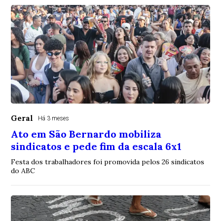
Geral
Há 3 meses
Ato em São Bernardo mobiliza
sindicatos e pede fim da escala 6x1
Festa dos trabalhadores foi promovida pelos 26 sindicatos
do ABC