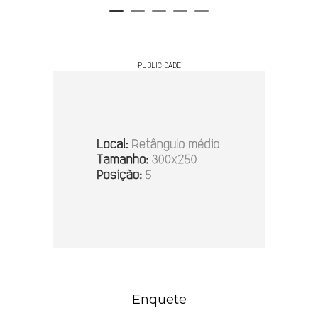
PUBLICIDADE
Enquete