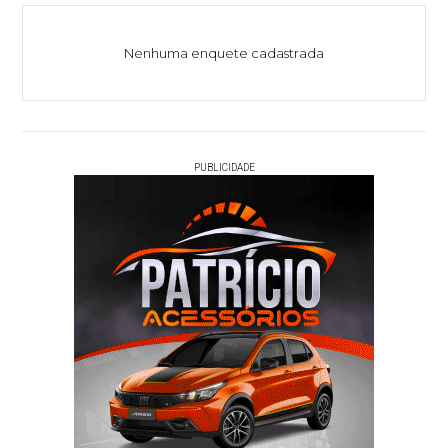
Nenhuma enquete cadastrada
PUBLICIDADE