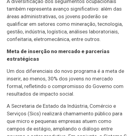
A diversificação dos seguimentos ocupacionais
também representa avanço significativo: além das
áreas administrativas, os jovens poderão se
qualificar em setores como mineração, tecnologia,
gestão, indústria, logística, análises laboratoriais,
confeitaria, eletromecânica, entre outros.
Meta de inserção no mercado e parcerias
estratégicas
Um dos diferenciais do novo programa é a meta de
inserir, ao menos, 30% dos jovens no mercado
formal, refletindo o compromisso do Governo com
resultados de impacto social.
A Secretaria de Estado da Indústria, Comércio e
Serviços (Sics) realizará chamamento público para
que micro e pequenas empresas atuem como
campos de estágio, ampliando o diálogo entre