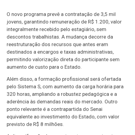
O novo programa prevê a contratação de 3,5 mil
jovens, garantindo remuneração de R$ 1.200, valor
integralmente recebido pelo estagiário, sem
descontos trabalhistas. A mudança decorre da
reestruturação dos recursos que antes eram
destinados a encargos e taxas administrativas,
permitindo valorização direta do participante sem
aumento de custo para o Estado.
Além disso, a formação profissional será ofertada
pelo Sistema S, com aumento da carga horária para
320 horas, ampliando a robustez pedagógica e a
aderência às demandas reais do mercado. Outro
ponto relevante é a contrapartida do Senai
equivalente ao investimento do Estado, com valor
previsto de R$ 8 milhões.