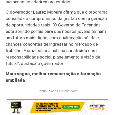
suspenso ao aderirem ao estágio.
O governador Laurez Moreira afirma que o programa
consolida o compromisso da gestão com a geração
de oportunidades reais. “O Governo do Tocantins
está abrindo portas para que nossos jovens tenham
um futuro mais digno, com qualificação sólida e
chances concretas de ingressar no mercado de
trabalho. É uma política pública construída com
responsabilidade social, planejamento e visão de
futuro”, destaca o governador.
Mais vagas, melhor remuneração e formação
ampliada
Continua após a publicidade