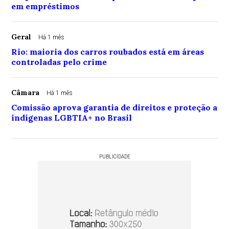
em empréstimos
Geral
Há 1 mês
Rio: maioria dos carros roubados está em áreas
controladas pelo crime
Câmara
Há 1 mês
Comissão aprova garantia de direitos e proteção a
indígenas LGBTIA+ no Brasil
PUBLICIDADE