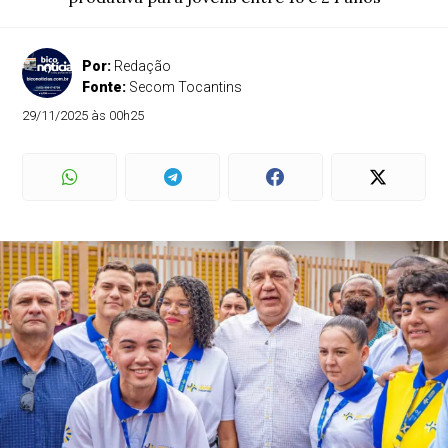
Por:
Redação
Fonte:
Secom Tocantins
29/11/2025 às 00h25