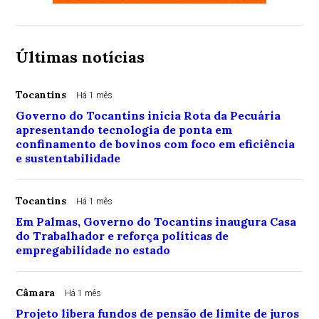
Últimas notícias
Tocantins
Há 1 mês
Governo do Tocantins inicia Rota da Pecuária
apresentando tecnologia de ponta em
confinamento de bovinos com foco em eficiência
e sustentabilidade
Tocantins
Há 1 mês
Em Palmas, Governo do Tocantins inaugura Casa
do Trabalhador e reforça políticas de
empregabilidade no estado
Câmara
Há 1 mês
Projeto libera fundos de pensão de limite de juros