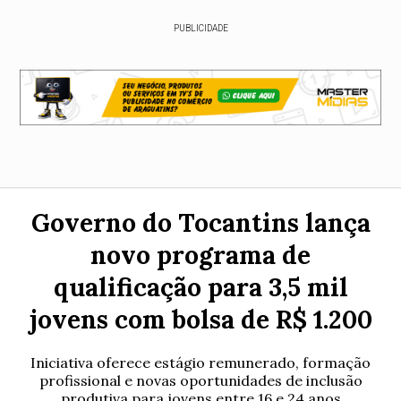
PUBLICIDADE
Governo do Tocantins lança
novo programa de
qualificação para 3,5 mil
jovens com bolsa de R$ 1.200
Iniciativa oferece estágio remunerado, formação
profissional e novas oportunidades de inclusão
produtiva para jovens entre 16 e 24 anos