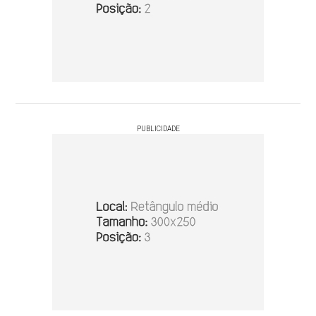
PUBLICIDADE