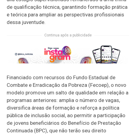
de qualificação técnica, garantindo formação prática
e teórica para ampliar as perspectivas profissionais
dessa juventude.
Continua após a publicidade
Financiado com recursos do Fundo Estadual de
Combate e Erradicação da Pobreza (Fecoep), o novo
modelo promove um salto de qualidade em relação a
programas anteriores: amplia o número de vagas,
diversifica áreas de formação e reforça a política
pública de inclusão social, ao permitir a participação
de jovens beneficiários do Benefício de Prestação
Continuada (BPC), que não terão seu direito