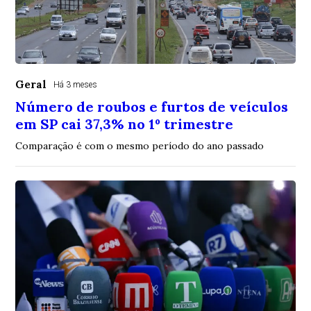
Geral
Há 3 meses
Número de roubos e furtos de veículos
em SP cai 37,3% no 1º trimestre
Comparação é com o mesmo período do ano passado