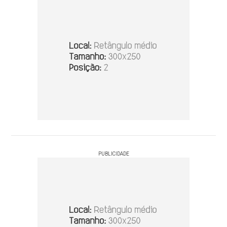
PUBLICIDADE