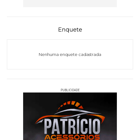
Enquete
Nenhuma enquete cadastrada
PUBLICIDADE