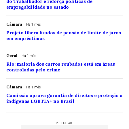
do Trabalhador e reforça políticas de
empregabilidade no estado
Câmara
Há 1 mês
Projeto libera fundos de pensão de limite de juros
em empréstimos
Geral
Há 1 mês
Rio: maioria dos carros roubados está em áreas
controladas pelo crime
Câmara
Há 1 mês
Comissão aprova garantia de direitos e proteção a
indígenas LGBTIA+ no Brasil
PUBLICIDADE