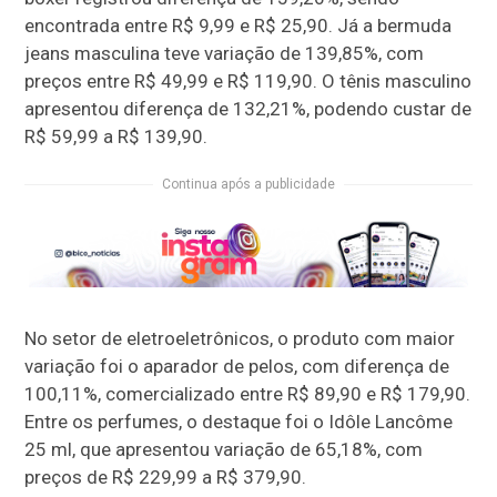
encontrada entre R$ 9,99 e R$ 25,90. Já a bermuda
jeans masculina teve variação de 139,85%, com
preços entre R$ 49,99 e R$ 119,90. O tênis masculino
apresentou diferença de 132,21%, podendo custar de
R$ 59,99 a R$ 139,90.
Continua após a publicidade
No setor de eletroeletrônicos, o produto com maior
variação foi o aparador de pelos, com diferença de
100,11%, comercializado entre R$ 89,90 e R$ 179,90.
Entre os perfumes, o destaque foi o Idôle Lancôme
25 ml, que apresentou variação de 65,18%, com
preços de R$ 229,99 a R$ 379,90.