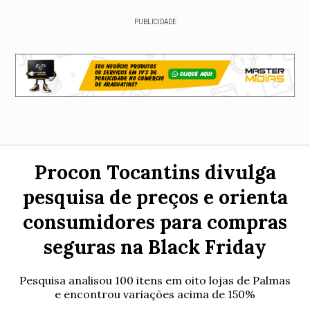
PUBLICIDADE
Procon Tocantins divulga
pesquisa de preços e orienta
consumidores para compras
seguras na Black Friday
Pesquisa analisou 100 itens em oito lojas de Palmas
e encontrou variações acima de 150%