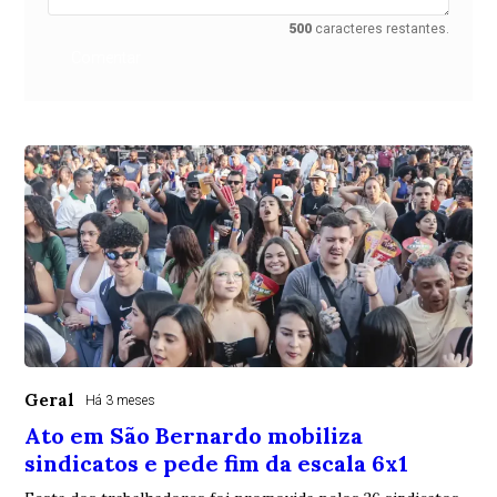
500
caracteres restantes.
Comentar
Geral
Há 3 meses
Ato em São Bernardo mobiliza
sindicatos e pede fim da escala 6x1