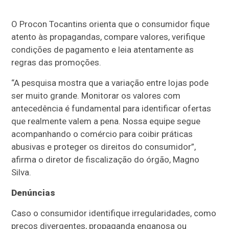
O Procon Tocantins orienta que o consumidor fique
atento às propagandas, compare valores, verifique
condições de pagamento e leia atentamente as
regras das promoções.
“A pesquisa mostra que a variação entre lojas pode
ser muito grande. Monitorar os valores com
antecedência é fundamental para identificar ofertas
que realmente valem a pena. Nossa equipe segue
acompanhando o comércio para coibir práticas
abusivas e proteger os direitos do consumidor”,
afirma o diretor de fiscalização do órgão, Magno
Silva.
Denúncias
Caso o consumidor identifique irregularidades, como
preços divergentes, propaganda enganosa ou