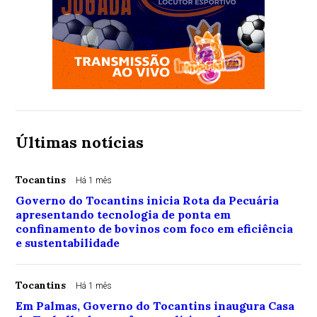
Últimas notícias
Tocantins
Há 1 mês
Governo do Tocantins inicia Rota da Pecuária
apresentando tecnologia de ponta em
confinamento de bovinos com foco em eficiência
e sustentabilidade
Tocantins
Há 1 mês
Em Palmas, Governo do Tocantins inaugura Casa