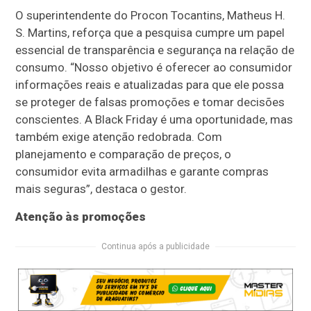
O superintendente do Procon Tocantins, Matheus H.
S. Martins, reforça que a pesquisa cumpre um papel
essencial de transparência e segurança na relação de
consumo. “Nosso objetivo é oferecer ao consumidor
informações reais e atualizadas para que ele possa
se proteger de falsas promoções e tomar decisões
conscientes. A Black Friday é uma oportunidade, mas
também exige atenção redobrada. Com
planejamento e comparação de preços, o
consumidor evita armadilhas e garante compras
mais seguras”, destaca o gestor.
Atenção às promoções
Continua após a publicidade