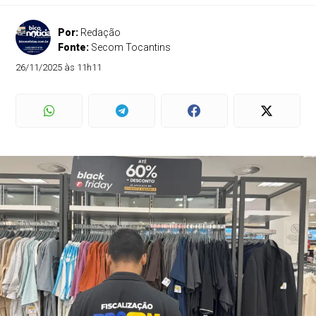
Por:
Redação
Fonte:
Secom Tocantins
26/11/2025 às 11h11