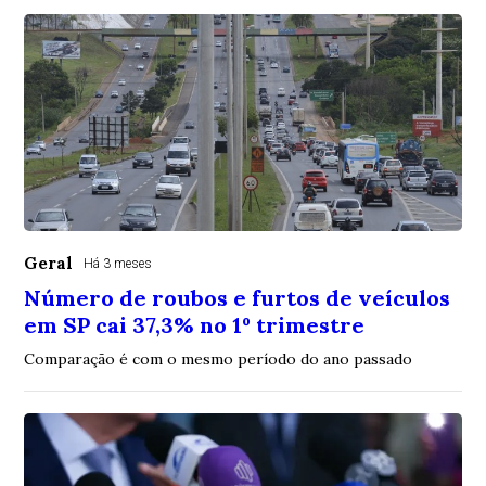
Geral
Há 3 meses
Número de roubos e furtos de veículos
em SP cai 37,3% no 1º trimestre
Comparação é com o mesmo período do ano passado