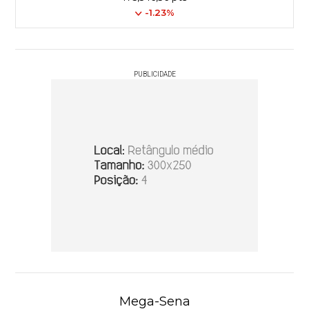
-1.23%
PUBLICIDADE
Mega-Sena