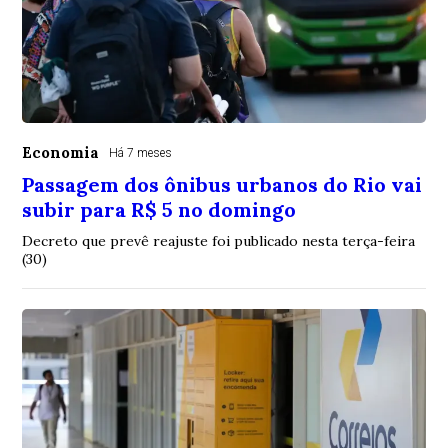
Economia
Há 7 meses
Passagem dos ônibus urbanos do Rio vai
subir para R$ 5 no domingo
Decreto que prevê reajuste foi publicado nesta terça-feira
(30)