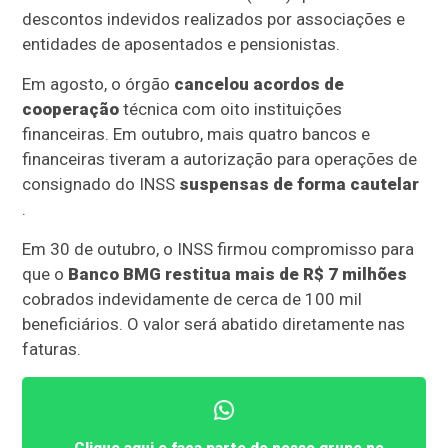
descontos indevidos realizados por associações e
entidades de aposentados e pensionistas.
Em agosto, o órgão
cancelou acordos de
cooperação
técnica com oito instituições
financeiras. Em outubro, mais quatro bancos e
financeiras tiveram a autorização para operações de
consignado do INSS
suspensas de forma cautelar
.
Em 30 de outubro, o INSS firmou compromisso para
que o
Banco BMG restitua mais de R$ 7 milhões
cobrados indevidamente de cerca de 100 mil
beneficiários. O valor será abatido diretamente nas
faturas.
Clique aqui e faça parte do nosso grupo no