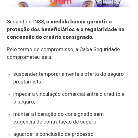
Segundo o INSS,
a medida busca garantir a
proteção dos beneficiários e a regularidade na
concessão do crédito consignado.
Pelo termo de compromisso, a Caixa Seguridade
comprometeu-se a:
suspender temporariamente a oferta do seguro
prestamista;
impedir a vinculação comercial entre o crédito e
o seguro;
manter a liberação do consignado sem
exigência de contratação de seguro;
aguardar a conclusão de processo