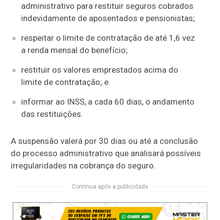
administrativo para restituir seguros cobrados
indevidamente de aposentados e pensionistas;
respeitar o limite de contratação de até 1,6 vez
a renda mensal do benefício;
restituir os valores emprestados acima do
limite de contratação; e
informar ao INSS, a cada 60 dias, o andamento
das restituições.
A suspensão valerá por 30 dias ou até a conclusão
do processo administrativo que analisará possíveis
irregularidades na cobrança do seguro.
Continua após a publicidade