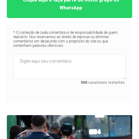
WhatsApp
* O conteúdo de cada comentário é de responsabilidade de quem
realizá-lo. Nos reservamos ao direito de reprovar ou eliminar
comentários em desacordo com o propósito do site ou que
contenham palavras ofensivas.
500
caracteres restantes.
Comentar