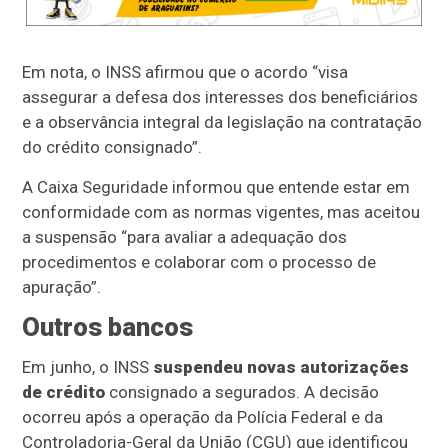
Em nota, o INSS afirmou que o acordo “visa
assegurar a defesa dos interesses dos beneficiários
e a observância integral da legislação na contratação
do crédito consignado”.
A Caixa Seguridade informou que entende estar em
conformidade com as normas vigentes, mas aceitou
a suspensão “para avaliar a adequação dos
procedimentos e colaborar com o processo de
apuração”.
Outros bancos
Em junho, o INSS
suspendeu novas autorizações
de crédito
consignado a segurados. A decisão
ocorreu após a operação da Polícia Federal e da
Controladoria-Geral da União (CGU) que identificou