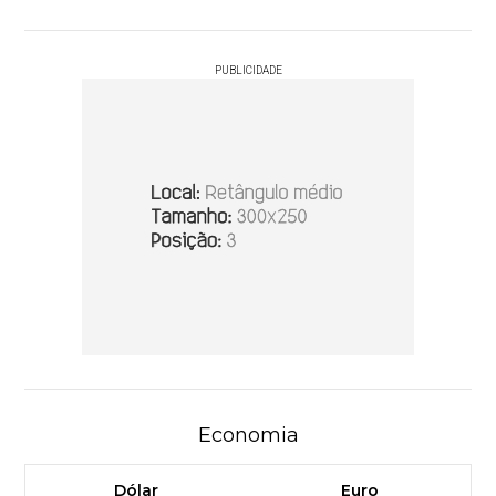
PUBLICIDADE
Economia
Dólar
Euro