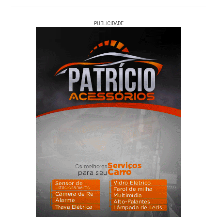
PUBLICIDADE