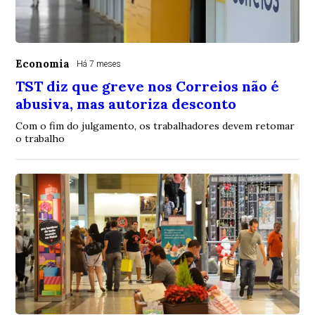
Economia
Há 7 meses
TST diz que greve nos Correios não é
abusiva, mas autoriza desconto
Com o fim do julgamento, os trabalhadores devem retomar
o trabalho