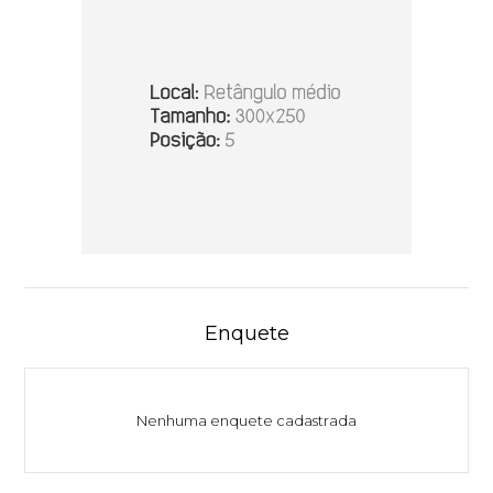
Enquete
Nenhuma enquete cadastrada