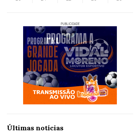
PUBLICIDADE
Últimas notícias