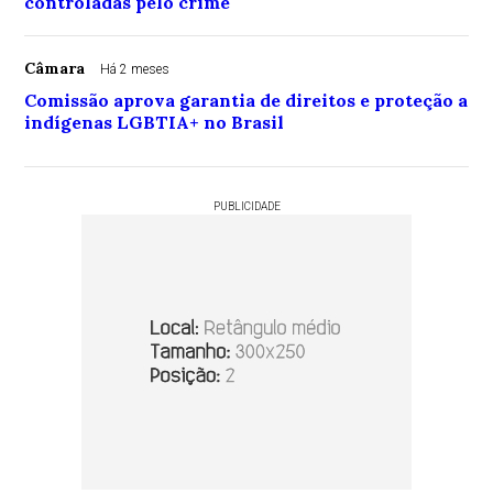
controladas pelo crime
Câmara
Há 2 meses
Comissão aprova garantia de direitos e proteção a
indígenas LGBTIA+ no Brasil
PUBLICIDADE