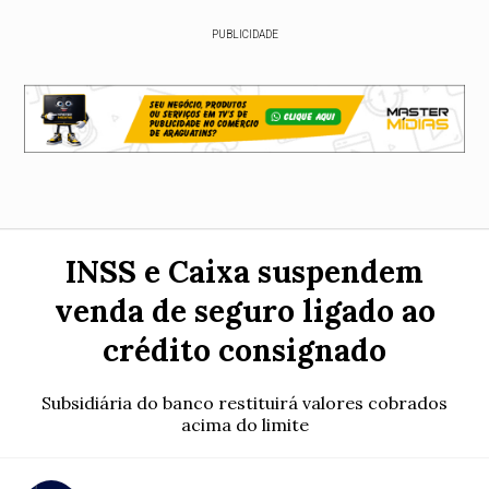
PUBLICIDADE
INSS e Caixa suspendem
venda de seguro ligado ao
crédito consignado
Subsidiária do banco restituirá valores cobrados
acima do limite