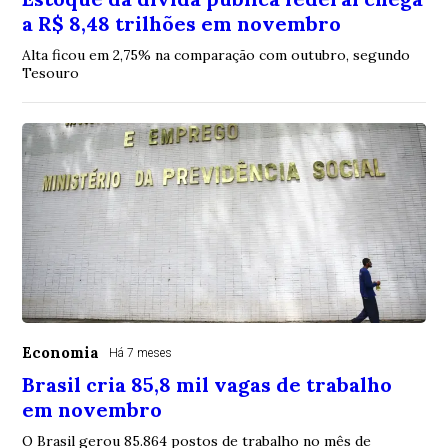
a R$ 8,48 trilhões em novembro
Alta ficou em 2,75% na comparação com outubro, segundo
Tesouro
Economia
Há 7 meses
Brasil cria 85,8 mil vagas de trabalho
em novembro
O Brasil gerou 85.864 postos de trabalho no mês de