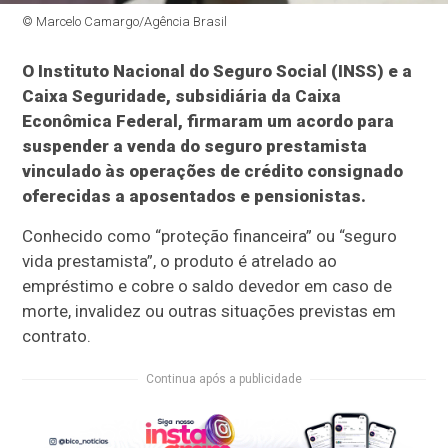
© Marcelo Camargo/Agência Brasil
O Instituto Nacional do Seguro Social (INSS) e a
Caixa Seguridade, subsidiária da Caixa
Econômica Federal, firmaram um acordo para
suspender a venda do seguro prestamista
vinculado às operações de crédito consignado
oferecidas a aposentados e pensionistas.
Conhecido como “proteção financeira” ou “seguro
vida prestamista”, o produto é atrelado ao
empréstimo e cobre o saldo devedor em caso de
morte, invalidez ou outras situações previstas em
contrato.
Continua após a publicidade