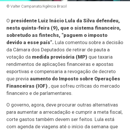
© Valter Campanato/Agência Brasil
O
presidente Luiz Inácio Lula da Silva defendeu,
nesta quinta-feira (9), que o sistema financeiro,
sobretudo as fintechs, “paguem o imposto
devido a esse país”.
Lula comentou sobre a decisão
da Câmara dos Deputados de retirar de pauta a
votação da
medida provisória (MP)
que taxaria
rendimentos de aplicações financeiras e apostas
esportivas e compensaria a revogação de decreto
que previa
aumento do Imposto sobre Operações
Financeiras (IOF)
, que sofreu críticas do mercado
financeiro e de parlamentares.
O governo, agora, deve procurar outras alternativas
para aumentar a arrecadação e cumprir a meta fiscal,
corte gastos também devem ser feitos. Lula está
com agenda de viagens até o início da semana que