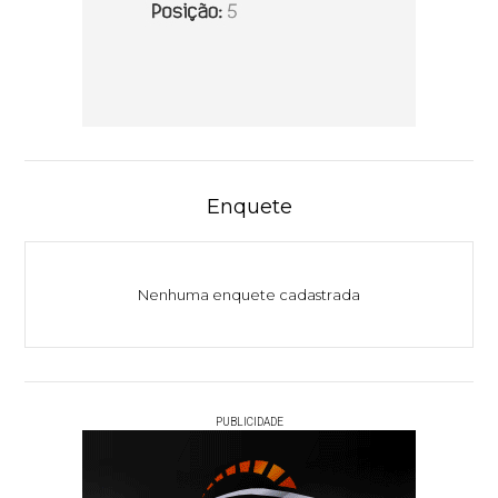
Enquete
Nenhuma enquete cadastrada
PUBLICIDADE