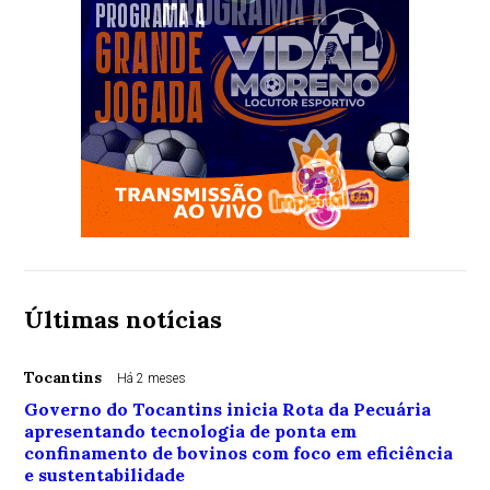
Últimas notícias
Tocantins
Há 2 meses
Governo do Tocantins inicia Rota da Pecuária
apresentando tecnologia de ponta em
confinamento de bovinos com foco em eficiência
e sustentabilidade