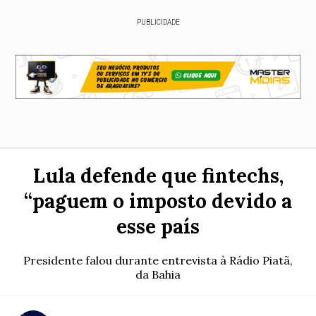
PUBLICIDADE
Lula defende que fintechs,
“paguem o imposto devido a
esse país
Presidente falou durante entrevista à Rádio Piatã,
da Bahia