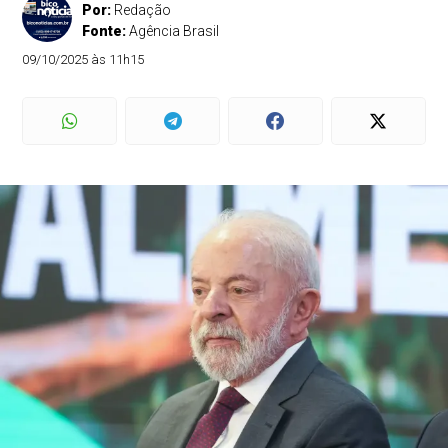
Por:
Redação
Fonte:
Agência Brasil
09/10/2025 às 11h15