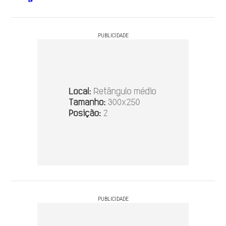
PUBLICIDADE
PUBLICIDADE