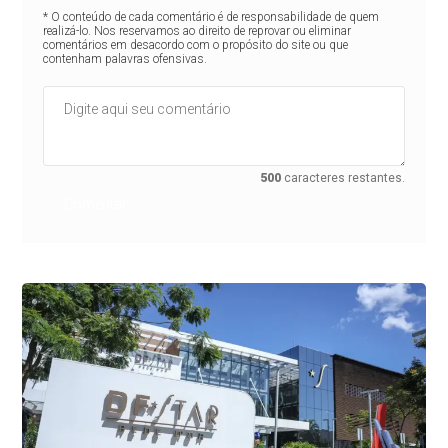
* O conteúdo de cada comentário é de responsabilidade de quem
realizá-lo. Nos reservamos ao direito de reprovar ou eliminar
comentários em desacordo com o propósito do site ou que
contenham palavras ofensivas.
500
caracteres restantes.
Comentar