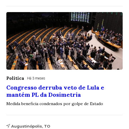
Política
Há 3 meses
Congresso derruba veto de Lula e
mantém PL da Dosimetria
Medida beneficia condenados por golpe de Estado
Augustinópolis, TO