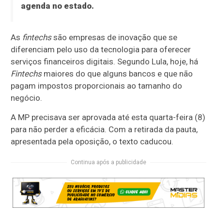
agenda no estado.
As
fintechs
são empresas de inovação que se
diferenciam pelo uso da tecnologia para oferecer
serviços financeiros digitais. Segundo Lula, hoje, há
Fintechs
maiores do que alguns bancos e que não
pagam impostos proporcionais ao tamanho do
negócio.
A MP precisava ser aprovada até esta quarta-feira (8)
para não perder a eficácia. Com a retirada da pauta,
apresentada pela oposição, o texto caducou.
Continua após a publicidade