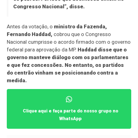
Congresso Nacional”, disse.
Antes da votação, o
ministro da Fazenda,
Fernando Haddad,
cobrou que o Congresso
Nacional cumprisse o acordo firmado com o governo
federal para aprovação da MP.
Haddad disse que o
governo manteve diálogo com os parlamentares
e que fez concessões. No entanto, os partidos
do centrão vinham se posicionando contra a
medida.
Clique aqui e faça parte do nosso grupo no
WhatsApp