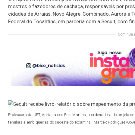
mestres e fazedores de cachaça, responsáveis por pres
cidades de Arraias, Novo Alegre, Combinado, Aurora e T
Federal do Tocantins, em parceria com a Secult, com f
Continua 
Professora da UFT, Adriana dos Reis Martins, coordenadora do projeto d
famílias alambiqueiras do sudeste do Tocantins - Marcelo Rodrigues/Gove