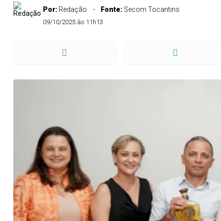
Por:
Redação
Fonte:
Secom Tocantins
09/10/2025 às 11h13