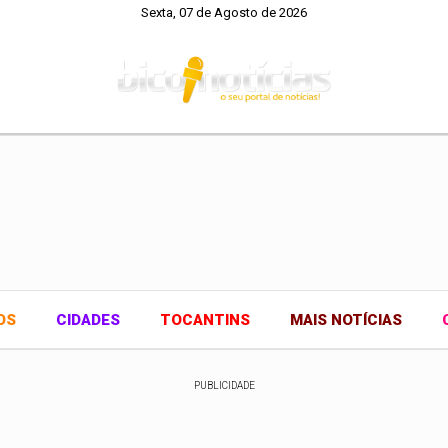
Sexta, 07 de Agosto de 2026
OS
CIDADES
TOCANTINS
MAIS NOTÍCIAS
PUBLICIDADE