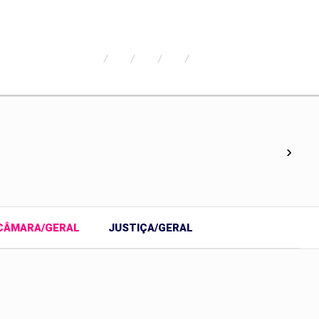
›
CÂMARA/GERAL
JUSTIÇA/GERAL