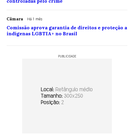
controladas pelo crime
Câmara
Há 1 mês
Comissão aprova garantia de direitos e proteção a
indígenas LGBTIA+ no Brasil
PUBLICIDADE