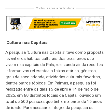
Continua após a publicidade
‘Cultura nas Capitais’
A pesquisa ‘Cultura nas Capitais’ teve como proposta
levantar os hábitos culturais dos brasileiros que
vivem nas capitais do País, realizando ainda recortes
informativos referentes a faixas etárias, gêneros,
grau de escolaridade, atividades culturais favoritas,
dentre outros tópicos. Em Palmas, a pesquisa foi
realizada entre os dias 15 de abril e 14 de maio de
2025, em 60 distintos locais da Capital, ouvindo um
total de 600 pessoas que tinham a partir de 16 anos
de idade. Para acessar a íntegra da pesquisa ou