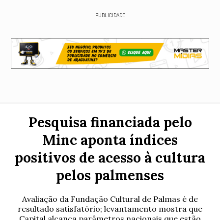
PUBLICIDADE
Pesquisa financiada pelo
Minc aponta índices
positivos de acesso à cultura
pelos palmenses
Avaliação da Fundação Cultural de Palmas é de
resultado satisfatório; levantamento mostra que
Capital alcança parâmetros nacionais que estão