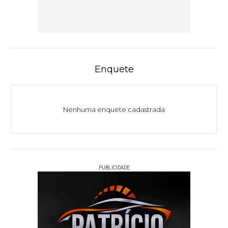
Enquete
Nenhuma enquete cadastrada
PUBLICIDADE