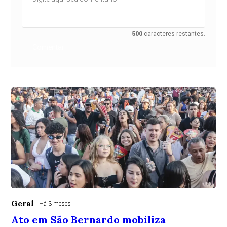
500
caracteres restantes.
Comentar
Geral
Há 3 meses
Ato em São Bernardo mobiliza