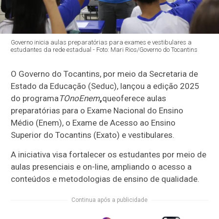
Governo inicia aulas preparatórias para exames e vestibulares a
estudantes da rede estadual - Foto: Mari Rios/Governo do Tocantins
O Governo do Tocantins, por meio da Secretaria de
Estado da Educação (Seduc), lançou a edição 2025
do programa
TOnoEnem
,
que
oferece aulas
preparatórias para o Exame Nacional do Ensino
Médio (Enem), o Exame de Acesso ao Ensino
Superior do Tocantins (Exato) e vestibulares.
A iniciativa visa fortalecer os estudantes por meio de
aulas presenciais e on-line, ampliando o acesso a
conteúdos e metodologias de ensino de qualidade.
Continua após a publicidade