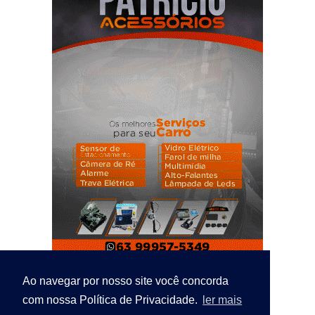
Ao navegar por nosso site você concorda
com nossa Política de Privacidade.
ler mais