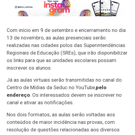
Com início em 9 de setembro e encerramento no dia
13 de novembro, as aulas presenciais serão
realizadas nas cidades polos das Superintendências
Regionais de Educação (SREs), que irão disponibilizar
os links para que as unidades escolares possam
inscrever os alunos.
Já as aulas virtuais serão transmitidas no canal do
Centro de Mídias da Seduc no YouTube,
pelo
endereço
. Os interessados devem se inscrever no
canal e ativar as notificações.
Nos dois formatos, as aulas serão voltadas aos
conteúdos de maior incidência nas provas, com
resolução de questões relacionadas aos diversos