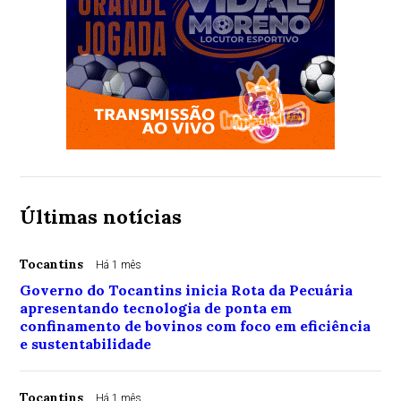
Últimas notícias
Tocantins
Há 1 mês
Governo do Tocantins inicia Rota da Pecuária
apresentando tecnologia de ponta em
confinamento de bovinos com foco em eficiência
e sustentabilidade
Tocantins
Há 1 mês