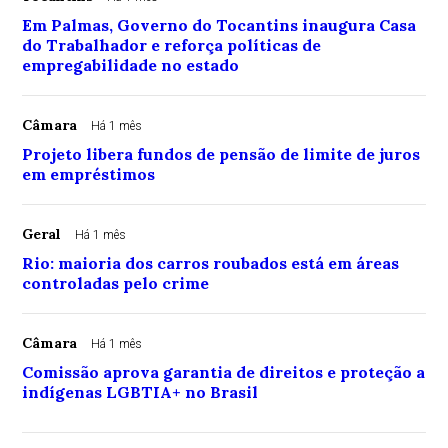
Em Palmas, Governo do Tocantins inaugura Casa
do Trabalhador e reforça políticas de
empregabilidade no estado
Câmara
Há 1 mês
Projeto libera fundos de pensão de limite de juros
em empréstimos
Geral
Há 1 mês
Rio: maioria dos carros roubados está em áreas
controladas pelo crime
Câmara
Há 1 mês
Comissão aprova garantia de direitos e proteção a
indígenas LGBTIA+ no Brasil