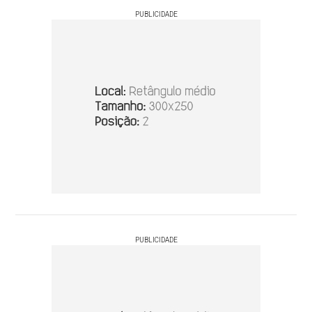
PUBLICIDADE
PUBLICIDADE