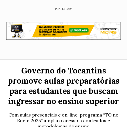
PUBLICIDADE
Governo do Tocantins
promove aulas preparatórias
para estudantes que buscam
ingressar no ensino superior
Com aulas presenciais e on-line, programa “TO no
Enem 2025” amplia o acesso a conteúdos e
metodologias de ensino