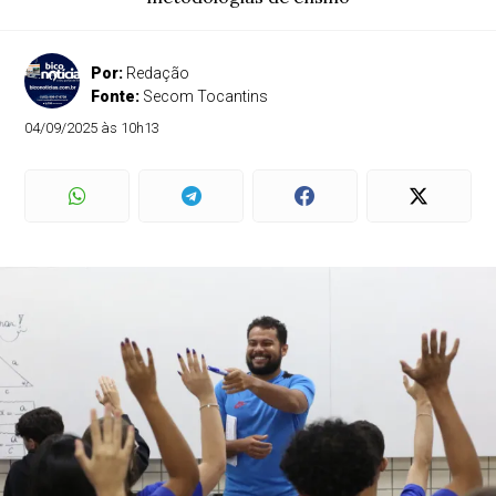
Por:
Redação
Fonte:
Secom Tocantins
04/09/2025 às 10h13