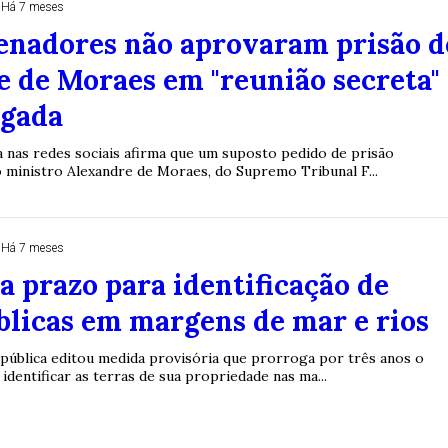
Há 7 meses
enadores não aprovaram prisão d
 de Moraes em "reunião secreta"
gada
 nas redes sociais afirma que um suposto pedido de prisão
o ministro Alexandre de Moraes, do Supremo Tribunal F...
Há 7 meses
 prazo para identificação de
blicas em margens de mar e rios
epública editou medida provisória que prorroga por três anos o
identificar as terras de sua propriedade nas ma...