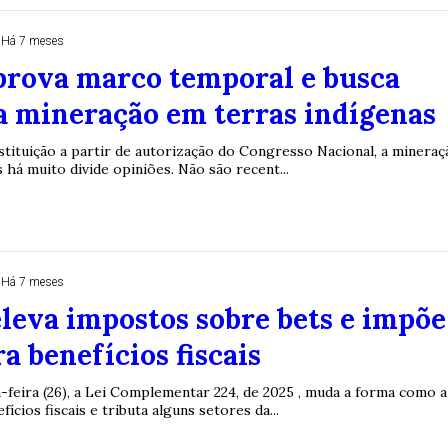
Há 7 meses
prova marco temporal e busca
a mineração em terras indígenas
stituição a partir de autorização do Congresso Nacional, a mineraç
 há muito divide opiniões. Não são recent...
Há 7 meses
eleva impostos sobre bets e impõe
ra benefícios fiscais
-feira (26), a Lei Complementar 224, de 2025 , muda a forma como a
ícios fiscais e tributa alguns setores da...