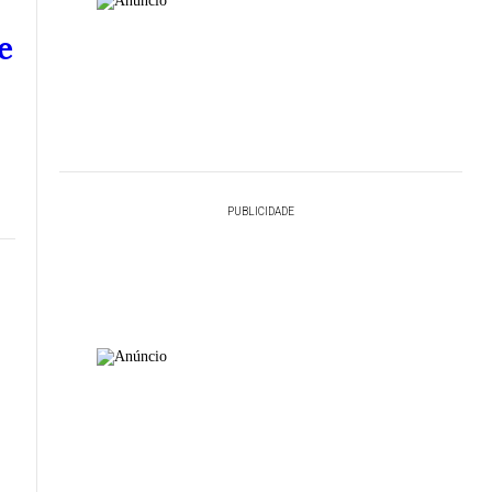
e
PUBLICIDADE