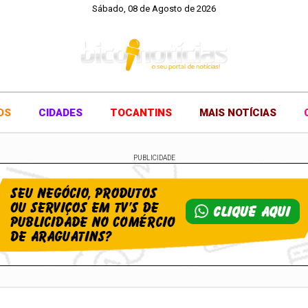
Sábado, 08 de Agosto de 2026
OS
CIDADES
TOCANTINS
MAIS NOTÍCIAS
PUBLICIDADE