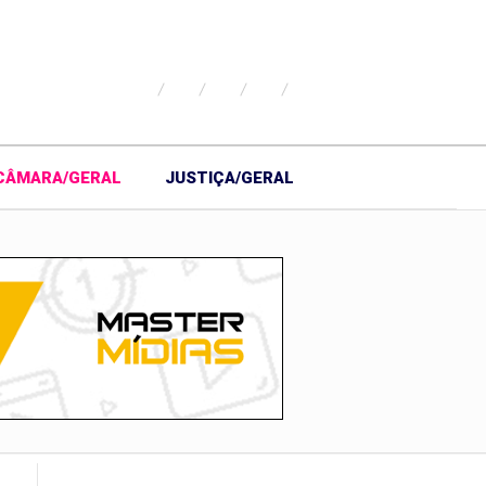
CÂMARA/GERAL
JUSTIÇA/GERAL