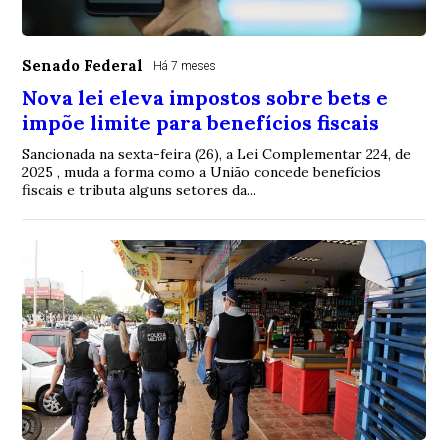
Senado Federal
Há 7 meses
Nova lei eleva impostos sobre bets e
impõe limite para benefícios fiscais
Sancionada na sexta-feira (26), a Lei Complementar 224, de
2025 , muda a forma como a União concede benefícios
fiscais e tributa alguns setores da...