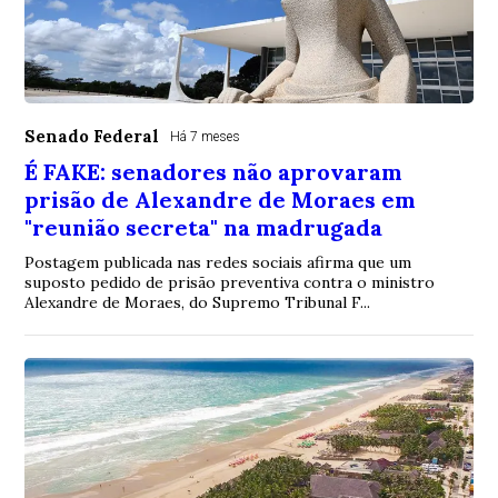
Senado Federal
Há 7 meses
É FAKE: senadores não aprovaram
prisão de Alexandre de Moraes em
"reunião secreta" na madrugada
Postagem publicada nas redes sociais afirma que um
suposto pedido de prisão preventiva contra o ministro
Alexandre de Moraes, do Supremo Tribunal F...