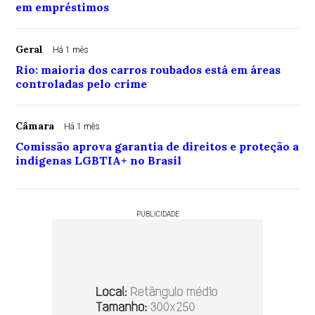
em empréstimos
Geral
Há 1 mês
Rio: maioria dos carros roubados está em áreas
controladas pelo crime
Câmara
Há 1 mês
Comissão aprova garantia de direitos e proteção a
indígenas LGBTIA+ no Brasil
PUBLICIDADE