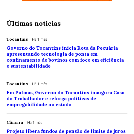
Últimas notícias
Tocantins
Há 1 mês
Governo do Tocantins inicia Rota da Pecuária
apresentando tecnologia de ponta em
confinamento de bovinos com foco em eficiência
e sustentabilidade
Tocantins
Há 1 mês
Em Palmas, Governo do Tocantins inaugura Casa
do Trabalhador e reforça políticas de
empregabilidade no estado
Câmara
Há 1 mês
Projeto libera fundos de pensão de limite de juros