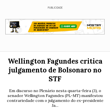
PUBLICIDADE
Wellington Fagundes critica
julgamento de Bolsonaro no
STF
Em discurso no Plenário nesta quarta-feira (3), o
senador Wellington Fagundes (PL-MT) manifestou
contrariedade com o julgamento do ex-presidente
Ja...