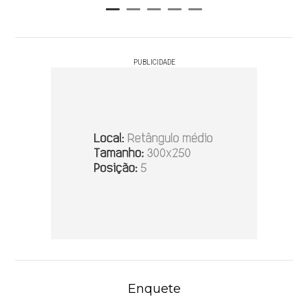
PUBLICIDADE
Enquete