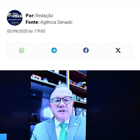
Por:
Redação
Fonte:
Agência Senado
03/09/2025 às 17h50