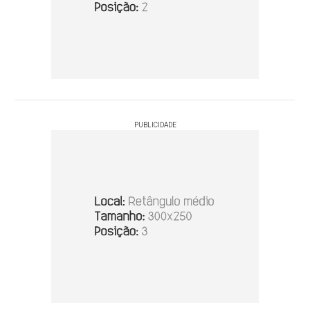
PUBLICIDADE