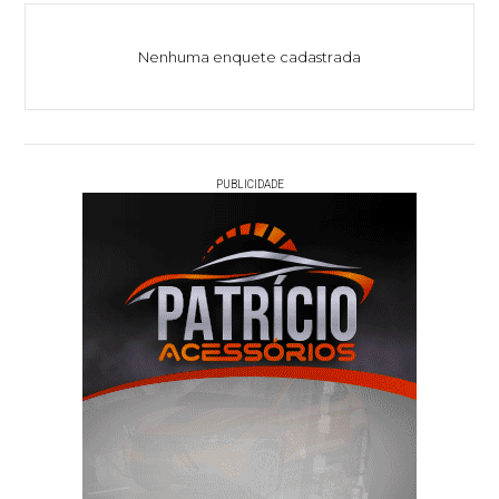
Nenhuma enquete cadastrada
PUBLICIDADE