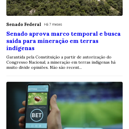
Senado Federal
Há 7 meses
Senado aprova marco temporal e busca
saída para mineração em terras
indígenas
Garantida pela Constituição a partir de autorização do
Congresso Nacional, a mineração em terras indígenas há
muito divide opiniões. Não são recent...