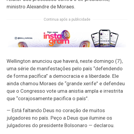
ministro Alexandre de Moraes.
Continua após a publicidade
Wellington anunciou que haverá, neste domingo (7),
uma série de manifestações pelo país “defendendo
de forma pacífica” a democracia e a liberdade. Ele
ainda chamou Moraes de “grande xerife” e defendeu
que o Congresso vote uma anistia ampla e irrestrita
que “corajosamente pacifica o país”.
— Está faltando Deus no coração de muitos
julgadores no país. Peço a Deus que ilumine os
julgadores do presidente Bolsonaro — declarou.