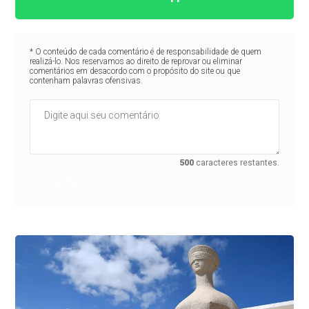
* O conteúdo de cada comentário é de responsabilidade de quem
realizá-lo. Nos reservamos ao direito de reprovar ou eliminar
comentários em desacordo com o propósito do site ou que
contenham palavras ofensivas.
500
caracteres restantes.
Comentar