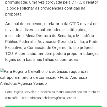
promulgada. Uma vez aprovada pela CTFC, o relator
já pode solicitar as providências contidas na
proposta.
Ao final do processo, o relatório da CTFC deverá ser
enviado a diversas autoridades e instituições,
incluindo a Mesa Diretora do Senado, o Ministério
Público Federal, a Advocacia-Geral da União, o Poder
Executivo, a Comissão de Orçamento e o próprio
TCU. A comissão também poderá propor mudanças
legais com base nas falhas encontradas.
Para Rogério Carvalho, providências requeridas extrapolam tarefa da
comissão - Foto: Andressa Anholete/Agência Senado