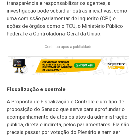
transparência e responsabilizar os agentes, a
investigação pode subsidiar outras iniciativas, como
uma comissão parlamentar de inquérito (CPI) e
ações de órgãos como o TCU, o Ministério Público
Federal e a Controladoria-Geral da União.
Continua após a publicidade
Fiscalização e controle
A Proposta de Fiscalização e Controle é um tipo de
proposição do Senado que serve para aprofundar o
acompanhamento de atos os atos da administração
pública, direta e indireta, pelos parlamentares. Ela não
precsia passar por votação do Plenário e nem ser