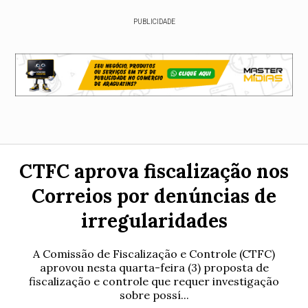
PUBLICIDADE
CTFC aprova fiscalização nos
Correios por denúncias de
irregularidades
A Comissão de Fiscalização e Controle (CTFC)
aprovou nesta quarta-feira (3) proposta de
fiscalização e controle que requer investigação
sobre possí...