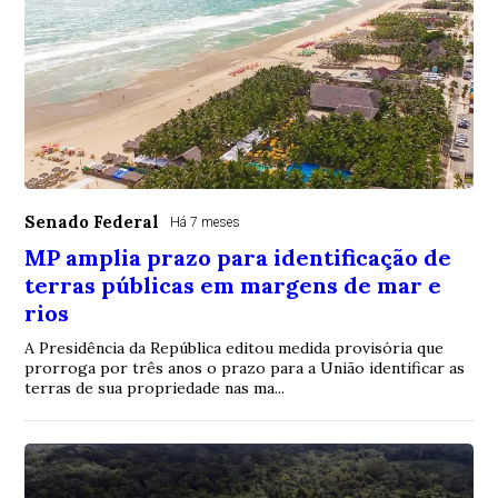
Senado Federal
Há 7 meses
MP amplia prazo para identificação de
terras públicas em margens de mar e
rios
A Presidência da República editou medida provisória que
prorroga por três anos o prazo para a União identificar as
terras de sua propriedade nas ma...