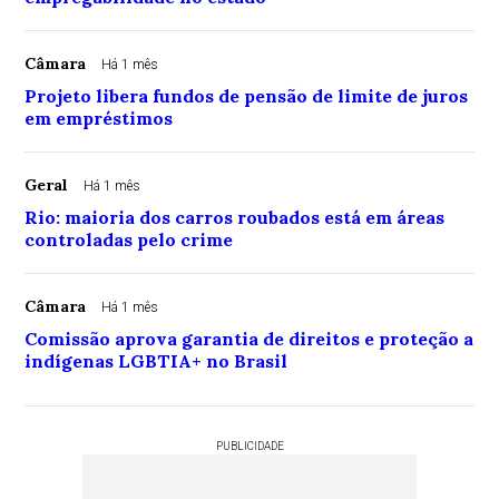
Câmara
Há 1 mês
Projeto libera fundos de pensão de limite de juros
em empréstimos
Geral
Há 1 mês
Rio: maioria dos carros roubados está em áreas
controladas pelo crime
Câmara
Há 1 mês
Comissão aprova garantia de direitos e proteção a
indígenas LGBTIA+ no Brasil
PUBLICIDADE