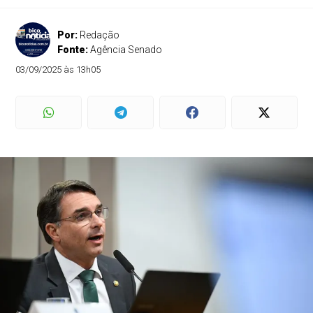
Por:
Redação
Fonte:
Agência Senado
03/09/2025 às 13h05