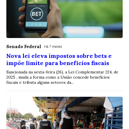
Senado Federal
Há 7 meses
Nova lei eleva impostos sobre bets e
impõe limite para benefícios fiscais
Sancionada na sexta-feira (26), a Lei Complementar 224, de
2025 , muda a forma como a União concede benefícios
fiscais e tributa alguns setores da...