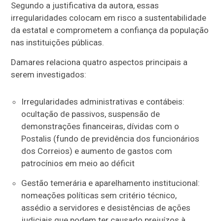
Segundo a justificativa da autora, essas
irregularidades colocam em risco a sustentabilidade
da estatal e comprometem a confiança da população
nas instituições públicas.
Damares relaciona quatro aspectos principais a
serem investigados:
Irregularidades administrativas e contábeis:
ocultação de passivos, suspensão de
demonstrações financeiras, dívidas com o
Postalis (fundo de previdência dos funcionários
dos Correios) e aumento de gastos com
patrocínios em meio ao déficit
Gestão temerária e aparelhamento institucional:
nomeações políticas sem critério técnico,
assédio a servidores e desistências de ações
judiciais que podem ter causado prejuízos à