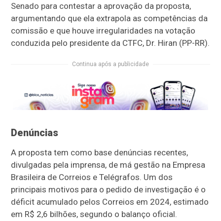
Senado para contestar a aprovação da proposta,
argumentando que ela extrapola as competências da
comissão e que houve irregularidades na votação
conduzida pelo presidente da CTFC, Dr. Hiran (PP-RR).
Continua após a publicidade
Denúncias
A proposta tem como base denúncias recentes,
divulgadas pela imprensa, de má gestão na Empresa
Brasileira de Correios e Telégrafos. Um dos
principais motivos para o pedido de investigação é o
déficit acumulado pelos Correios em 2024, estimado
em R$ 2,6 bilhões, segundo o balanço oficial.