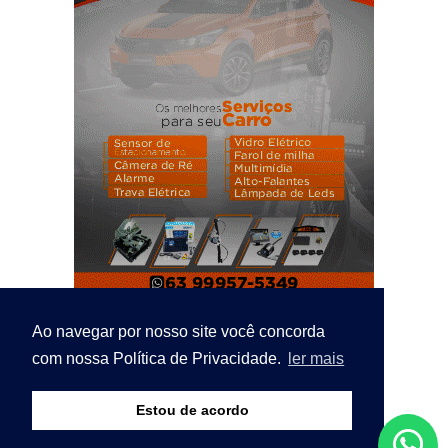
Ao navegar por nosso site você concorda
com nossa Política de Privacidade.
ler mais
Estou de acordo