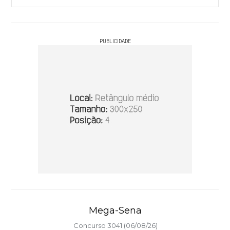
PUBLICIDADE
Mega-Sena
Concurso 3041 (06/08/26)