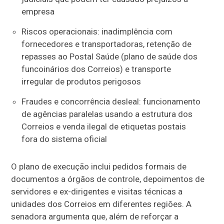
empresa
Riscos operacionais: inadimplência com
fornecedores e transportadoras, retenção de
repasses ao Postal Saúde (plano de saúde dos
funcoinários dos Correios) e transporte
irregular de produtos perigosos
Fraudes e concorrência desleal: funcionamento
de agências paralelas usando a estrutura dos
Correios e venda ilegal de etiquetas postais
fora do sistema oficial
O plano de execução inclui pedidos formais de
documentos a órgãos de controle, depoimentos de
servidores e ex-dirigentes e visitas técnicas a
unidades dos Correios em diferentes regiões. A
senadora argumenta que, além de reforçar a