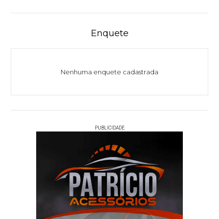
Enquete
Nenhuma enquete cadastrada
PUBLICIDADE