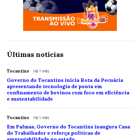
Últimas notícias
Tocantins
Há 1 mês
Governo do Tocantins inicia Rota da Pecuária
apresentando tecnologia de ponta em
confinamento de bovinos com foco em eficiência
e sustentabilidade
Tocantins
Há 1 mês
Em Palmas, Governo do Tocantins inaugura Casa
do Trabalhador e reforça políticas de
empregabilidade no estado