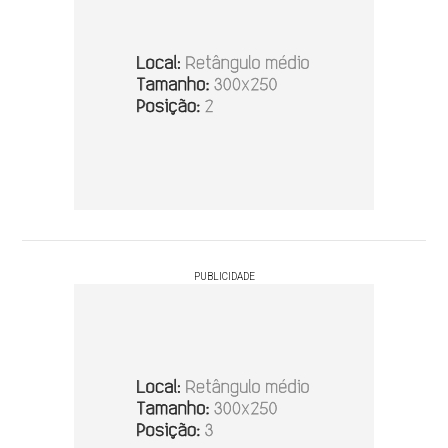
PUBLICIDADE