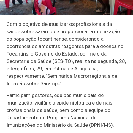
Com o objetivo de atualizar os profissionais da
saúde sobre sarampo e proporcionar a imunização
da população tocantinense, considerando a
ocorrência de amostras reagentes para a doença no
Tocantins, o Governo do Estado, por meio da
Secretaria da Saúde (SES-TO), realiza na segunda, 28,
e terça-feira, 29, em Palmas e Araguaína,
respectivamente, ‘Seminários Macrorregionais de
Imersão sobre Sarampo’.
Participam gestores, equipes municipais de
imunização, vigilância epidemiológica e demais
profissionais da saúde, bem como a equipe do
Departamento do Programa Nacional de
Imunizações do Ministério da Saúde (DPNI/MS).