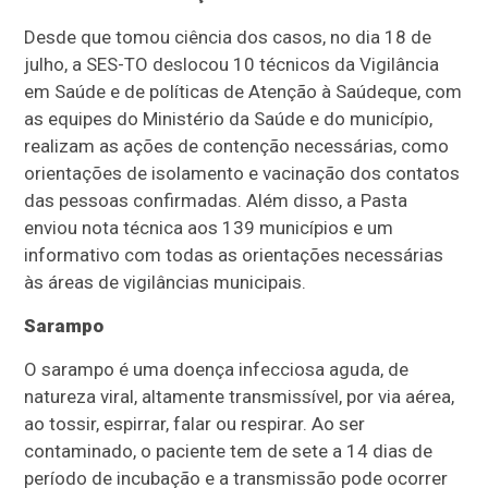
Desde que tomou ciência dos casos, no dia 18 de
julho, a SES-TO deslocou 10 técnicos da Vigilância
em Saúde e de políticas de Atenção à Saúdeque, com
as equipes do Ministério da Saúde e do município,
realizam as ações de contenção necessárias, como
orientações de isolamento e vacinação dos contatos
das pessoas confirmadas. Além disso, a Pasta
enviou nota técnica aos 139 municípios e um
informativo com todas as orientações necessárias
às áreas de vigilâncias municipais.
Sarampo
O sarampo é uma doença infecciosa aguda, de
natureza viral, altamente transmissível, por via aérea,
ao tossir, espirrar, falar ou respirar. Ao ser
contaminado, o paciente tem de sete a 14 dias de
período de incubação e a transmissão pode ocorrer