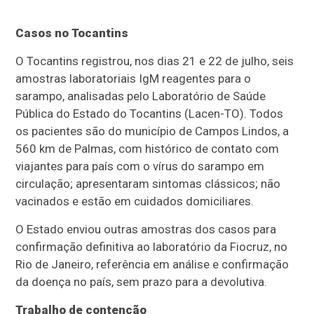
Casos no Tocantins
O Tocantins registrou, nos dias 21 e 22 de julho, seis
amostras laboratoriais IgM reagentes para o
sarampo, analisadas pelo Laboratório de Saúde
Pública do Estado do Tocantins (Lacen-TO). Todos
os pacientes são do município de Campos Lindos, a
560 km de Palmas, com histórico de contato com
viajantes para país com o vírus do sarampo em
circulação; apresentaram sintomas clássicos; não
vacinados e estão em cuidados domiciliares.
O Estado enviou outras amostras dos casos para
confirmação definitiva ao laboratório da Fiocruz, no
Rio de Janeiro, referência em análise e confirmação
da doença no país, sem prazo para a devolutiva.
Trabalho de contenção