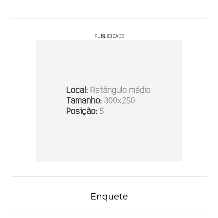
PUBLICIDADE
Enquete