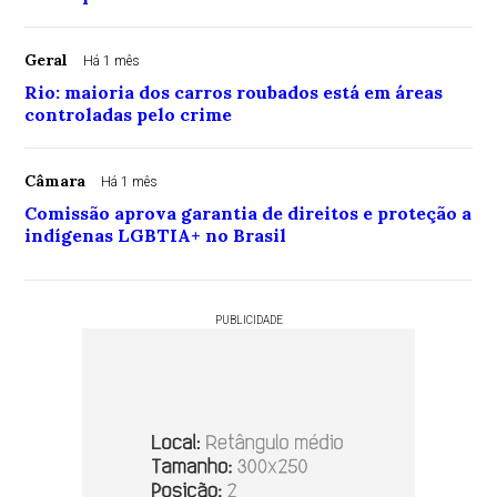
Geral
Há 1 mês
Rio: maioria dos carros roubados está em áreas
controladas pelo crime
Câmara
Há 1 mês
Comissão aprova garantia de direitos e proteção a
indígenas LGBTIA+ no Brasil
PUBLICIDADE