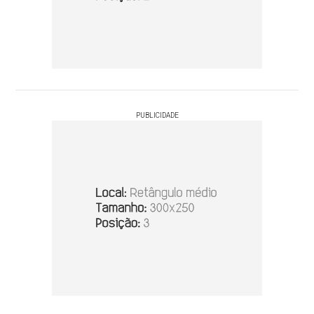
PUBLICIDADE