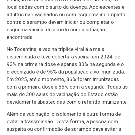
localidades com o surto da doença. Adolescentes e
adultos não vacinados ou com esquema incompleto
contra o sarampo devem iniciar ou completar o
esquema vacinal de acordo com a situação
encontrada.
No Tocantins, a vacina tríplice viral é a mais
disseminada e teve cobertura vacinal em 2024, de
93% na primeira dose e apenas 80% na segunda e o
preconizado é de 95% da população alvo imunizada.
Em 2025, até o momento, 86% foram imunizadas
com a primeira dose e 55% com a segunda. Todas as
mais de 300 salas de vacinação do Estado estão
devidamente abastecidas com o referido imunizante.
Além da vacinação, o isolamento é outra forma de
evitar a transmissão. Desta forma, a pessoa com
suspeita ou confirmação de sarampo deve evitar a