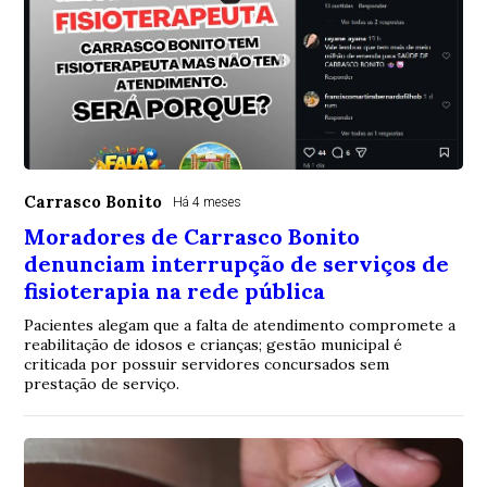
Carrasco Bonito
Há 4 meses
Moradores de Carrasco Bonito
denunciam interrupção de serviços de
fisioterapia na rede pública
Pacientes alegam que a falta de atendimento compromete a
reabilitação de idosos e crianças; gestão municipal é
criticada por possuir servidores concursados sem
prestação de serviço.