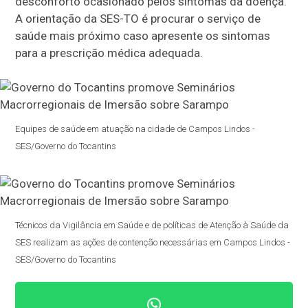
desconforto ocasionado pelos sintomas da doença.
A orientação da SES-TO é procurar o serviço de
saúde mais próximo caso apresente os sintomas
para a prescrição médica adequada.
Equipes de saúde em atuação na cidade de Campos Lindos -
SES/Governo do Tocantins
Técnicos da Vigilância em Saúde e de políticas de Atenção à Saúde da
SES realizam as ações de contenção necessárias em Campos Lindos -
SES/Governo do Tocantins