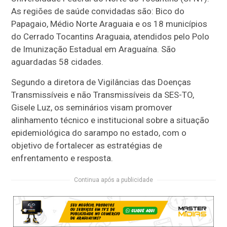
As regiões de saúde convidadas são: Bico do
Papagaio, Médio Norte Araguaia e os 18 municípios
do Cerrado Tocantins Araguaia, atendidos pelo Polo
de Imunização Estadual em Araguaína. São
aguardadas 58 cidades.
Segundo a diretora de Vigilâncias das Doenças
Transmissíveis e não Transmissíveis da SES-TO,
Gisele Luz, os seminários visam promover
alinhamento técnico e institucional sobre a situação
epidemiológica do sarampo no estado, com o
objetivo de fortalecer as estratégias de
enfrentamento e resposta.
Continua após a publicidade