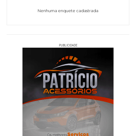
Nenhuma enquete cadastrada
PUBLICIDADE