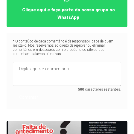
Clique aqui e faça parte do nosso grupo no
WhatsApp
* O conteúdo de cada comentário é de responsabilidade de quem
realizá-lo. Nos reservamos ao direito de reprovar ou eliminar
comentários em desacordo com o propósito do site ou que
contenham palavras ofensivas.
500
caracteres restantes.
Comentar