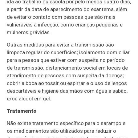
ida ao trabalho ou escola por pelo menos quatro dias,
a partir da data de aparecimento do exantema, além
de evitar o contato com pessoas que são mais
vulneráveis à infecção, como crianças pequenas e
mulheres grávidas.
Outras medidas para evitar a transmissão são
limpeza regular de superfícies; isolamento domiciliar
para a pessoa que estiver com suspeita no período
de transmissão; distanciamento social em locais de
atendimento de pessoas com suspeita da doença;
cobrir a boca ao tossir ou espirrar e o uso de lenços
descartáveis e higiene das mãos com água e sabão,
e/ou álcool em gel.
Tratamento
Não existe tratamento específico para o sarampo e
os medicamentos são utilizados para reduzir o