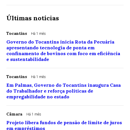
Últimas notícias
Tocantins
Há 1 mês
Governo do Tocantins inicia Rota da Pecuária
apresentando tecnologia de ponta em
confinamento de bovinos com foco em eficiência
e sustentabilidade
Tocantins
Há 1 mês
Em Palmas, Governo do Tocantins inaugura Casa
do Trabalhador e reforça políticas de
empregabilidade no estado
Câmara
Há 1 mês
Projeto libera fundos de pensão de limite de juros
em empréstimos