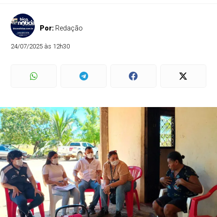
Por:
Redação
24/07/2025 às 12h30