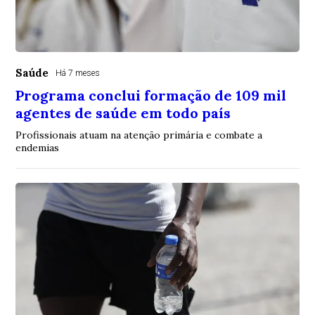
Saúde
Há 7 meses
Programa conclui formação de 109 mil
agentes de saúde em todo país
Profissionais atuam na atenção primária e combate a
endemias