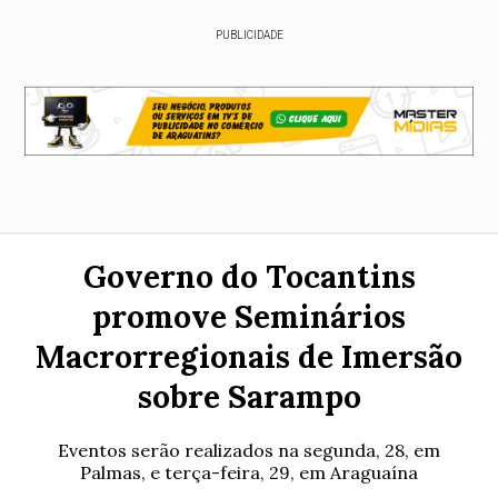
PUBLICIDADE
Governo do Tocantins
promove Seminários
Macrorregionais de Imersão
sobre Sarampo
Eventos serão realizados na segunda, 28, em
Palmas, e terça-feira, 29, em Araguaína