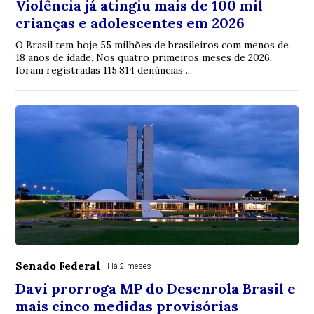
Violência já atingiu mais de 100 mil
crianças e adolescentes em 2026
O Brasil tem hoje 55 milhões de brasileiros com menos de
18 anos de idade. Nos quatro primeiros meses de 2026,
foram registradas 115.814 denúncias ...
Senado Federal
Há 2 meses
Davi prorroga MP do Desenrola Brasil e
mais cinco medidas provisórias