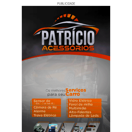
PUBLICIDADE