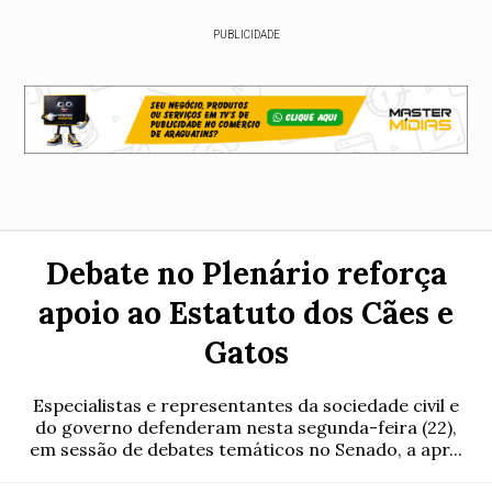
PUBLICIDADE
Debate no Plenário reforça
apoio ao Estatuto dos Cães e
Gatos
Especialistas e representantes da sociedade civil e
do governo defenderam nesta segunda-feira (22),
em sessão de debates temáticos no Senado, a apr...