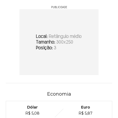
PUBLICIDADE
Economia
Dólar
Euro
R$ 5,08
R$ 5,87