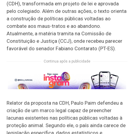
(CDH), transformada em projeto de lei e aprovada
pelo colegiado. Além de outras ações, o texto orienta
a construção de políticas públicas voltadas ao
combate aos maus-tratos e ao abandono.
Atualmente, a matéria tramita na Comissão de
Constituição e Justiça (CCJ), onde recebeu parecer
favorável do senador Fabiano Contarato (PT-ES).
Continua após a publicidade
Relator da proposta na CDH, Paulo Paim defendeu a
criação de um marco legal capaz de preencher
lacunas existentes nas políticas públicas voltadas à
proteção animal. Segundo ele, o país ainda carece de
legislação específica, dados estatísticos e