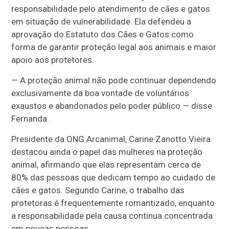
responsabilidade pelo atendimento de cães e gatos
em situação de vulnerabilidade. Ela defendeu a
aprovação do Estatuto dos Cães e Gatos como
forma de garantir proteção legal aos animais e maior
apoio aos protetores.
— A proteção animal não pode continuar dependendo
exclusivamente da boa vontade de voluntários
exaustos e abandonados pelo poder público — disse
Fernanda.
Presidente da ONG Arcanimal, Carine Zanotto Vieira
destacou ainda o papel das mulheres na proteção
animal, afirmando que elas representam cerca de
80% das pessoas que dedicam tempo ao cuidado de
cães e gatos. Segundo Carine, o trabalho das
protetoras é frequentemente romantizado, enquanto
a responsabilidade pela causa continua concentrada
em poucas pessoas.