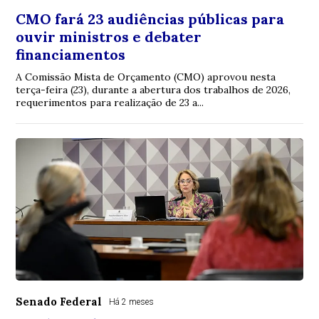
CMO fará 23 audiências públicas para
ouvir ministros e debater
financiamentos
A Comissão Mista de Orçamento (CMO) aprovou nesta
terça-feira (23), durante a abertura dos trabalhos de 2026,
requerimentos para realização de 23 a...
Senado Federal
Há 2 meses