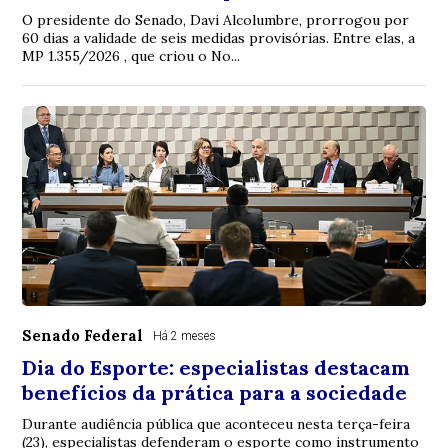
O presidente do Senado, Davi Alcolumbre, prorrogou por
60 dias a validade de seis medidas provisórias. Entre elas, a
MP 1.355/2026 , que criou o No...
Senado Federal
Há 2 meses
Dia do Esporte: especialistas destacam
benefícios da prática para a sociedade
Durante audiência pública que aconteceu nesta terça-feira
(23), especialistas defenderam o esporte como instrumento