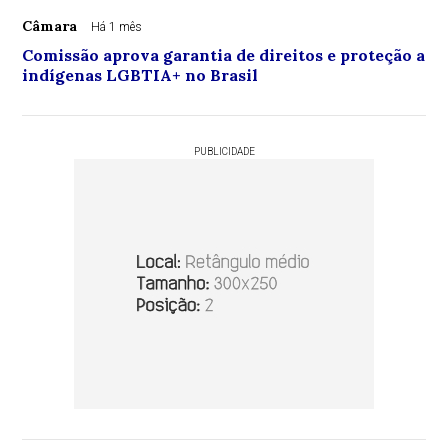
Câmara
Há 1 mês
Comissão aprova garantia de direitos e proteção a
indígenas LGBTIA+ no Brasil
PUBLICIDADE