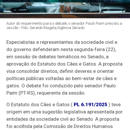
Autor do requerimento para o debate, o senador Paulo Paim presidiu a
sessão - Foto: Geraldo Magela/Agência Senado
Especialistas e representantes da sociedade civil e
do governo defenderam nesta segunda-feira (22),
em sessão de debates temáticos no Senado, a
aprovação do Estatuto dos Cães e Gatos. A proposta
visa consolidar direitos, definir deveres e orientar
políticas públicas voltadas ao bem-estar de cães e
gatos. O debate foi conduzido pelo senador Paulo
Paim (PT-RS), requerente da sessão.
O Estatuto dos Cães e Gatos (
PL 6.191/2025
) teve
origem em uma sugestão legislativa apresentada por
entidades da sociedade civil ao Senado. A proposta
foi acolhida pela Comissão de Direitos Humanos