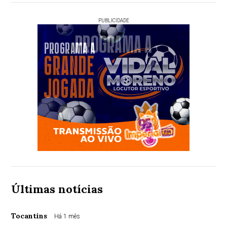
PUBLICIDADE
Últimas notícias
Tocantins
Há 1 mês