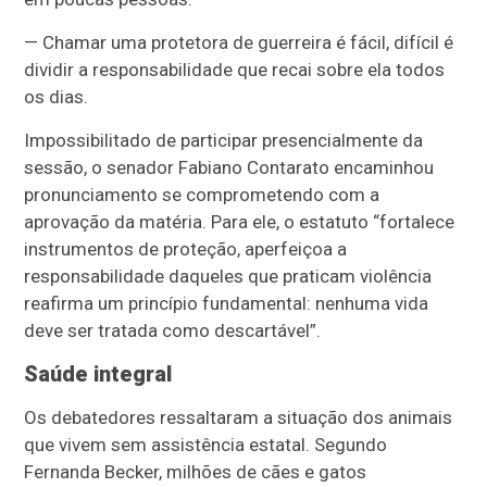
— Chamar uma protetora de guerreira é fácil, difícil é
dividir a responsabilidade que recai sobre ela todos
os dias.
Impossibilitado de participar presencialmente da
sessão, o senador Fabiano Contarato encaminhou
pronunciamento se comprometendo com a
aprovação da matéria. Para ele, o estatuto “fortalece
instrumentos de proteção, aperfeiçoa a
responsabilidade daqueles que praticam violência
reafirma um princípio fundamental: nenhuma vida
deve ser tratada como descartável”.
Saúde integral
Os debatedores ressaltaram a situação dos animais
que vivem sem assistência estatal. Segundo
Fernanda Becker, milhões de cães e gatos