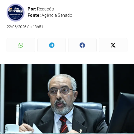
Por:
Redação
Fonte:
Agência Senado
22/06/2026 às 13h51