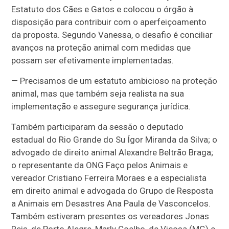
Estatuto dos Cães e Gatos e colocou o órgão à
disposição para contribuir com o aperfeiçoamento
da proposta. Segundo Vanessa, o desafio é conciliar
avanços na proteção animal com medidas que
possam ser efetivamente implementadas.
— Precisamos de um estatuto ambicioso na proteção
animal, mas que também seja realista na sua
implementação e assegure segurança jurídica.
Também participaram da sessão o deputado
estadual do Rio Grande do Su Ígor Miranda da Silva; o
advogado de direito animal Alexandre Beltrão Braga;
o representante da ONG Faço pelos Animais e
vereador Cristiano Ferreira Moraes e a especialista
em direito animal e advogada do Grupo de Resposta
a Animais em Desastres Ana Paula de Vasconcelos.
Também estiveram presentes os vereadores Jonas