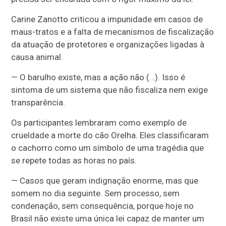
Carine Zanotto criticou a impunidade em casos de
maus-tratos e a falta de mecanismos de fiscalização
da atuação de protetores e organizações ligadas à
causa animal.
— O barulho existe, mas a ação não (…). Isso é
sintoma de um sistema que não fiscaliza nem exige
transparência.
Os participantes lembraram como exemplo de
crueldade a morte do cão Orelha. Eles classificaram
o cachorro como um símbolo de uma tragédia que
se repete todas as horas no país.
— Casos que geram indignação enorme, mas que
somem no dia seguinte. Sem processo, sem
condenação, sem consequência, porque hoje no
Brasil não existe uma única lei capaz de manter um