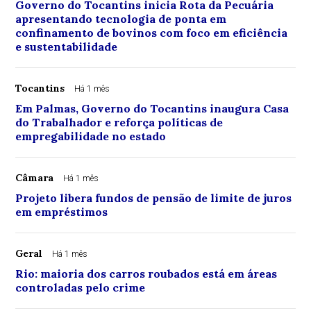
Governo do Tocantins inicia Rota da Pecuária
apresentando tecnologia de ponta em
confinamento de bovinos com foco em eficiência
e sustentabilidade
Tocantins
Há 1 mês
Em Palmas, Governo do Tocantins inaugura Casa
do Trabalhador e reforça políticas de
empregabilidade no estado
Câmara
Há 1 mês
Projeto libera fundos de pensão de limite de juros
em empréstimos
Geral
Há 1 mês
Rio: maioria dos carros roubados está em áreas
controladas pelo crime