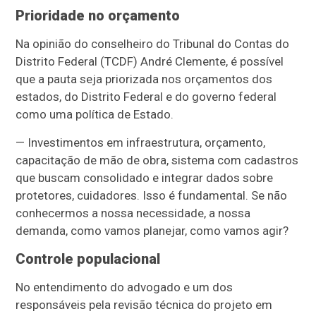
Prioridade no orçamento
Na opinião do conselheiro do Tribunal do Contas do
Distrito Federal (TCDF) André Clemente, é possível
que a pauta seja priorizada nos orçamentos dos
estados, do Distrito Federal e do governo federal
como uma política de Estado.
— Investimentos em infraestrutura, orçamento,
capacitação de mão de obra, sistema com cadastros
que buscam consolidado e integrar dados sobre
protetores, cuidadores. Isso é fundamental. Se não
conhecermos a nossa necessidade, a nossa
demanda, como vamos planejar, como vamos agir?
Controle populacional
No entendimento do advogado e um dos
responsáveis pela revisão técnica do projeto em