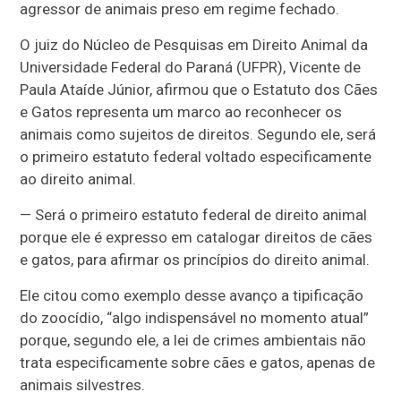
agressor de animais preso em regime fechado.
O juiz do Núcleo de Pesquisas em Direito Animal da
Universidade Federal do Paraná (UFPR), Vicente de
Paula Ataíde Júnior, afirmou que o Estatuto dos Cães
e Gatos representa um marco ao reconhecer os
animais como sujeitos de direitos. Segundo ele, será
o primeiro estatuto federal voltado especificamente
ao direito animal.
— Será o primeiro estatuto federal de direito animal
porque ele é expresso em catalogar direitos de cães
e gatos, para afirmar os princípios do direito animal.
Ele citou como exemplo desse avanço a tipificação
do zoocídio, “algo indispensável no momento atual”
porque, segundo ele, a lei de crimes ambientais não
trata especificamente sobre cães e gatos, apenas de
animais silvestres.