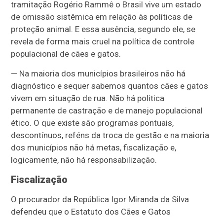
tramitação Rogério Rammê o Brasil vive um estado
de omissão sistêmica em relação às políticas de
proteção animal. E essa ausência, segundo ele, se
revela de forma mais cruel na política de controle
populacional de cães e gatos.
— Na maioria dos municípios brasileiros não há
diagnóstico e sequer sabemos quantos cães e gatos
vivem em situação de rua. Não há politica
permanente de castração e de manejo populacional
ético. O que existe são programas pontuais,
descontínuos, reféns da troca de gestão e na maioria
dos municípios não há metas, fiscalização e,
logicamente, não há responsabilização.
Fiscalização
O procurador da República Igor Miranda da Silva
defendeu que o Estatuto dos Cães e Gatos