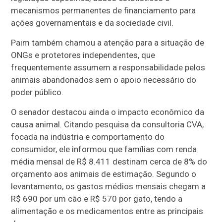
mecanismos permanentes de financiamento para
ações governamentais e da sociedade civil.
Paim também chamou a atenção para a situação de
ONGs e protetores independentes, que
frequentemente assumem a responsabilidade pelos
animais abandonados sem o apoio necessário do
poder público.
O senador destacou ainda o impacto econômico da
causa animal. Citando pesquisa da consultoria CVA,
focada na indústria e comportamento do
consumidor, ele informou que famílias com renda
média mensal de R$ 8.411 destinam cerca de 8% do
orçamento aos animais de estimação. Segundo o
levantamento, os gastos médios mensais chegam a
R$ 690 por um cão e R$ 570 por gato, tendo a
alimentação e os medicamentos entre as principais