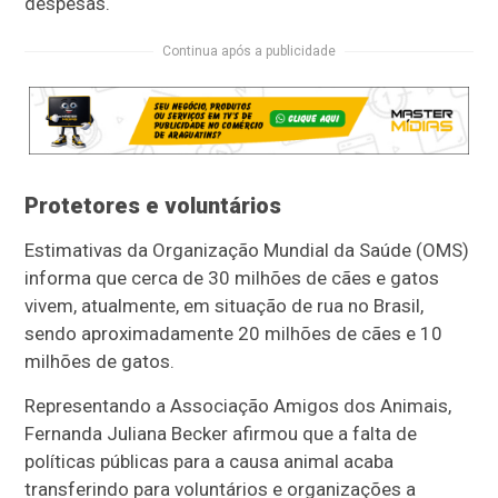
despesas.
Continua após a publicidade
Protetores e voluntários
Estimativas da Organização Mundial da Saúde (OMS)
informa que cerca de 30 milhões de cães e gatos
vivem, atualmente, em situação de rua no Brasil,
sendo aproximadamente 20 milhões de cães e 10
milhões de gatos.
Representando a Associação Amigos dos Animais,
Fernanda Juliana Becker afirmou que a falta de
políticas públicas para a causa animal acaba
transferindo para voluntários e organizações a