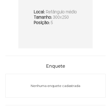
Enquete
Nenhuma enquete cadastrada