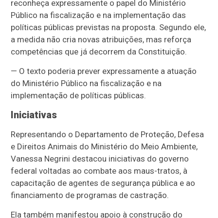
reconheça expressamente o papel do Ministério
Público na fiscalização e na implementação das
políticas públicas previstas na proposta. Segundo ele,
a medida não cria novas atribuições, mas reforça
competências que já decorrem da Constituição.
— O texto poderia prever expressamente a atuação
do Ministério Público na fiscalização e na
implementação de políticas públicas.
Iniciativas
Representando o Departamento de Proteção, Defesa
e Direitos Animais do Ministério do Meio Ambiente,
Vanessa Negrini destacou iniciativas do governo
federal voltadas ao combate aos maus-tratos, à
capacitação de agentes de segurança pública e ao
financiamento de programas de castração.
Ela também manifestou apoio à construção do