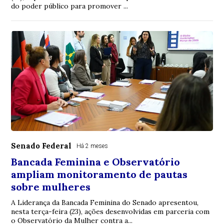
do poder público para promover ...
Senado Federal
Há 2 meses
Bancada Feminina e Observatório
ampliam monitoramento de pautas
sobre mulheres
A Liderança da Bancada Feminina do Senado apresentou,
nesta terça-feira (23), ações desenvolvidas em parceria com
o Observatório da Mulher contra a...