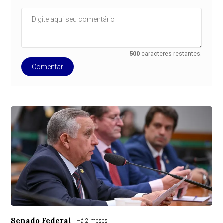
500
caracteres restantes.
Comentar
Senado Federal
Há 2 meses