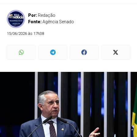
Por:
Redação
Fonte:
Agência Senado
15/06/2026 às 17h38