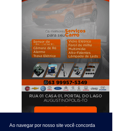
Ao navegar por nosso site você concorda