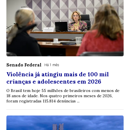
Senado Federal
Há 1 mês
Violência já atingiu mais de 100 mil
crianças e adolescentes em 2026
O Brasil tem hoje 55 milhões de brasileiros com menos de
18 anos de idade. Nos quatro primeiros meses de 2026,
foram registradas 115.814 denúncias ...