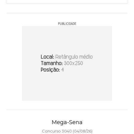
PUBLICIDADE
Mega-Sena
Concurso 3040 (04/08/26)