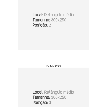
PUBLICIDADE