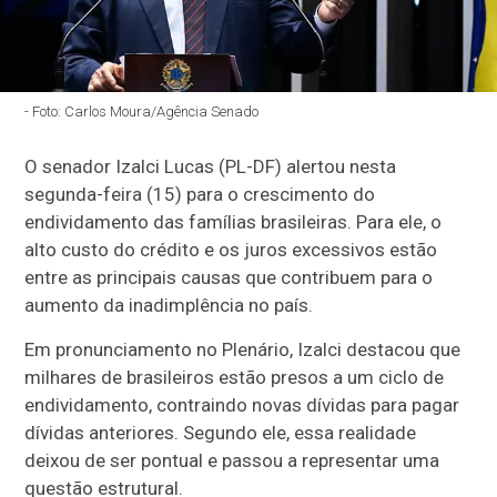
- Foto: Carlos Moura/Agência Senado
O senador Izalci Lucas (PL-DF) alertou nesta
segunda-feira (15) para o crescimento do
endividamento das famílias brasileiras. Para ele, o
alto custo do crédito e os juros excessivos estão
entre as principais causas que contribuem para o
aumento da inadimplência no país.
Em pronunciamento no Plenário, Izalci destacou que
milhares de brasileiros estão presos a um ciclo de
endividamento, contraindo novas dívidas para pagar
dívidas anteriores. Segundo ele, essa realidade
deixou de ser pontual e passou a representar uma
questão estrutural.