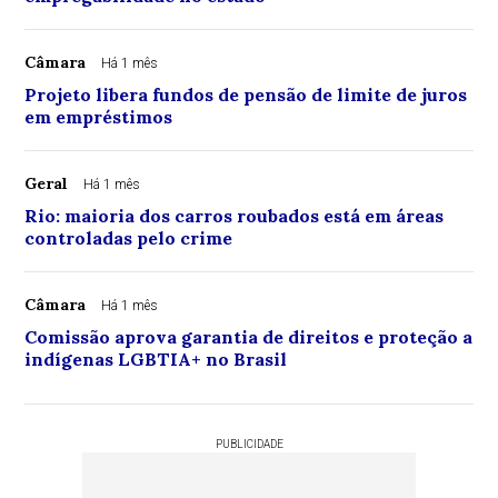
Câmara
Há 1 mês
Projeto libera fundos de pensão de limite de juros
em empréstimos
Geral
Há 1 mês
Rio: maioria dos carros roubados está em áreas
controladas pelo crime
Câmara
Há 1 mês
Comissão aprova garantia de direitos e proteção a
indígenas LGBTIA+ no Brasil
PUBLICIDADE