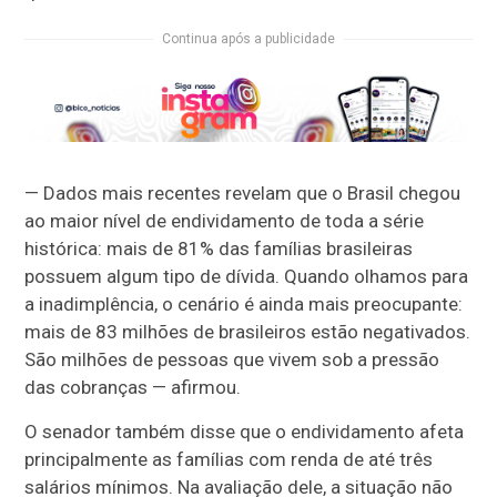
Continua após a publicidade
— Dados mais recentes revelam que o Brasil chegou
ao maior nível de endividamento de toda a série
histórica: mais de 81% das famílias brasileiras
possuem algum tipo de dívida. Quando olhamos para
a inadimplência, o cenário é ainda mais preocupante:
mais de 83 milhões de brasileiros estão negativados.
São milhões de pessoas que vivem sob a pressão
das cobranças — afirmou.
O senador também disse que o endividamento afeta
principalmente as famílias com renda de até três
salários mínimos. Na avaliação dele, a situação não