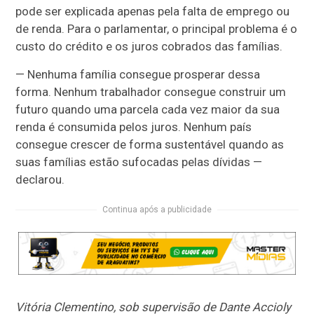
pode ser explicada apenas pela falta de emprego ou
de renda. Para o parlamentar, o principal problema é o
custo do crédito e os juros cobrados das famílias.
— Nenhuma família consegue prosperar dessa
forma. Nenhum trabalhador consegue construir um
futuro quando uma parcela cada vez maior da sua
renda é consumida pelos juros. Nenhum país
consegue crescer de forma sustentável quando as
suas famílias estão sufocadas pelas dívidas —
declarou.
Continua após a publicidade
Vitória Clementino, sob supervisão de Dante Accioly