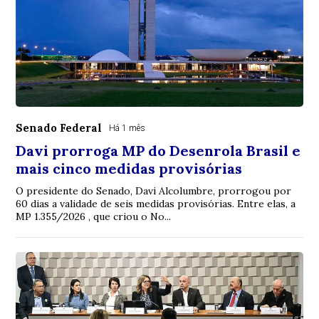
Senado Federal
Há 1 mês
Davi prorroga MP do Desenrola Brasil e
mais cinco medidas provisórias
O presidente do Senado, Davi Alcolumbre, prorrogou por
60 dias a validade de seis medidas provisórias. Entre elas, a
MP 1.355/2026 , que criou o No...