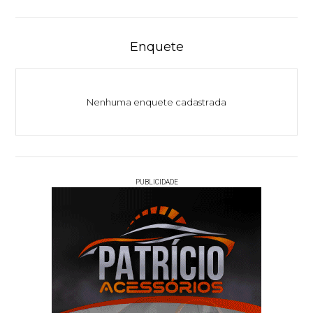
Enquete
Nenhuma enquete cadastrada
PUBLICIDADE