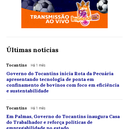
Últimas notícias
Tocantins
Há 1 mês
Governo do Tocantins inicia Rota da Pecuária
apresentando tecnologia de ponta em
confinamento de bovinos com foco em eficiência
e sustentabilidade
Tocantins
Há 1 mês
Em Palmas, Governo do Tocantins inaugura Casa
do Trabalhador e reforça políticas de
empregabilidade no estado