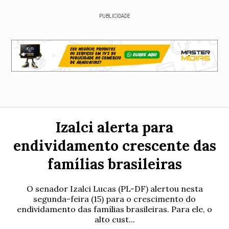
PUBLICIDADE
Izalci alerta para
endividamento crescente das
famílias brasileiras
O senador Izalci Lucas (PL-DF) alertou nesta
segunda-feira (15) para o crescimento do
endividamento das famílias brasileiras. Para ele, o
alto cust...