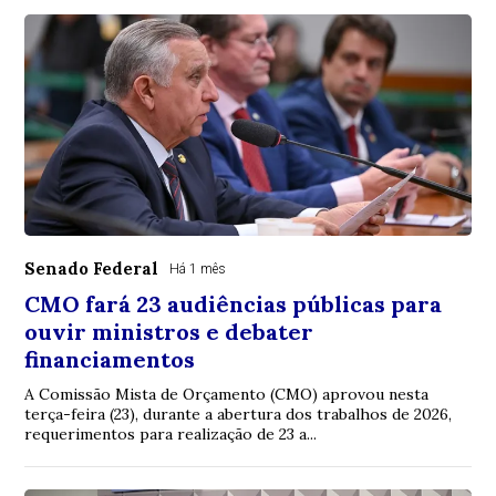
Senado Federal
Há 1 mês
CMO fará 23 audiências públicas para
ouvir ministros e debater
financiamentos
A Comissão Mista de Orçamento (CMO) aprovou nesta
terça-feira (23), durante a abertura dos trabalhos de 2026,
requerimentos para realização de 23 a...