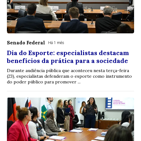
Senado Federal
Há 1 mês
Dia do Esporte: especialistas destacam
benefícios da prática para a sociedade
Durante audiência pública que aconteceu nesta terça-feira
(23), especialistas defenderam o esporte como instrumento
do poder público para promover ...