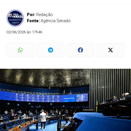
Por:
Redação
Fonte:
Agência Senado
02/06/2026 às 17h46