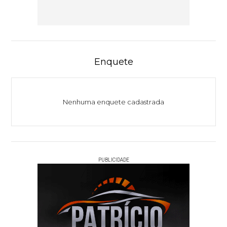
Enquete
Nenhuma enquete cadastrada
PUBLICIDADE