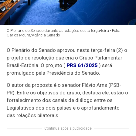
O Plenário do Senado durante as votações desta terça-feira - Foto:
Carlos Moura/Agência Senado
O Plenário do Senado aprovou nesta terça-feira (2) o
projeto de resolução que cria o Grupo Parlamentar
Brasil-Estônia. O projeto (
PRS 61/2025
) será
promulgado pela Presidência do Senado.
O autor da proposta é o senador Flávio Arns (PSB-
PR). Entre os objetivos do grupo, destaca ele, estão o
fortalecimento dos canais de diálogo entre os
Legislativos dos dois países e o aprofundamento
das relações bilaterais.
Continua após a publicidade