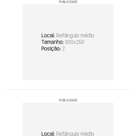
PUBLICIDADE
PUBLICIDADE