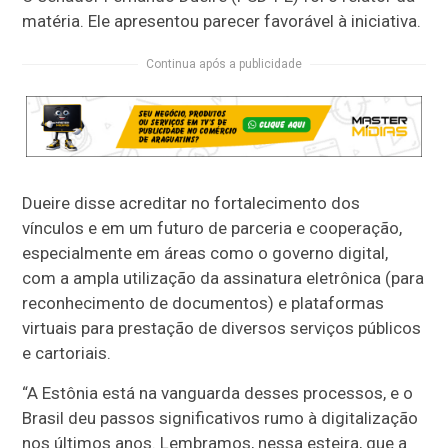
matéria. Ele apresentou parecer favorável à iniciativa.
Continua após a publicidade
Dueire disse acreditar no fortalecimento dos
vínculos e em um futuro de parceria e cooperação,
especialmente em áreas como o governo digital,
com a ampla utilização da assinatura eletrônica (para
reconhecimento de documentos) e plataformas
virtuais para prestação de diversos serviços públicos
e cartoriais.
“A Estônia está na vanguarda desses processos, e o
Brasil deu passos significativos rumo à digitalização
nos últimos anos. Lembramos, nessa esteira, que a