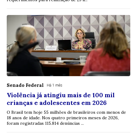
Senado Federal
Há 1 mês
Violência já atingiu mais de 100 mil
crianças e adolescentes em 2026
O Brasil tem hoje 55 milhões de brasileiros com menos de
18 anos de idade. Nos quatro primeiros meses de 2026,
foram registradas 115.814 denúncias ...