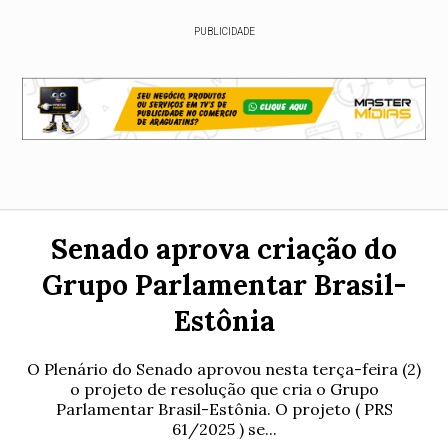
PUBLICIDADE
Senado aprova criação do
Grupo Parlamentar Brasil-
Estônia
O Plenário do Senado aprovou nesta terça-feira (2)
o projeto de resolução que cria o Grupo
Parlamentar Brasil-Estônia. O projeto ( PRS
61/2025 ) se...