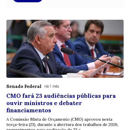
Senado Federal
Há 1 mês
CMO fará 23 audiências públicas para
ouvir ministros e debater
financiamentos
A Comissão Mista de Orçamento (CMO) aprovou nesta
terça-feira (23), durante a abertura dos trabalhos de 2026,
requerimentos para realização de 23 a...