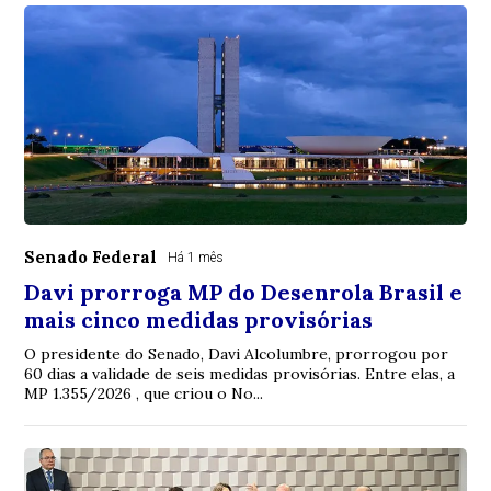
Senado Federal
Há 1 mês
Davi prorroga MP do Desenrola Brasil e
mais cinco medidas provisórias
O presidente do Senado, Davi Alcolumbre, prorrogou por
60 dias a validade de seis medidas provisórias. Entre elas, a
MP 1.355/2026 , que criou o No...