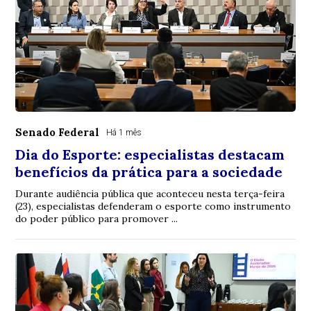
Senado Federal
Há 1 mês
Dia do Esporte: especialistas destacam
benefícios da prática para a sociedade
Durante audiência pública que aconteceu nesta terça-feira
(23), especialistas defenderam o esporte como instrumento
do poder público para promover ...