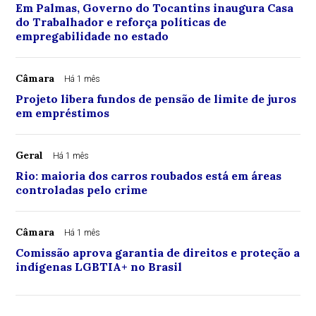
Em Palmas, Governo do Tocantins inaugura Casa
do Trabalhador e reforça políticas de
empregabilidade no estado
Câmara
Há 1 mês
Projeto libera fundos de pensão de limite de juros
em empréstimos
Geral
Há 1 mês
Rio: maioria dos carros roubados está em áreas
controladas pelo crime
Câmara
Há 1 mês
Comissão aprova garantia de direitos e proteção a
indígenas LGBTIA+ no Brasil