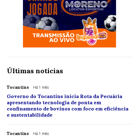
Últimas notícias
Tocantins
Há 1 mês
Governo do Tocantins inicia Rota da Pecuária
apresentando tecnologia de ponta em
confinamento de bovinos com foco em eficiência
e sustentabilidade
Tocantins
Há 1 mês