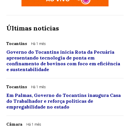
Últimas notícias
Tocantins
Há 1 mês
Governo do Tocantins inicia Rota da Pecuária
apresentando tecnologia de ponta em
confinamento de bovinos com foco em eficiência
e sustentabilidade
Tocantins
Há 1 mês
Em Palmas, Governo do Tocantins inaugura Casa
do Trabalhador e reforça políticas de
empregabilidade no estado
Câmara
Há 1 mês