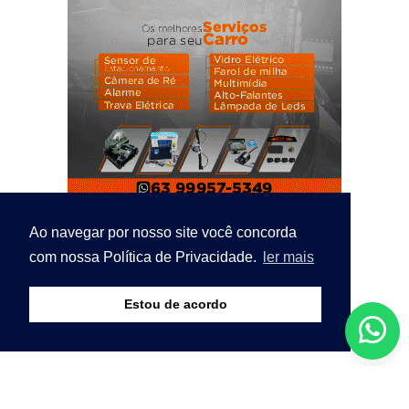
Ao navegar por nosso site você concorda
com nossa Política de Privacidade.
ler mais
Estou de acordo