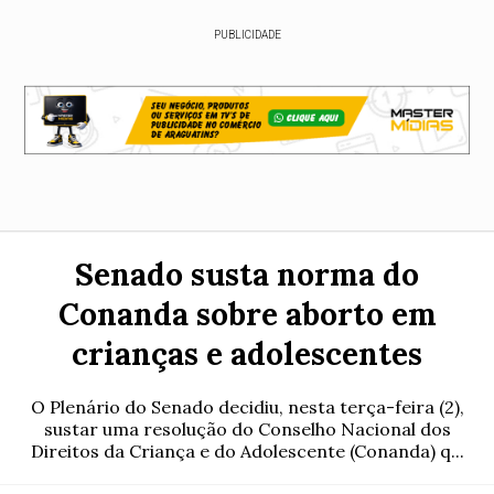
PUBLICIDADE
Senado susta norma do
Conanda sobre aborto em
crianças e adolescentes
O Plenário do Senado decidiu, nesta terça-feira (2),
sustar uma resolução do Conselho Nacional dos
Direitos da Criança e do Adolescente (Conanda) q...