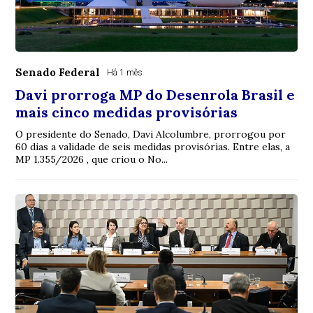
Senado Federal
Há 1 mês
Davi prorroga MP do Desenrola Brasil e
mais cinco medidas provisórias
O presidente do Senado, Davi Alcolumbre, prorrogou por
60 dias a validade de seis medidas provisórias. Entre elas, a
MP 1.355/2026 , que criou o No...