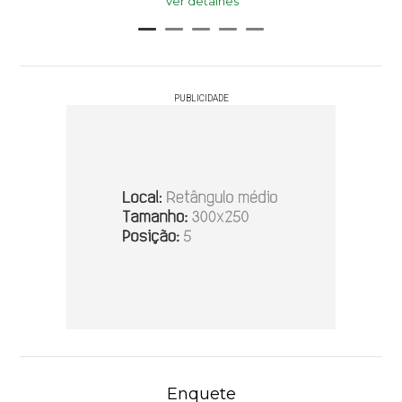
Ver detalhes
PUBLICIDADE
Enquete