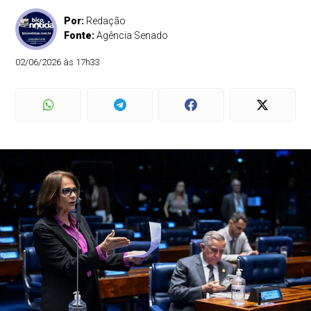
Por:
Redação
Fonte:
Agência Senado
02/06/2026 às 17h33