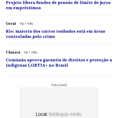
Projeto libera fundos de pensão de limite de juros
em empréstimos
Geral
Há 1 mês
Rio: maioria dos carros roubados está em áreas
controladas pelo crime
Câmara
Há 1 mês
Comissão aprova garantia de direitos e proteção a
indígenas LGBTIA+ no Brasil
PUBLICIDADE