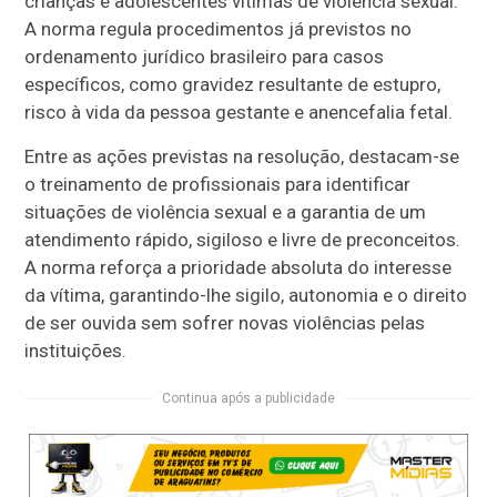
crianças e adolescentes vítimas de violência sexual.
A norma regula procedimentos já previstos no
ordenamento jurídico brasileiro para casos
específicos, como gravidez resultante de estupro,
risco à vida da pessoa gestante e anencefalia fetal.
Entre as ações previstas na resolução, destacam-se
o treinamento de profissionais para identificar
situações de violência sexual e a garantia de um
atendimento rápido, sigiloso e livre de preconceitos.
A norma reforça a prioridade absoluta do interesse
da vítima, garantindo-lhe sigilo, autonomia e o direito
de ser ouvida sem sofrer novas violências pelas
instituições.
Continua após a publicidade