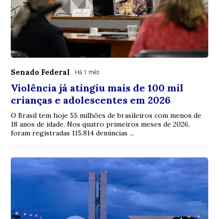
Senado Federal
Há 1 mês
Violência já atingiu mais de 100 mil
crianças e adolescentes em 2026
O Brasil tem hoje 55 milhões de brasileiros com menos de
18 anos de idade. Nos quatro primeiros meses de 2026,
foram registradas 115.814 denúncias ...