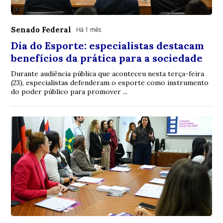
Senado Federal
Há 1 mês
Dia do Esporte: especialistas destacam
benefícios da prática para a sociedade
Durante audiência pública que aconteceu nesta terça-feira
(23), especialistas defenderam o esporte como instrumento
do poder público para promover ...