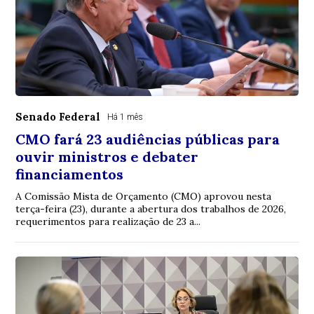
Senado Federal
Há 1 mês
CMO fará 23 audiências públicas para
ouvir ministros e debater
financiamentos
A Comissão Mista de Orçamento (CMO) aprovou nesta
terça-feira (23), durante a abertura dos trabalhos de 2026,
requerimentos para realização de 23 a...