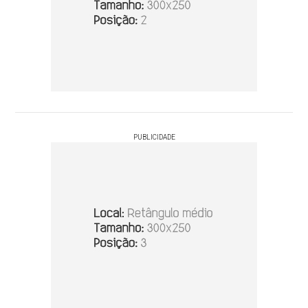
PUBLICIDADE