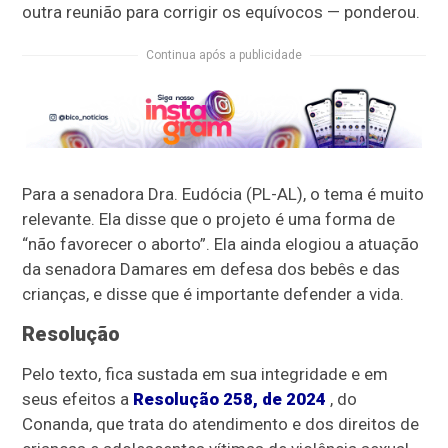
outra reunião para corrigir os equívocos — ponderou.
Continua após a publicidade
Para a senadora Dra. Eudócia (PL-AL), o tema é muito
relevante. Ela disse que o projeto é uma forma de
“não favorecer o aborto”. Ela ainda elogiou a atuação
da senadora Damares em defesa dos bebês e das
crianças, e disse que é importante defender a vida.
Resolução
Pelo texto, fica sustada em sua integridade e em
seus efeitos a
Resolução 258, de 2024
, do
Conanda, que trata do atendimento e dos direitos de