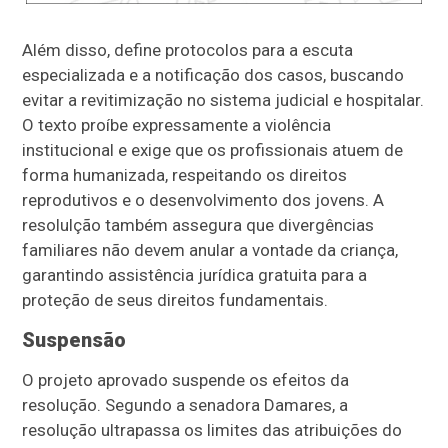
Além disso, define protocolos para a escuta
especializada e a notificação dos casos, buscando
evitar a revitimização no sistema judicial e hospitalar.
O texto proíbe expressamente a violência
institucional e exige que os profissionais atuem de
forma humanizada, respeitando os direitos
reprodutivos e o desenvolvimento dos jovens. A
resolulção também assegura que divergências
familiares não devem anular a vontade da criança,
garantindo assistência jurídica gratuita para a
proteção de seus direitos fundamentais.
Suspensão
O projeto aprovado suspende os efeitos da
resolução. Segundo a senadora Damares, a
resolução ultrapassa os limites das atribuições do