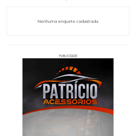
Nenhuma enquete cadastrada
PUBLICIDADE