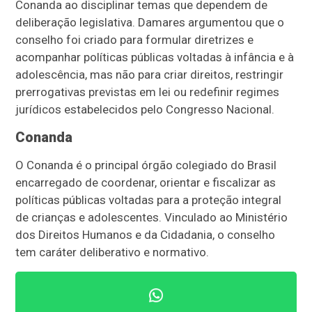
Conanda ao disciplinar temas que dependem de
deliberação legislativa. Damares argumentou que o
conselho foi criado para formular diretrizes e
acompanhar políticas públicas voltadas à infância e à
adolescência, mas não para criar direitos, restringir
prerrogativas previstas em lei ou redefinir regimes
jurídicos estabelecidos pelo Congresso Nacional.
Conanda
O Conanda é o principal órgão colegiado do Brasil
encarregado de coordenar, orientar e fiscalizar as
políticas públicas voltadas para a proteção integral
de crianças e adolescentes. Vinculado ao Ministério
dos Direitos Humanos e da Cidadania, o conselho
tem caráter deliberativo e normativo.