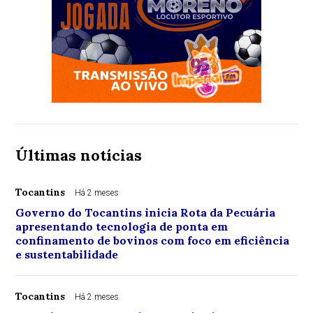
Últimas notícias
Tocantins
Há 2 meses
Governo do Tocantins inicia Rota da Pecuária
apresentando tecnologia de ponta em
confinamento de bovinos com foco em eficiência
e sustentabilidade
Tocantins
Há 2 meses