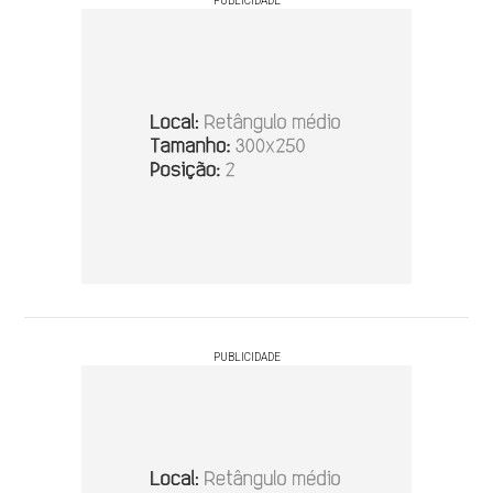
PUBLICIDADE
PUBLICIDADE