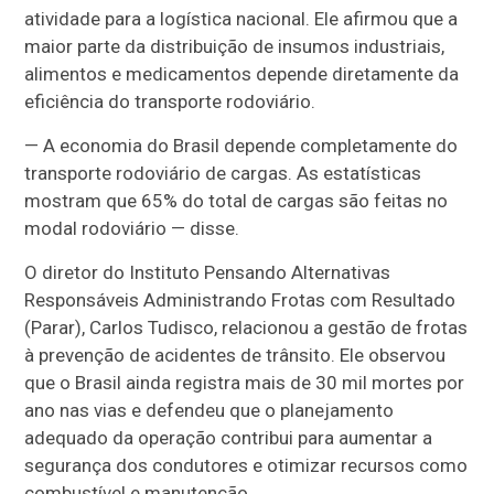
atividade para a logística nacional. Ele afirmou que a
maior parte da distribuição de insumos industriais,
alimentos e medicamentos depende diretamente da
eficiência do transporte rodoviário.
— A economia do Brasil depende completamente do
transporte rodoviário de cargas. As estatísticas
mostram que 65% do total de cargas são feitas no
modal rodoviário — disse.
O diretor do Instituto Pensando Alternativas
Responsáveis Administrando Frotas com Resultado
(Parar), Carlos Tudisco, relacionou a gestão de frotas
à prevenção de acidentes de trânsito. Ele observou
que o Brasil ainda registra mais de 30 mil mortes por
ano nas vias e defendeu que o planejamento
adequado da operação contribui para aumentar a
segurança dos condutores e otimizar recursos como
combustível e manutenção.