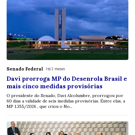
Senado Federal
Há 2 meses
Davi prorroga MP do Desenrola Brasil e
mais cinco medidas provisórias
O presidente do Senado, Davi Alcolumbre, prorrogou por
60 dias a validade de seis medidas provisórias. Entre elas, a
MP 1.355/2026 , que criou o No...