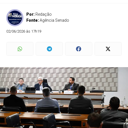
Por:
Redação
Fonte:
Agência Senado
02/06/2026 às 17h19