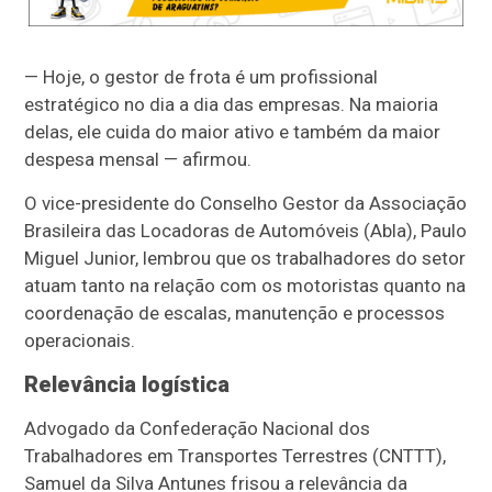
— Hoje, o gestor de frota é um profissional
estratégico no dia a dia das empresas. Na maioria
delas, ele cuida do maior ativo e também da maior
despesa mensal — afirmou.
O vice-presidente do Conselho Gestor da Associação
Brasileira das Locadoras de Automóveis (Abla), Paulo
Miguel Junior, lembrou que os trabalhadores do setor
atuam tanto na relação com os motoristas quanto na
coordenação de escalas, manutenção e processos
operacionais.
Relevância logística
Advogado da Confederação Nacional dos
Trabalhadores em Transportes Terrestres (CNTTT),
Samuel da Silva Antunes frisou a relevância da