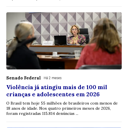
Senado Federal
Há 2 meses
Violência já atingiu mais de 100 mil
crianças e adolescentes em 2026
O Brasil tem hoje 55 milhões de brasileiros com menos de
18 anos de idade. Nos quatro primeiros meses de 2026,
foram registradas 115.814 denúncias ...