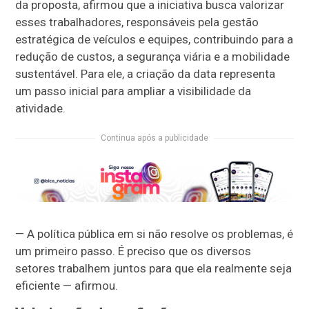
da proposta, afirmou que a iniciativa busca valorizar
esses trabalhadores, responsáveis pela gestão
estratégica de veículos e equipes, contribuindo para a
redução de custos, a segurança viária e a mobilidade
sustentável. Para ele, a criação da data representa
um passo inicial para ampliar a visibilidade da
atividade.
Continua após a publicidade
— A política pública em si não resolve os problemas, é
um primeiro passo. É preciso que os diversos
setores trabalhem juntos para que ela realmente seja
eficiente — afirmou.