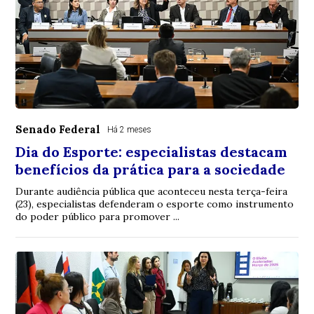
Senado Federal
Há 2 meses
Dia do Esporte: especialistas destacam
benefícios da prática para a sociedade
Durante audiência pública que aconteceu nesta terça-feira
(23), especialistas defenderam o esporte como instrumento
do poder público para promover ...