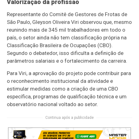
Valorização da profissão
Representante do Comitê de Gestores de Frotas de
São Paulo, Gleyson Oliveira Viri observou que, mesmo
reunindo mais de 345 mil trabalhadores em todo o
país, o setor ainda não tem classificação própria na
Classificação Brasileira de Ocupações (CBO).
Segundo o debatedor, isso dificulta a definição de
parâmetros salariais e o fortalecimento da carreira.
Para Viri, a aprovação do projeto pode contribuir para
o reconhecimento institucional da atividade e
estimular medidas como a criação de uma CBO
específica, programas de qualificação técnica e um
observatório nacional voltado ao setor.
Continua após a publicidade