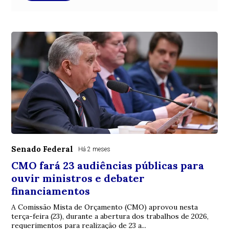
Senado Federal
Há 2 meses
CMO fará 23 audiências públicas para
ouvir ministros e debater
financiamentos
A Comissão Mista de Orçamento (CMO) aprovou nesta
terça-feira (23), durante a abertura dos trabalhos de 2026,
requerimentos para realização de 23 a...