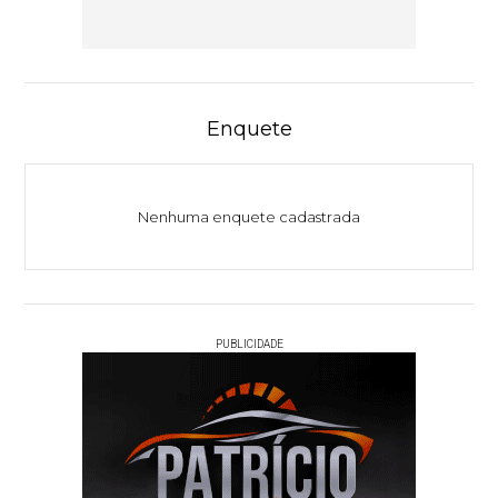
Enquete
Nenhuma enquete cadastrada
PUBLICIDADE