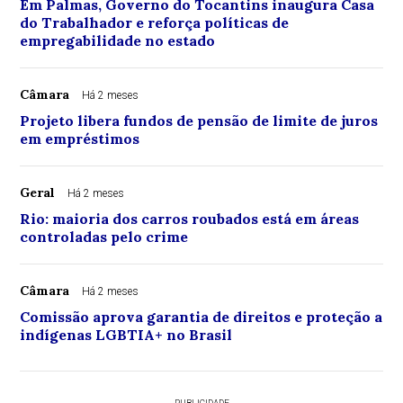
Em Palmas, Governo do Tocantins inaugura Casa
do Trabalhador e reforça políticas de
empregabilidade no estado
Câmara
Há 2 meses
Projeto libera fundos de pensão de limite de juros
em empréstimos
Geral
Há 2 meses
Rio: maioria dos carros roubados está em áreas
controladas pelo crime
Câmara
Há 2 meses
Comissão aprova garantia de direitos e proteção a
indígenas LGBTIA+ no Brasil