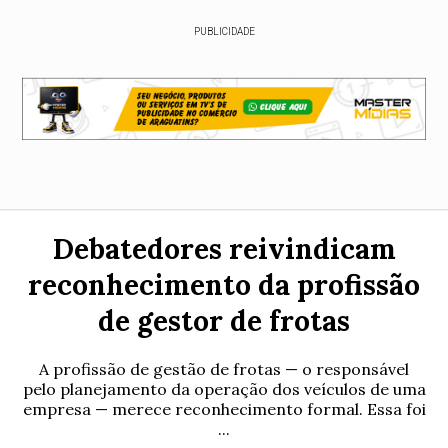
PUBLICIDADE
Debatedores reivindicam
reconhecimento da profissão
de gestor de frotas
A profissão de gestão de frotas — o responsável
pelo planejamento da operação dos veículos de uma
empresa — merece reconhecimento formal. Essa foi
...