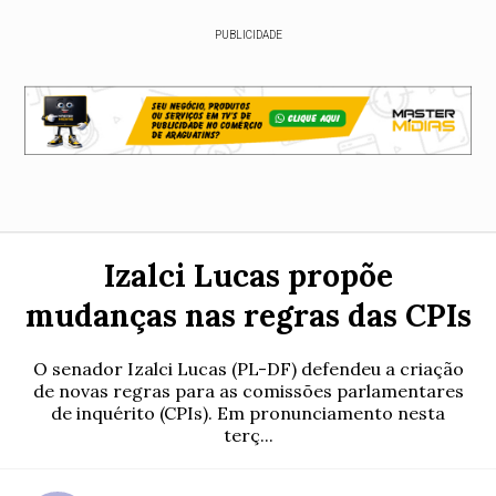
PUBLICIDADE
Izalci Lucas propõe
mudanças nas regras das CPIs
O senador Izalci Lucas (PL-DF) defendeu a criação
de novas regras para as comissões parlamentares
de inquérito (CPIs). Em pronunciamento nesta
terç...