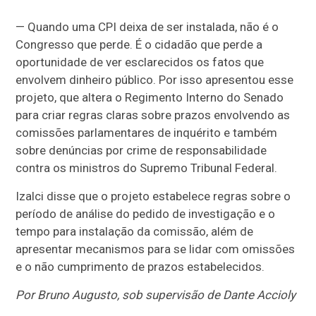
— Quando uma CPI deixa de ser instalada, não é o
Congresso que perde. É o cidadão que perde a
oportunidade de ver esclarecidos os fatos que
envolvem dinheiro público. Por isso apresentou esse
projeto, que altera o Regimento Interno do Senado
para criar regras claras sobre prazos envolvendo as
comissões parlamentares de inquérito e também
sobre denúncias por crime de responsabilidade
contra os ministros do Supremo Tribunal Federal.
Izalci disse que o projeto estabelece regras sobre o
período de análise do pedido de investigação e o
tempo para instalação da comissão, além de
apresentar mecanismos para se lidar com omissões
e o não cumprimento de prazos estabelecidos.
Por Bruno Augusto, sob supervisão de Dante Accioly