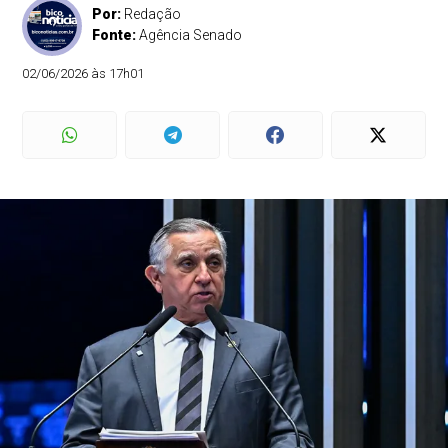
Por:
Redação
Fonte:
Agência Senado
02/06/2026 às 17h01