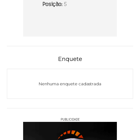
Enquete
Nenhuma enquete cadastrada
PUBLICIDADE