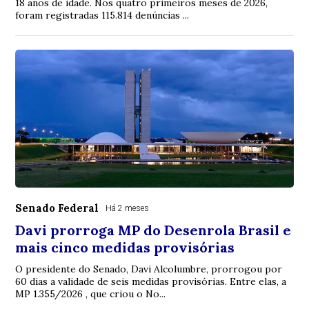
18 anos de idade. Nos quatro primeiros meses de 2026,
foram registradas 115.814 denúncias ...
Senado Federal
Há 2 meses
Davi prorroga MP do Desenrola Brasil e
mais cinco medidas provisórias
O presidente do Senado, Davi Alcolumbre, prorrogou por
60 dias a validade de seis medidas provisórias. Entre elas, a
MP 1.355/2026 , que criou o No...