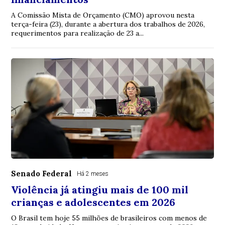
A Comissão Mista de Orçamento (CMO) aprovou nesta
terça-feira (23), durante a abertura dos trabalhos de 2026,
requerimentos para realização de 23 a...
Senado Federal
Há 2 meses
Violência já atingiu mais de 100 mil
crianças e adolescentes em 2026
O Brasil tem hoje 55 milhões de brasileiros com menos de