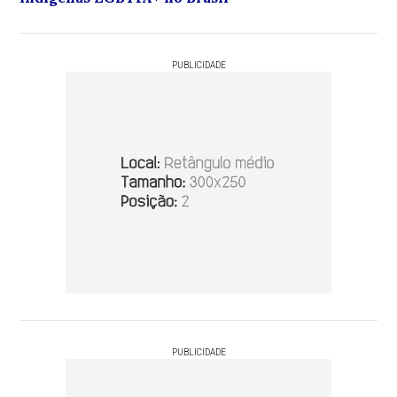
PUBLICIDADE
PUBLICIDADE