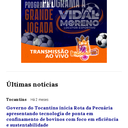
Últimas notícias
Tocantins
Há 2 meses
Governo do Tocantins inicia Rota da Pecuária
apresentando tecnologia de ponta em
confinamento de bovinos com foco em eficiência
e sustentabilidade