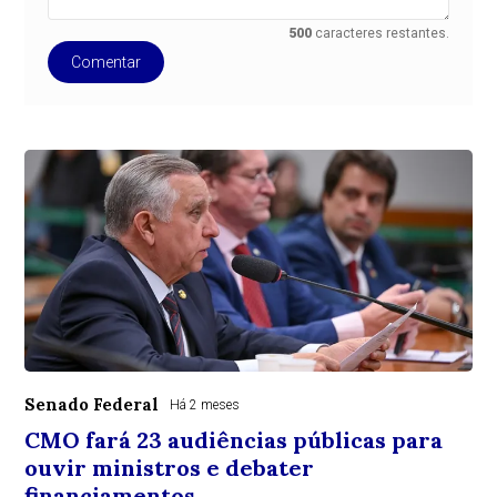
500
caracteres restantes.
Comentar
Senado Federal
Há 2 meses
CMO fará 23 audiências públicas para
ouvir ministros e debater
financiamentos