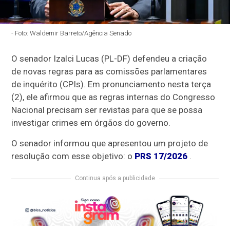
- Foto: Waldemir Barreto/Agência Senado
O senador Izalci Lucas (PL-DF) defendeu a criação
de novas regras para as comissões parlamentares
de inquérito (CPIs). Em pronunciamento nesta terça
(2), ele afirmou que as regras internas do Congresso
Nacional precisam ser revistas para que se possa
investigar crimes em órgãos do governo.
O senador informou que apresentou um projeto de
resolução com esse objetivo: o
PRS 17/2026
.
Continua após a publicidade