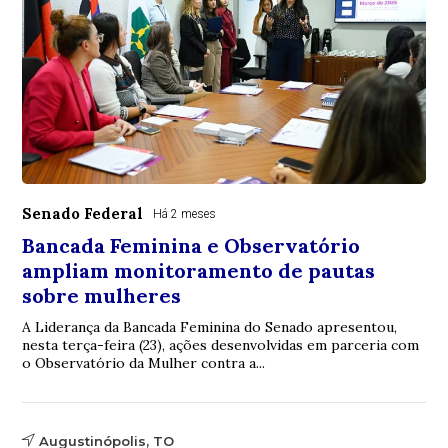
Senado Federal
Há 2 meses
Bancada Feminina e Observatório
ampliam monitoramento de pautas
sobre mulheres
A Liderança da Bancada Feminina do Senado apresentou,
nesta terça-feira (23), ações desenvolvidas em parceria com
o Observatório da Mulher contra a...
Augustinópolis, TO