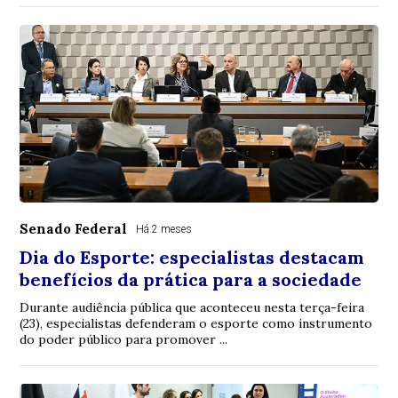
Senado Federal
Há 2 meses
Dia do Esporte: especialistas destacam
benefícios da prática para a sociedade
Durante audiência pública que aconteceu nesta terça-feira
(23), especialistas defenderam o esporte como instrumento
do poder público para promover ...