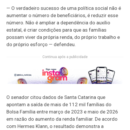
— O verdadeiro sucesso de uma política social não é
aumentar o número de beneficiários, é reduzir esse
número. Não é ampliar a dependência do auxílio
estatal, é criar condições para que as famílias
possam viver da própria renda, do próprio trabalho e
do próprio esforço — defendeu.
Continua após a publicidade
O senador citou dados de Santa Catarina que
apontam a saída de mais de 112 mil famílias do
Bolsa Família entre março de 2023 e maio de 2026
em razão do aumento da renda familiar. De acordo
com Hermes Klann, o resultado demonstra a