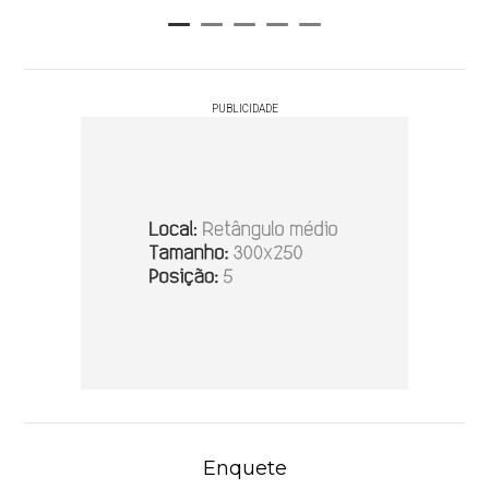
PUBLICIDADE
Enquete