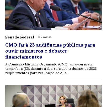
Senado Federal
Há 2 meses
CMO fará 23 audiências públicas para
ouvir ministros e debater
financiamentos
A Comissão Mista de Orçamento (CMO) aprovou nesta
terça-feira (23), durante a abertura dos trabalhos de 2026,
requerimentos para realização de 23 a...