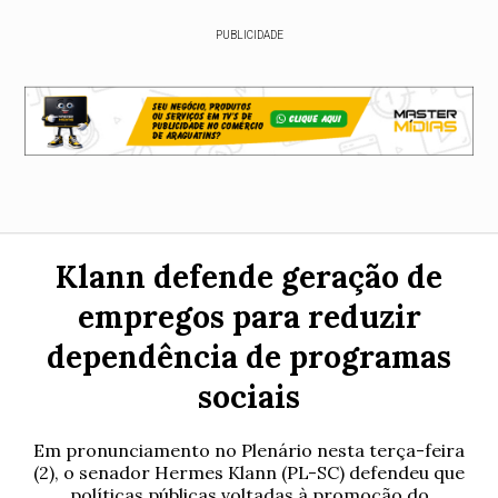
PUBLICIDADE
Klann defende geração de
empregos para reduzir
dependência de programas
sociais
Em pronunciamento no Plenário nesta terça-feira
(2), o senador Hermes Klann (PL-SC) defendeu que
políticas públicas voltadas à promoção do