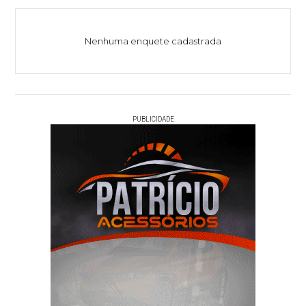
Nenhuma enquete cadastrada
PUBLICIDADE