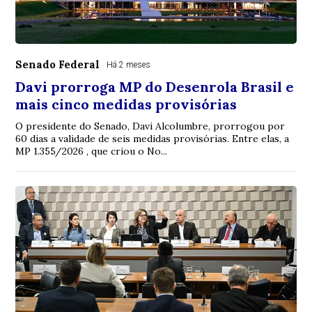
Senado Federal
Há 2 meses
Davi prorroga MP do Desenrola Brasil e
mais cinco medidas provisórias
O presidente do Senado, Davi Alcolumbre, prorrogou por
60 dias a validade de seis medidas provisórias. Entre elas, a
MP 1.355/2026 , que criou o No...