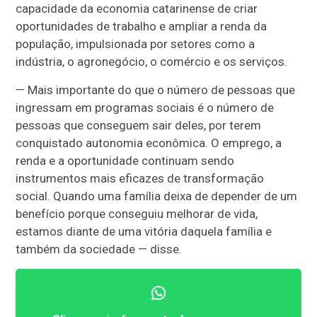
capacidade da economia catarinense de criar
oportunidades de trabalho e ampliar a renda da
população, impulsionada por setores como a
indústria, o agronegócio, o comércio e os serviços.
— Mais importante do que o número de pessoas que
ingressam em programas sociais é o número de
pessoas que conseguem sair deles, por terem
conquistado autonomia econômica. O emprego, a
renda e a oportunidade continuam sendo
instrumentos mais eficazes de transformação
social. Quando uma família deixa de depender de um
benefício porque conseguiu melhorar de vida,
estamos diante de uma vitória daquela família e
também da sociedade — disse.