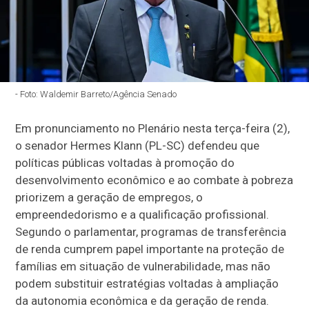
- Foto: Waldemir Barreto/Agência Senado
Em pronunciamento no Plenário nesta terça-feira (2),
o senador Hermes Klann (PL-SC) defendeu que
políticas públicas voltadas à promoção do
desenvolvimento econômico e ao combate à pobreza
priorizem a geração de empregos, o
empreendedorismo e a qualificação profissional.
Segundo o parlamentar, programas de transferência
de renda cumprem papel importante na proteção de
famílias em situação de vulnerabilidade, mas não
podem substituir estratégias voltadas à ampliação
da autonomia econômica e da geração de renda.