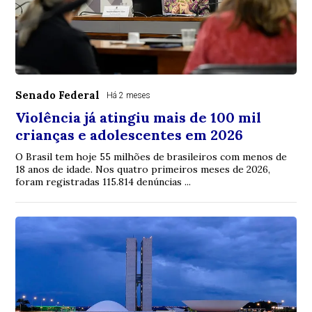
Senado Federal
Há 2 meses
Violência já atingiu mais de 100 mil
crianças e adolescentes em 2026
O Brasil tem hoje 55 milhões de brasileiros com menos de
18 anos de idade. Nos quatro primeiros meses de 2026,
foram registradas 115.814 denúncias ...