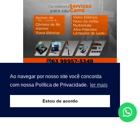
Ao navegar por nosso site você concorda
com nossa Política de Privacidade.
ler mais
Estou de acordo
© Copyright 2026 - Bico Notícias - O seu portal de