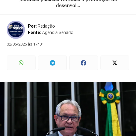
desenvol...
Por:
Redação
Fonte:
Agência Senado
02/06/2026 às 17h01