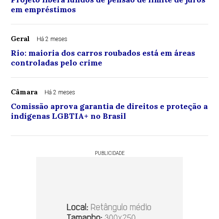
em empréstimos
Geral
Há 2 meses
Rio: maioria dos carros roubados está em áreas
controladas pelo crime
Câmara
Há 2 meses
Comissão aprova garantia de direitos e proteção a
indígenas LGBTIA+ no Brasil
PUBLICIDADE