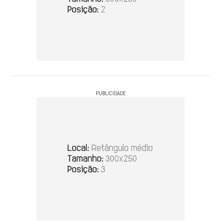
PUBLICIDADE