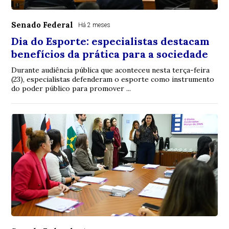
Senado Federal
Há 2 meses
Dia do Esporte: especialistas destacam
benefícios da prática para a sociedade
Durante audiência pública que aconteceu nesta terça-feira
(23), especialistas defenderam o esporte como instrumento
do poder público para promover ...