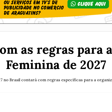
com as regras para
Feminina de 2027
 no Brasil contará com regras específicas para a organiza