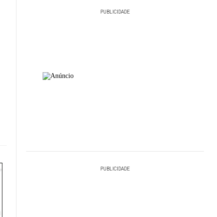
PUBLICIDADE
PUBLICIDADE