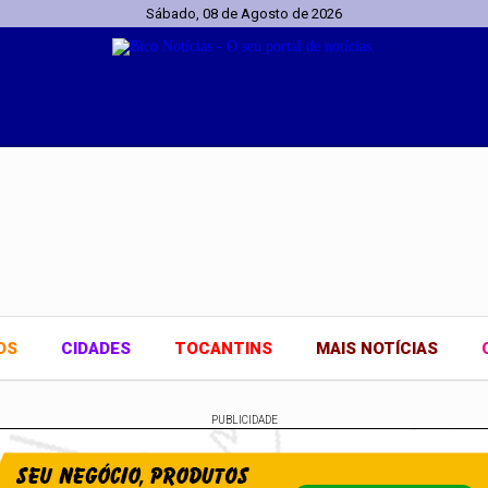
Sábado, 08 de Agosto de 2026
OS
CIDADES
TOCANTINS
MAIS NOTÍCIAS
PUBLICIDADE