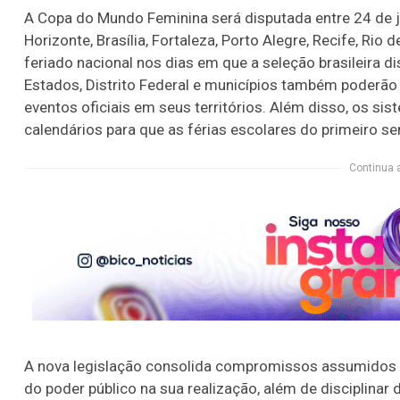
A Copa do Mundo Feminina será disputada entre 24 de j
Horizonte, Brasília, Fortaleza, Porto Alegre, Recife, Rio
feriado nacional nos dias em que a seleção brasileira di
Estados, Distrito Federal e municípios também poderão 
eventos oficiais em seus territórios. Além disso, os si
calendários para que as férias escolares do primeiro 
Continua 
A nova legislação consolida compromissos assumidos pel
do poder público na sua realização, além de disciplinar