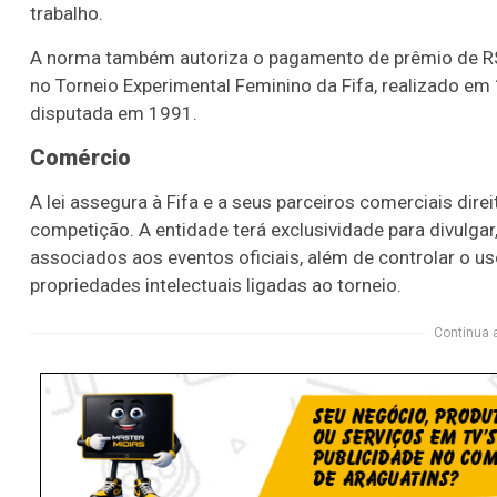
trabalho.
A norma também autoriza o pagamento de prêmio de R$ 
no Torneio Experimental Feminino da Fifa, realizado em
disputada em 1991.
Comércio
A lei assegura à Fifa e a seus parceiros comerciais dir
competição. A entidade terá exclusividade para divulga
associados aos eventos oficiais, além de controlar o u
propriedades intelectuais ligadas ao torneio.
Continua 