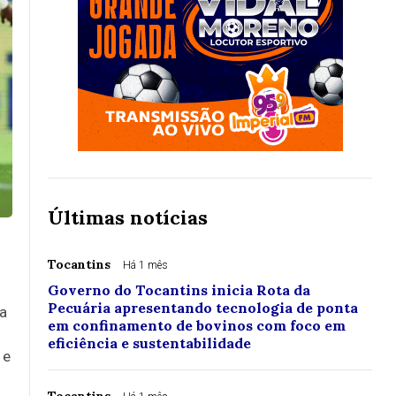
Últimas notícias
Tocantins
Há 1 mês
Governo do Tocantins inicia Rota da
Pecuária apresentando tecnologia de ponta
a
em confinamento de bovinos com foco em
eficiência e sustentabilidade
 e