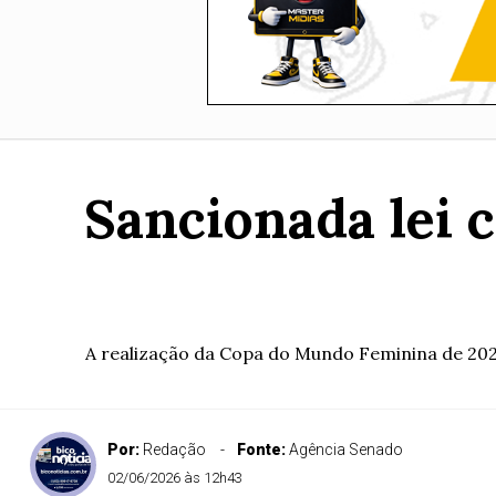
Sancionada lei 
A realização da Copa do Mundo Feminina de 2027
Por:
Redação
Fonte:
Agência Senado
02/06/2026 às 12h43