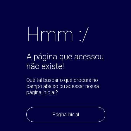
Hmm :/
A página que acessou
não existe!
Que tal buscar o que procura no
campo abaixo ou acessar nossa
página inicial?
Página inicial